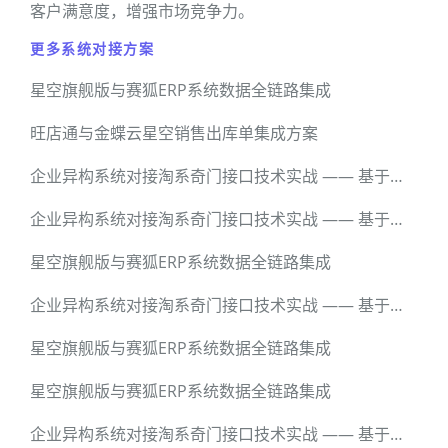
客户满意度，增强市场竞争力。
更多系统对接方案
星空旗舰版与赛狐ERP系统数据全链路集成
旺店通与金蝶云星空销售出库单集成方案
企业异构系统对接淘系奇门接口技术实战 —— 基于轻易云数据集成平台的全流程解密
企业异构系统对接淘系奇门接口技术实战 —— 基于轻易云数据集成平台的全流程解密
星空旗舰版与赛狐ERP系统数据全链路集成
企业异构系统对接淘系奇门接口技术实战 —— 基于轻易云数据集成平台的全流程解密
星空旗舰版与赛狐ERP系统数据全链路集成
星空旗舰版与赛狐ERP系统数据全链路集成
企业异构系统对接淘系奇门接口技术实战 —— 基于轻易云数据集成平台的全流程解密