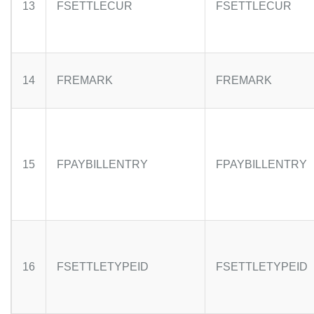
13
FSETTLECUR
FSETTLECUR
14
FREMARK
FREMARK
15
FPAYBILLENTRY
FPAYBILLENTRY
16
FSETTLETYPEID
FSETTLETYPEID