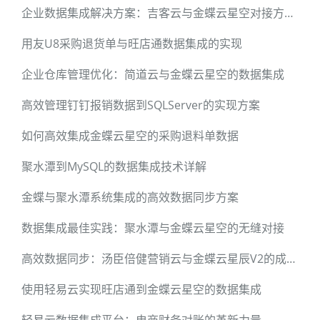
企业数据集成解决方案：吉客云与金蝶云星空对接方案解析
用友U8采购退货单与旺店通数据集成的实现
企业仓库管理优化：简道云与金蝶云星空的数据集成
高效管理钉钉报销数据到SQLServer的实现方案
如何高效集成金蝶云星空的采购退料单数据
聚水潭到MySQL的数据集成技术详解
金蝶与聚水潭系统集成的高效数据同步方案
数据集成最佳实践：聚水潭与金蝶云星空的无缝对接
高效数据同步：汤臣倍健营销云与金蝶云星辰V2的成功对接
使用轻易云实现旺店通到金蝶云星空的数据集成
轻易云数据集成平台：电商财务对账的革新力量