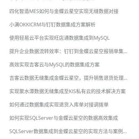
四化智造MES如何与金蝶云星空实现无缝数据对接
小满OKKICRM与钉钉数据集成方案解析
使用轻易云平台实现旺店通数据集成到MySQL
提升企业数据流转效率：钉钉到金蝶云星空报销单集成方案
高效实现吉客云与MySQL的数据集成方案
吉客云数据无缝集成金蝶云星空，提升销售退货处理效率
实现聚水潭数据无缝集成至KIS私有云的技术解决方案
如何通过数据集成实现退货入库单对接调拨单
如何实现SQLServer与金蝶云星空的数据高效集成
SQLServer数据集成到金蝶云星空的实现方法与案例分析