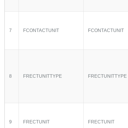
7
FCONTACTUNIT
FCONTACTUNIT
8
FRECTUNITTYPE
FRECTUNITTYPE
9
FRECTUNIT
FRECTUNIT