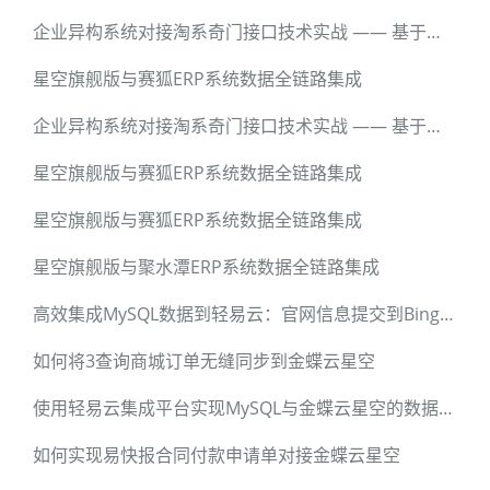
企业异构系统对接淘系奇门接口技术实战 —— 基于轻易云数据集成平台的全流程解密
星空旗舰版与赛狐ERP系统数据全链路集成
企业异构系统对接淘系奇门接口技术实战 —— 基于轻易云数据集成平台的全流程解密
星空旗舰版与赛狐ERP系统数据全链路集成
星空旗舰版与赛狐ERP系统数据全链路集成
星空旗舰版与聚水潭ERP系统数据全链路集成
高效集成MySQL数据到轻易云：官网信息提交到Bing案例详解
如何将3查询商城订单无缝同步到金蝶云星空
使用轻易云集成平台实现MySQL与金蝶云星空的数据对接
如何实现易快报合同付款申请单对接金蝶云星空