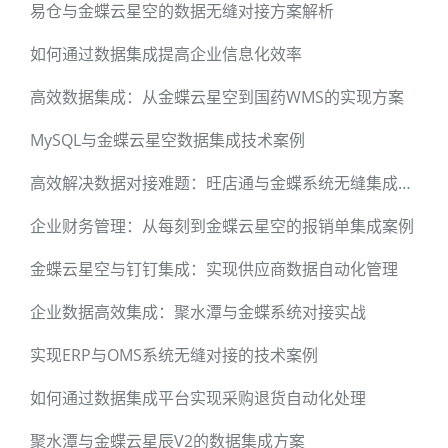
易仓与金蝶云星空的数据无缝对接方案解析
如何通过数据集成提高企业信息化效率
高效数据集成：从金蝶云星空到国药WMS的实现方案
MySQL与金蝶云星空数据集成技术案例
高效解决数据对接难题：旺店通与金蝶系统无缝集成案例
企业财务管理：从每刻到金蝶云星空的报销单集成案例
金蝶云星空与钉钉集成：实现供应商数据自动化管理
企业数据高效集成：聚水潭与金蝶系统对接实战
实现ERP与OMS系统无缝对接的技术案例
如何通过数据集成平台实现采购退货自动化处理
聚水潭与金蝶云星辰V2的数据集成方案