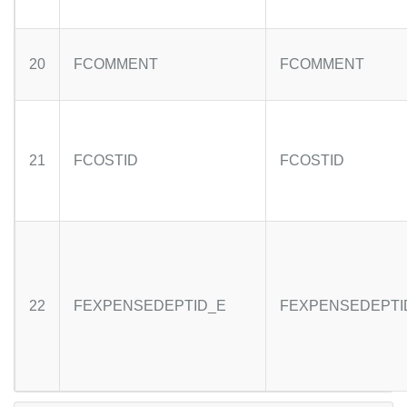
20
FCOMMENT
FCOMMENT
21
FCOSTID
FCOSTID
22
FEXPENSEDEPTID_E
FEXPENSEDEPTI