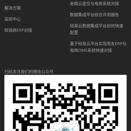
金蝶云星空与电商系统对接
解决方案
数据集成平台综合评测报告
监控中心
轻易云数据集成平台如何快速
经销商ERP对接
配置
基于轻易云平台实现用友ERP与
电商OMS系统快速对接
扫码关注我们的微信公众号