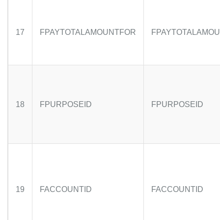
17
FPAYTOTALAMOUNTFOR
FPAYTOTALAMO
18
FPURPOSEID
FPURPOSEID
19
FACCOUNTID
FACCOUNTID