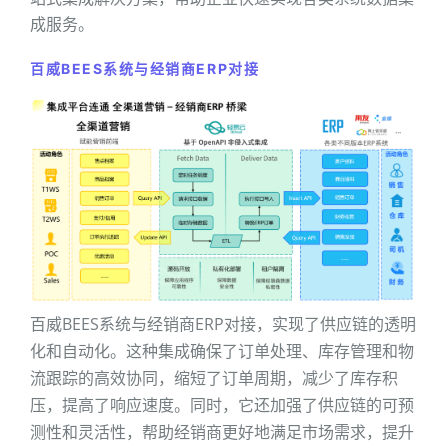
成服务。
百威BEES系统与经销商ERP对接
百威BEES系统与经销商ERP对接，实现了供应链的透明
化和自动化。这种集成确保了订单处理、库存管理和物
流跟踪的高效协同，缩短了订单周期，减少了库存积
压，提高了响应速度。同时，它还加强了供应链的可预
测性和灵活性，帮助经销商更好地满足市场需求，提升