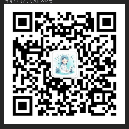
扫码关注我们的微信公众号