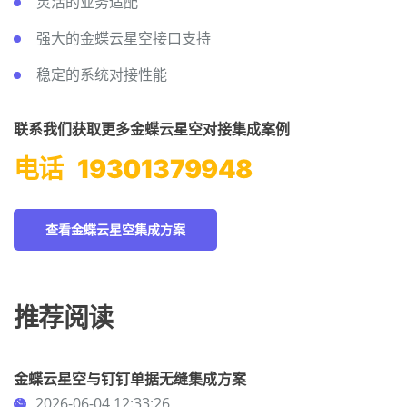
灵活的业务适配
强大的金蝶云星空接口支持
稳定的系统对接性能
联系我们获取更多金蝶云星空对接集成案例
电话
19301379948
查看金蝶云星空集成方案
推荐阅读
金蝶云星空与钉钉单据无缝集成方案
2026-06-04 12:33:26