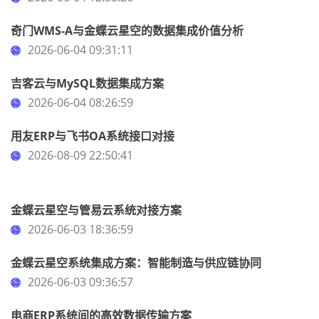
奇门WMS-A与金蝶云星空的数据集成价值分析
2026-06-04 09:31:11
吉客云与MySQL数据集成方案
2026-06-04 08:26:59
用友ERP与飞书OA系统接口对接
2026-08-09 22:50:41
金蝶云星空与管易云系统对接方案
2026-06-03 18:36:59
金蝶云星空系统集成方案：智能制造与供应链协同
2026-06-03 09:36:57
电商ERP系统间的高效数据传输方案