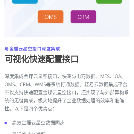
与金蝶云星空接口深度集成
可视化快速配置接口
深度集成金蝶云星空接口，快速与电商数据、MES、OA、
OMS、CRM、WMS等系统打通数据。轻易云数据集成平台
不仅支持快速配置金蝶云星空接口，还实现了与外部异构系
统的无缝集成，极大地提升了企业数据处理的效率和准确
性。以下是四个优势点：
高效金蝶云星空数据同步