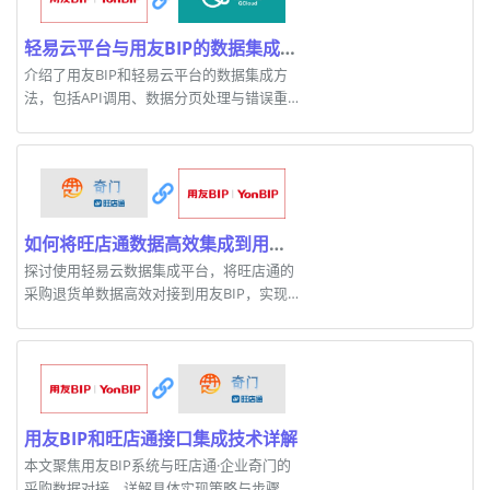
轻易云平台与用友BIP的数据集成技术
介绍了用友BIP和轻易云平台的数据集成方
法，包括API调用、数据分页处理与错误重试
机制。
如何将旺店通数据高效集成到用友BIP系统
探讨使用轻易云数据集成平台，将旺店通的
采购退货单数据高效对接到用友BIP，实现自
动化处理。
用友BIP和旺店通接口集成技术详解
本文聚焦用友BIP系统与旺店通·企业奇门的
采购数据对接，详解具体实现策略与步骤。