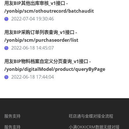
用友BIP其他出库审核_v1接口 -
/yonbip/scm/othoutrecord/batchaudit
2022-07-04 19:30:46
用友BIP采购订单列表查询_v1接口 -
/yonbip/scm/purchaseorder/list
2022-06-18 14:45:07
用友BIP物料档案自定义分页查询_v1接口 -
/yonbip/digitalModel/product/queryByPage
2022-06-18 17:44:04
服务支持
旺店通与金蝶对接全流程
服务支持
小满OKKICRM数据无缝对接