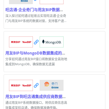
旺店通·企业奇门与用友BIP数据集成：客户退款管理
深入探讨如何通过轻易云实现旺店通·企业奇
门与用友BIP系统的数据对接，支持客户退款
管理。
用友BIP与MongoDB数据集成的最佳实践
分享如何通过用友BIP接口将数据安全高效地
集成到MongoDB，确保数据无遗漏
用友BIP到旺店通集成供应商数据的最佳实践案例
通过用友BIP系统数据接口，将供应商信息高
效集成至旺店通，确保数据准确传输。