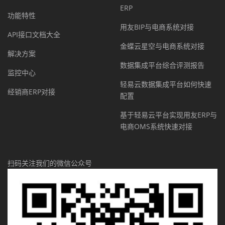
ERP
功能特性
用友BIP与电商系统对接
API接口文档大全
金蝶云星空与电商系统对接
解决方案
数据集成平台综合评测报告
监控中心
轻易云数据集成平台如何快速
经销商ERP对接
配置
基于轻易云平台实现用友ERP与
电商OMS系统快速对接
扫码关注我们的微信公众号