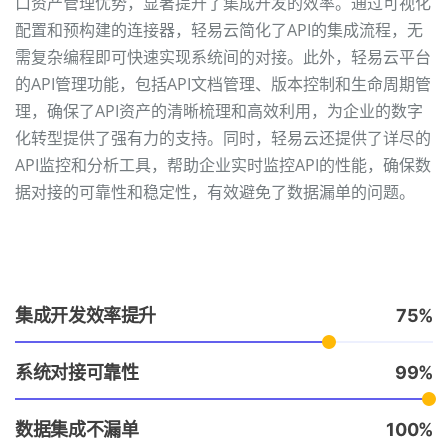
口资产管理优势，显著提升了集成开发的效率。通过可视化
配置和预构建的连接器，轻易云简化了API的集成流程，无
需复杂编程即可快速实现系统间的对接。此外，轻易云平台
的API管理功能，包括API文档管理、版本控制和生命周期管
理，确保了API资产的清晰梳理和高效利用，为企业的数字
化转型提供了强有力的支持。同时，轻易云还提供了详尽的
API监控和分析工具，帮助企业实时监控API的性能，确保数
据对接的可靠性和稳定性，有效避免了数据漏单的问题。
集成开发效率提升
75
系统对接可靠性
99
数据集成不漏单
100