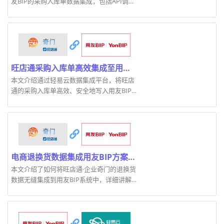
友BIP的采购入库单数据集成，包括API调
用、数据转换和批量写入等技术细节。
旺店通采购入库单高效集成至用友BIP的实践案例
本文介绍通过轻易云数据集成平台，将旺店
通的采购入库单高效、安全地写入用友BIP的
具体实施方案。
电商退换货数据集成用友BIP方案详解
本文介绍了如何将旺店通·企业奇门的退换货
数据无缝集成到用友BIP系统中，详细讲解了
实现方法和技术细节。