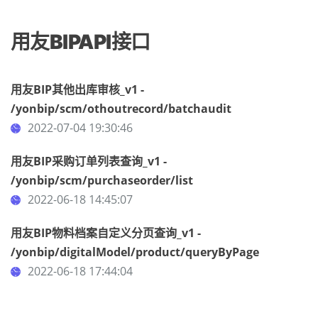
用友BIPAPI接口
用友BIP其他出库审核_v1 -
/yonbip/scm/othoutrecord/batchaudit
2022-07-04 19:30:46
用友BIP采购订单列表查询_v1 -
/yonbip/scm/purchaseorder/list
2022-06-18 14:45:07
用友BIP物料档案自定义分页查询_v1 -
/yonbip/digitalModel/product/queryByPage
2022-06-18 17:44:04