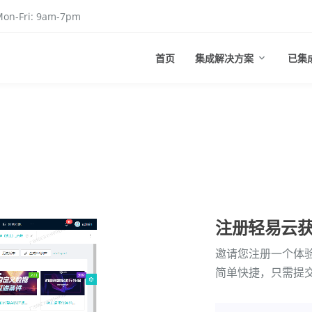
on-Fri: 9am-7pm
首页
集成解决方案
已集
注册轻易云
邀请您注册一个体
简单快捷，只需提