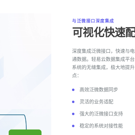
与泛微接口深度集成
可视化快速
深度集成泛微接口，快速与电商
通数据。轻易云数据集成平台
系统的无缝集成，极大地提升
点：
高效泛微数据同步
灵活的业务适配
强大的泛微接口支持
稳定的系统对接性能