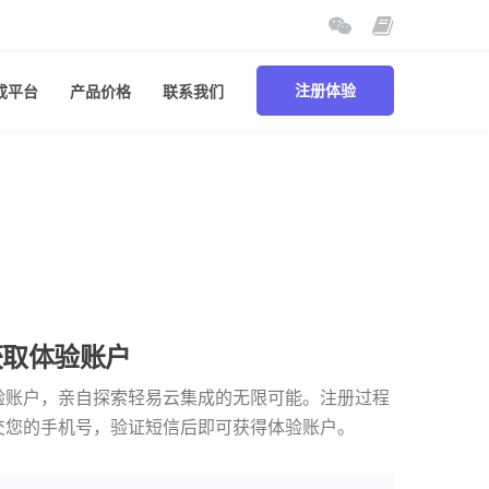
成平台
产品价格
联系我们
注册体验
获取体验账户
验账户，亲自探索轻易云集成的无限可能。注册过程
交您的手机号，验证短信后即可获得体验账户。