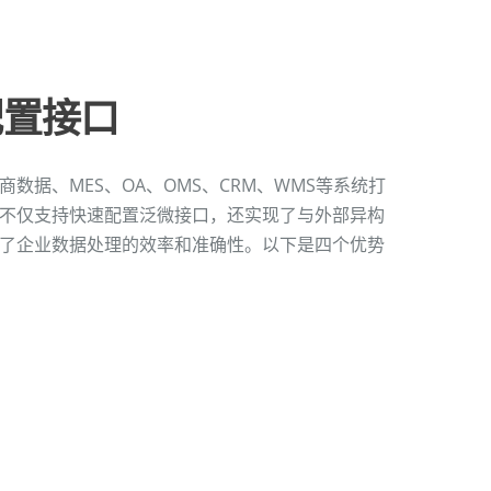
配置接口
数据、MES、OA、OMS、CRM、WMS等系统打
不仅支持快速配置泛微接口，还实现了与外部异构
了企业数据处理的效率和准确性。以下是四个优势