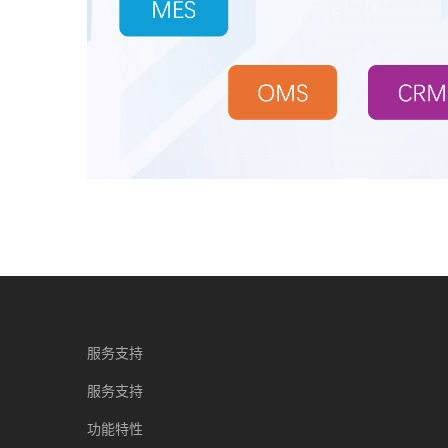
服务支持
服务支持
功能特性