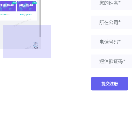
您的姓名*
所在公司*
电话号码*
短信验证码*
提交注册