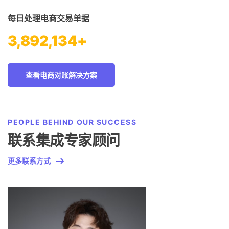
每日处理电商交易单据
3,892,134+
查看电商对账解决方案
PEOPLE BEHIND OUR SUCCESS
联系集成专家顾问
更多联系方式