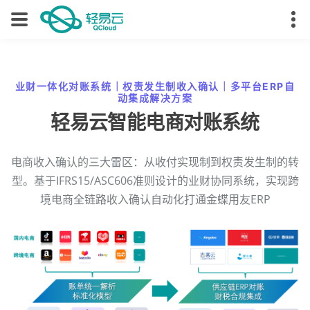
业财一体化对账系统｜权责发生制收入确认｜多平台ERP自
动集成解决方案
轻易云智能电商对账系统
电商收入确认的三大雷区：从收付实现制到权责发生制的转
型。基于IFRS15/ASC606准则设计的业财协同系统，实现跨
境电商全链路收入确认自动化打通金蝶用友ERP