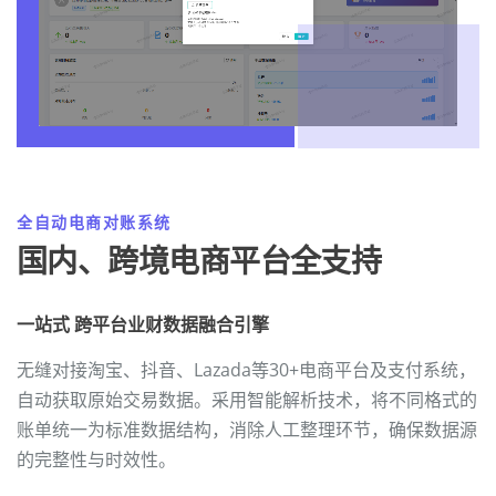
全自动电商对账系统
国内、跨境电商平台全支持
一站式 跨平台业财数据融合引擎
无缝对接淘宝、抖音、Lazada等30+电商平台及支付系统，
自动获取原始交易数据。采用智能解析技术，将不同格式的
账单统一为标准数据结构，消除人工整理环节，确保数据源
的完整性与时效性。