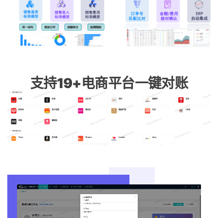
支持19+电商平台一键对账