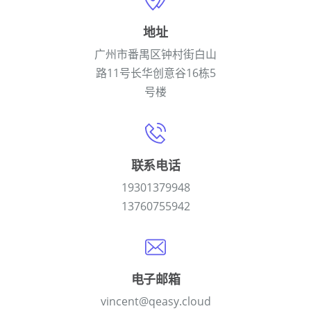
地址
广州市番禺区钟村街白山
路11号长华创意谷16栋5
号楼
联系电话
19301379948
13760755942
电子邮箱
vincent@qeasy.cloud