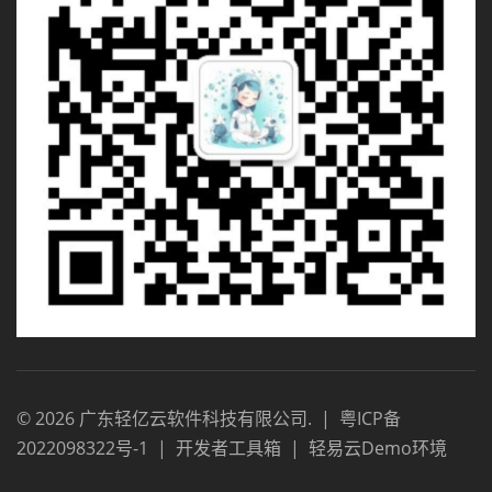
©
2026
广东轻亿云软件科技有限公司
.
|
粤ICP备
2022098322号-1
|
开发者工具箱
|
轻易云Demo环境