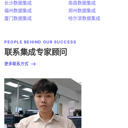
长沙数据集成
南昌数据集成
福州数据集成
郑州数据集成
厦门数据集成
哈尔滨数据集成
PEOPLE BEHIND OUR SUCCESS
联系集成专家顾问
更多联系方式