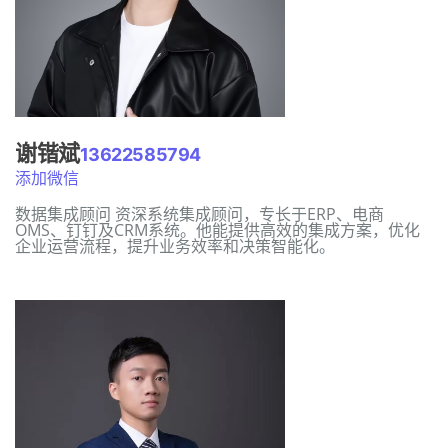
谢锴斌
13622585794
添加微信
数据集成顾问 资深系统集成顾问，专长于ERP、电商
OMS、钉钉及CRM系统。他能提供高效的集成方案，优化
企业运营流程，提升业务效率和决策智能化。