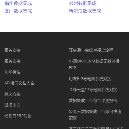
福州数据集成
郑州数据集成
厦门数据集成
哈尔滨数据集成
服务支持
旺店通与金蝶对接全流程
服务支持
小满OKKICRM数据无缝对接
ERP
功能特性
用友BIP与电商系统对接
API接口文档大全
金蝶云星空与电商系统对接
解决方案
数据集成平台综合评测报告
监控中心
轻易云数据集成平台如何快速
经销商ERP对接
配置
基于轻易云平台实现用友ERP与