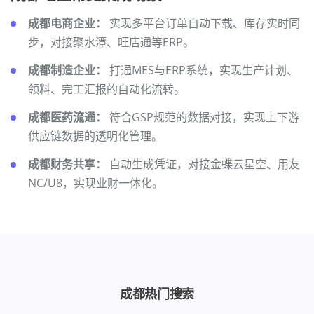
成都电商企业：
实现多平台订单自动下载、库存实时同
步，对接聚水潭、旺店通等ERP。
成都制造企业：
打通MES与ERP系统，实现生产计划、
领料、完工汇报的自动化流转。
成都医药流通：
符合GSP规范的数据对接，实现上下游
供应链数据的透明化管理。
成都财务共享：
自动生成凭证，对接金蝶云星空、用友
NC/U8，实现业财一体化。
成都热门搜索