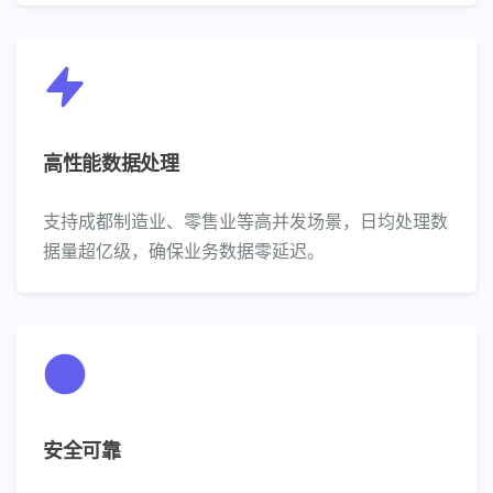
高性能数据处理
支持成都制造业、零售业等高并发场景，日均处理数
据量超亿级，确保业务数据零延迟。
安全可靠