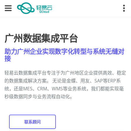
广州数据集成平台
助力广州企业实现数字化转型与系统无缝对
接
轻易云数据集成平台专注于为广州地区企业提供高效、稳定
的数据集成解决方案。 无论是金蝶、用友、SAP等ERP系
统，还是MES、CRM、WMS等业务系统，我们都能实现毫
秒级数据同步与业务流程自动化。
联系顾问