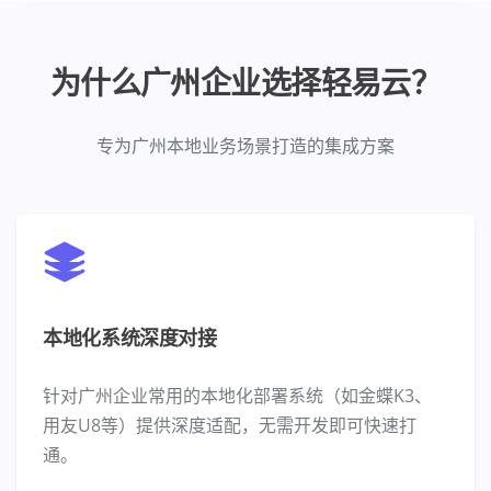
为什么广州企业选择轻易云？
专为广州本地业务场景打造的集成方案
本地化系统深度对接
针对广州企业常用的本地化部署系统（如金蝶K3、
用友U8等）提供深度适配，无需开发即可快速打
通。