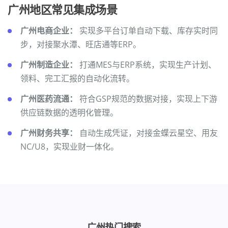
广州地区常见集成场景
广州电商企业：
实现多平台订单自动下载、库存实时同
步，对接聚水潭、旺店通等ERP。
广州制造企业：
打通MES与ERP系统，实现生产计划、
领料、完工汇报的自动化流转。
广州医药流通：
符合GSP规范的数据对接，实现上下游
供应链数据的透明化管理。
广州财务共享：
自动生成凭证，对接金蝶云星空、用友
NC/U8，实现业财一体化。
广州热门搜索