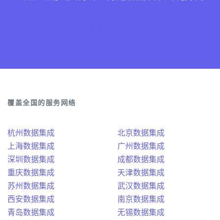
免费注册试用
覆盖全国的服务网络
杭州数据集成
北京数据集成
上海数据集成
广州数据集成
深圳数据集成
成都数据集成
重庆数据集成
天津数据集成
苏州数据集成
武汉数据集成
西安数据集成
南京数据集成
青岛数据集成
无锡数据集成