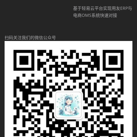
基于轻易云平台实现用友ERP与
电商OMS系统快速对接
扫码关注我们的微信公众号