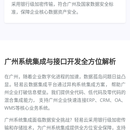
采用银行级加密传输，符合广州及国家数据安全标
准，保障企业核心数据资产安全。
广州系统集成与接口开发全方位解析
在广州，随着企业数字化进程的加速，数据孤岛问题日益凸
显。轻易云数据集成平台通过异构系统集成方案， 帮助广
州企业打破信息壁垒。我们提供全代码、低代码及零代码的
混合集成能力， 支持广州企业快速连接ERP、CRM、OA、
WMS等核心业务系统。
广州系统集成面临数据安全挑战？轻易云采用银行级加密传
输和存储技术，为广州系统集成提供全方位安全保障，支持