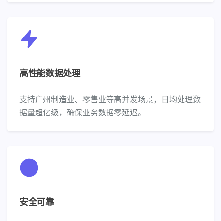
高性能数据处理
支持广州制造业、零售业等高并发场景，日均处理数
据量超亿级，确保业务数据零延迟。
安全可靠