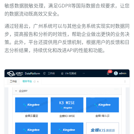
敏感数据脱敏处理，满足GDPR等国际数据合规要求，让您
的数据流动既高效又安全。
通过轻易云，广州系统可以与其他业务系统实现实时数据同
步，提高报告和分析的时效性，帮助企业做出更快的业务决
策。此外，平台还提供用户反馈机制，根据用户的反馈和日
志分析结果，持续优化和改进API的性能和功能。