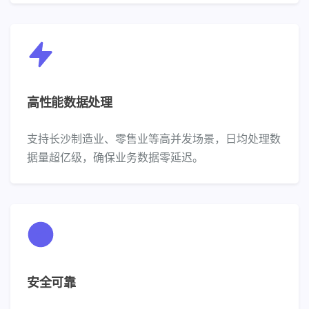
高性能数据处理
支持长沙制造业、零售业等高并发场景，日均处理数
据量超亿级，确保业务数据零延迟。
安全可靠