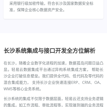
采用银行级加密传输，符合长沙及国家数据安全标
准，保障企业核心数据资产安全。
长沙系统集成与接口开发全方位解析
在长沙，随着企业数字化进程的加速，数据孤岛问题日益凸
显。轻易云数据集成平台通过异构系统集成方案， 帮助长
沙企业打破信息壁垒。我们提供全代码、低代码及零代码的
混合集成能力， 支持长沙企业快速连接ERP、CRM、OA、
WMS等核心业务系统。
长沙系统的集成不仅限于数据层面，轻易云还支持业务逻辑
的集成，如工作流程、审批流程等，实现端到端的业务流程