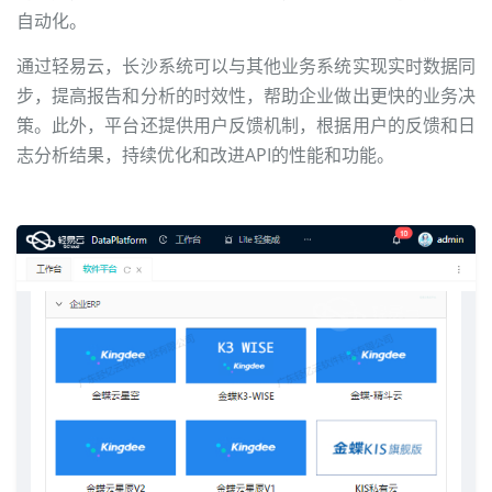
自动化。
通过轻易云，长沙系统可以与其他业务系统实现实时数据同
步，提高报告和分析的时效性，帮助企业做出更快的业务决
策。此外，平台还提供用户反馈机制，根据用户的反馈和日
志分析结果，持续优化和改进API的性能和功能。