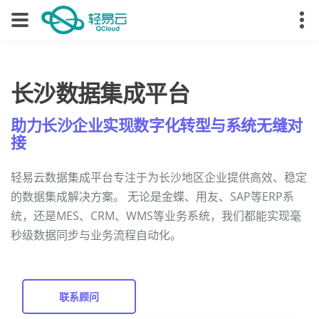
长沙数据集成平台
助力长沙企业实现数字化转型与系统无缝对
接
轻易云数据集成平台专注于为长沙地区企业提供高效、稳定
的数据集成解决方案。 无论是金蝶、用友、SAP等ERP系
统，还是MES、CRM、WMS等业务系统，我们都能实现毫
秒级数据同步与业务流程自动化。
联系顾问