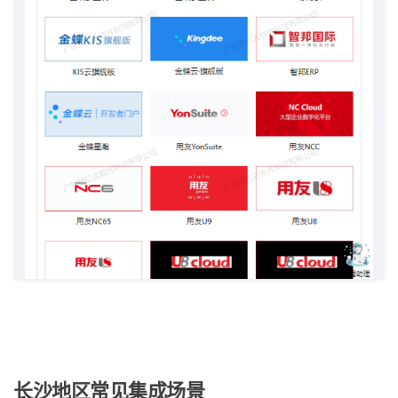
长沙地区常见集成场景