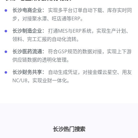
长沙电商企业：
实现多平台订单自动下载、库存实时同
步，对接聚水潭、旺店通等ERP。
长沙制造企业：
打通MES与ERP系统，实现生产计划、
领料、完工汇报的自动化流转。
长沙医药流通：
符合GSP规范的数据对接，实现上下游
供应链数据的透明化管理。
长沙财务共享：
自动生成凭证，对接金蝶云星空、用友
NC/U8，实现业财一体化。
长沙热门搜索