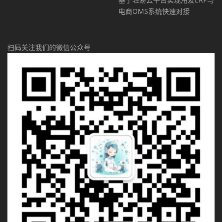
电商OMS系统快速对接
扫码关注我们的微信公众号