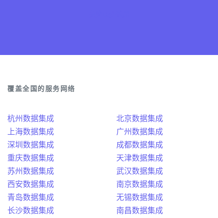
免费注册试用
覆盖全国的服务网络
杭州数据集成
北京数据集成
上海数据集成
广州数据集成
深圳数据集成
成都数据集成
重庆数据集成
天津数据集成
苏州数据集成
武汉数据集成
西安数据集成
南京数据集成
青岛数据集成
无锡数据集成
长沙数据集成
南昌数据集成