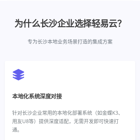
为什么长沙企业选择轻易云？
专为长沙本地业务场景打造的集成方案
本地化系统深度对接
针对长沙企业常用的本地化部署系统（如金蝶K3、
用友U8等）提供深度适配，无需开发即可快速打
通。