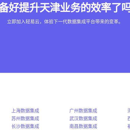
备好提升天津业务的效率了
立即加入轻易云，体验下一代数据集成平台带来的变革。
免费注册试用
上海数据集成
广州数据集成
苏州数据集成
武汉数据集成
长沙数据集成
南昌数据集成