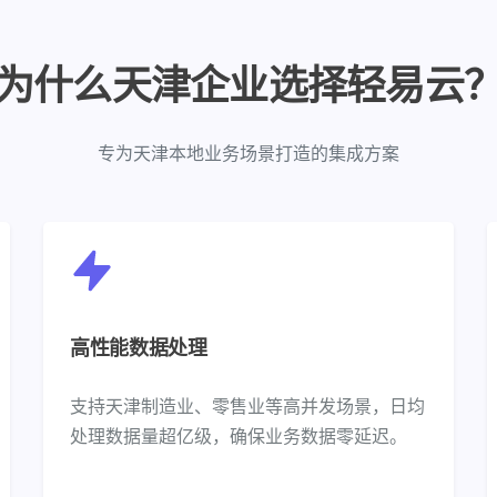
为什么天津企业选择轻易云
专为天津本地业务场景打造的集成方案
高性能数据处理
支持天津制造业、零售业等高并发场景，日均
处理数据量超亿级，确保业务数据零延迟。