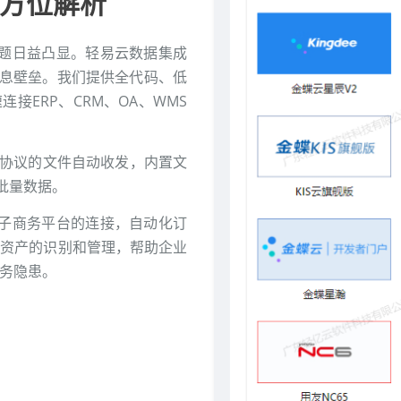
方位解析
题日益凸显。轻易云数据集成
信息壁垒。我们提供全代码、低
接ERP、CRM、OA、WMS
TP协议的文件自动收发，内置文
的批量数据。
子商务平台的连接，自动化订
I资产的识别和管理，帮助企业
业务隐患。