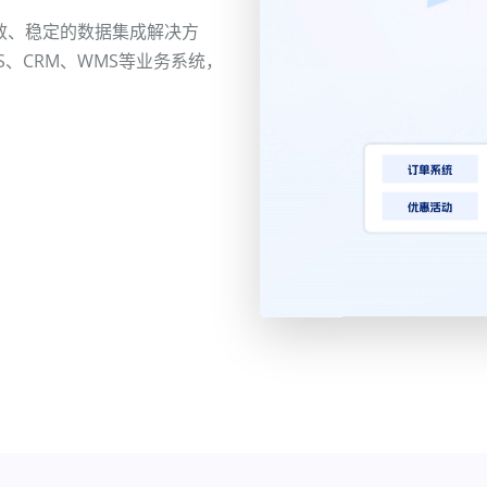
效、稳定的数据集成解决方
S、CRM、WMS等业务系统，