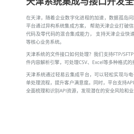
天津系统集成与接口开发全
在天津，随着企业数字化进程的加速，数据孤岛问
平台通过异构系统集成方案， 帮助天津企业打破
代码及零代码的混合集成能力， 支持天津企业快速连
等核心业务系统。
天津系统的文件接口如何处理？我们支持FTP/SF
件内容解析引擎，可处理CSV、Excel等多种格式
天津系统通过轻易云集成平台，可以轻松实现与电
单处理流程，提升客户满意度。同时，平台支持AP
全面梳理和识别API资源，发现潜在的安全风险和