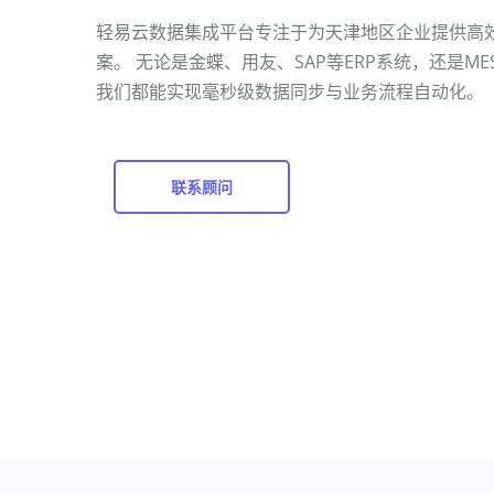
轻易云数据集成平台专注于为天津地区企业提供高
案。 无论是金蝶、用友、SAP等ERP系统，还是ME
我们都能实现毫秒级数据同步与业务流程自动化。
联系顾问