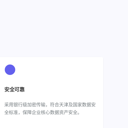
？
安全可靠
采用银行级加密传输，符合天津及国家数据安
全标准，保障企业核心数据资产安全。