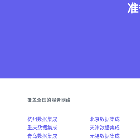
准
覆盖全国的服务网络
杭州数据集成
北京数据集成
重庆数据集成
天津数据集成
青岛数据集成
无锡数据集成