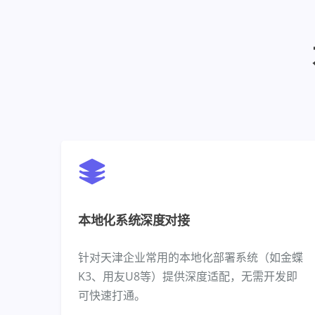
本地化系统深度对接
针对天津企业常用的本地化部署系统（如金蝶
K3、用友U8等）提供深度适配，无需开发即
可快速打通。