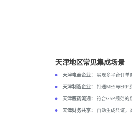
天津地区常见集成场景
天津电商企业：
实现多平台订单
天津制造企业：
打通MES与ER
天津医药流通：
符合GSP规范
天津财务共享：
自动生成凭证，对