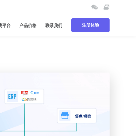
成平台
产品价格
联系我们
注册体验