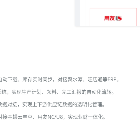
自动下载、库存实时同步，对接聚水潭、旺店通等ERP。
P系统，实现生产计划、领料、完工汇报的自动化流转。
的数据对接，实现上下游供应链数据的透明化管理。
接金蝶云星空、用友NC/U8，实现业财一体化。