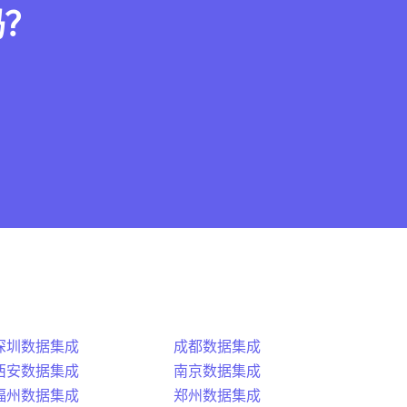
吗？
深圳数据集成
成都数据集成
西安数据集成
南京数据集成
福州数据集成
郑州数据集成