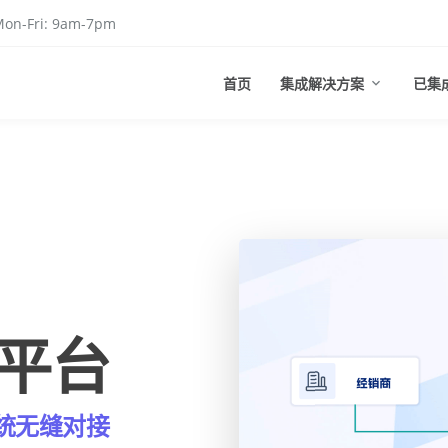
on-Fri: 9am-7pm
首页
集成解决方案
已集
平台
统无缝对接