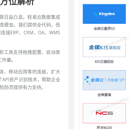
方位解析
题日益凸显。轻易云数据集成
信息壁垒。我们提供全代码、低
接ERP、CRM、OA、WMS
射工具支持拖拽配置、自动类
工作量。
体、移动应用等的连接，扩大
API资产识别技术，帮助企业
风险防范提供有力支持。