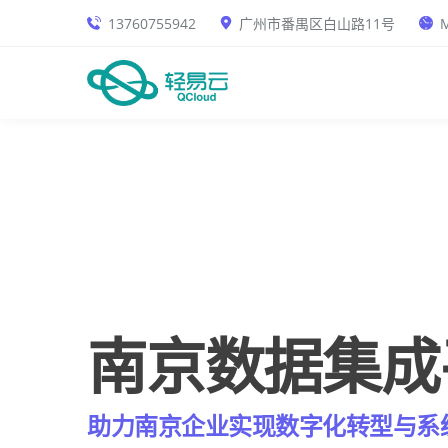
13760755942
广州市番禺区白山路11号
M
南京数据集成
助力南京企业实现数字化转型与系