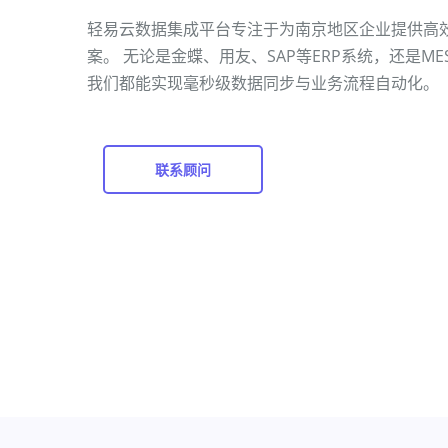
轻易云数据集成平台专注于为南京地区企业提供高
案。 无论是金蝶、用友、SAP等ERP系统，还是ME
我们都能实现毫秒级数据同步与业务流程自动化。
联系顾问