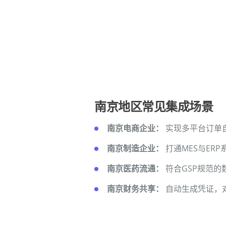
南京地区常见集成场景
南京电商企业：
实现多平台订单
南京制造企业：
打通MES与ER
南京医药流通：
符合GSP规范
南京财务共享：
自动生成凭证，对