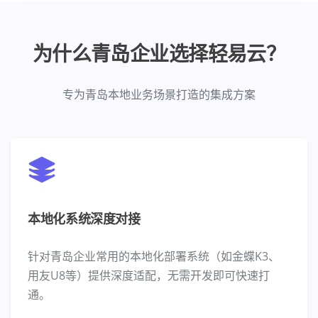
为什么青岛企业选择轻易云？
专为青岛本地业务场景打造的集成方案
本地化系统深度对接
针对青岛企业常用的本地化部署系统（如金蝶K3、
用友U8等）提供深度适配，无需开发即可快速打
通。