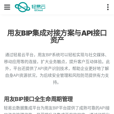
用友BIP集成对接方案与API接口
资产
通过轻易云平台，用友BIP系统可以轻松实现与社交媒体、
移动应用等的连接，扩大业务触点，提升客户互动体验。此
外，平台还提供了API资产识别技术，帮助企业更好地了解
自身API资源状况，为后续安全管理和风险防范提供有力支
持。
用友BIP接口全生命周期管理
轻易云数据集成平台为用友BIP平台提供了成熟可靠的API接