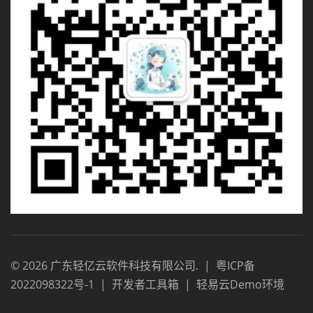
©
2026
广东轻亿云软件科技有限公司
.
|
粤ICP备
2022098322号-1
|
开发者工具箱
|
轻易云Demo环境