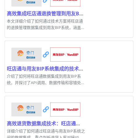
高效集成旺店通退换管理到用友BIP系统
本文详细介绍了如何通过技术方案将旺店通
的退换管理数据集成到用友BIP系统，涵盖数
据获取、转换和写入的整个过程。
旺店通与用友BIP系统集成的技术实现
介绍了如何将旺店通数据集成到用友BIP系
统，并探讨了API调用、数据传输和容错处理
等技术细节。
高效退货数据集成技术：旺店通对接用友BIP
详细介绍了如何通过旺店通与用友BIP系统之
间的数据集成，重点剖析退货入库对接YS销