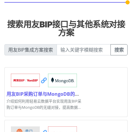
搜索用友BIP接口与其他系统对接
方案
用友BIP集成方案搜索
搜索
用友BIP采购订单与MongoDB的高效集成方法
介绍如何利用轻易云数据平台实现用友BIP采
购订单与MongoDB的无缝对接，提高数据
处理效率和可靠性。