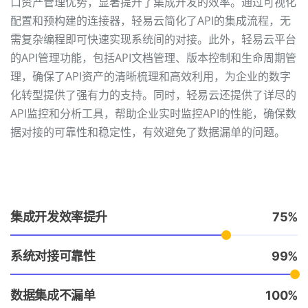
口资产管理优势，显著提升了集成开发的效率。通过可视化
配置和预构建的连接器，轻易云简化了API的集成流程，无
需复杂编程即可快速实现系统间的对接。此外，轻易云平台
的API管理功能，包括API文档管理、版本控制和生命周期管
理，确保了API资产的清晰梳理和高效利用，为企业的数字
化转型提供了强有力的支持。同时，轻易云还提供了详尽的
API监控和分析工具，帮助企业实时监控API的性能，确保数
据对接的可靠性和稳定性，有效避免了数据漏单的问题。
集成开发效率提升
75
系统对接可靠性
99
数据集成不漏单
100