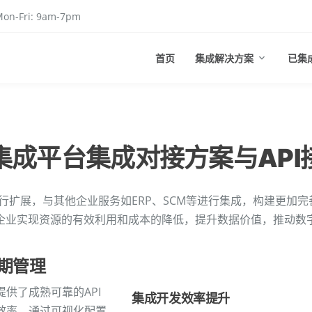
on-Fri: 9am-7pm
首页
集成解决方案
已集
集成平台集成对接方案与API
扩展，与其他企业服务如ERP、SCM等进行集成，构建更加完
企业实现资源的有效利用和成本的降低，提升数据价值，推动数
期管理
供了成熟可靠的API
集成开发效率提升
效率。通过可视化配置