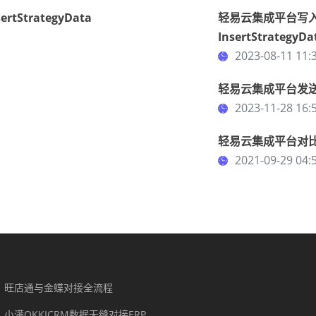
StrategyData
轻易云集成平台写入
InsertStrategyDa
2023-08-11 11:
轻易云集成平台发送邮件
2023-11-28 16:
轻易云集成平台对比集成
2021-09-29 04:
旺店通与金蝶对接全流程
小满OKKICRM数据无缝对接ERP