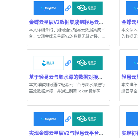
金蝶云星辰V2数据集成到轻易云集成平台案例分享
本文详细介绍了如何通过轻易云数据集成平
本文深入
台，实现金蝶云星辰V2的数据无缝对接，包
的数据无
括调用API接口获取数据、数据处理以及异常
绍了数据
处理等步骤。
规则等步
基于轻易云与聚水潭的数据对接：高效刷新Token方案详解
本文详解如何通过轻易云平台与聚水潭进行
本文详细
高效数据对接，并通过刷新Token机制确保
蝶云星空
数据实时准确，解决分页与限流问题。
页处理、
实现金蝶云星辰V2与轻易云平台数据无缝对接