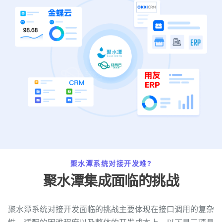
聚水潭系统对接开发难?
聚水潭集成面临的挑战
聚水潭系统对接开发面临的挑战主要体现在接口调用的复杂