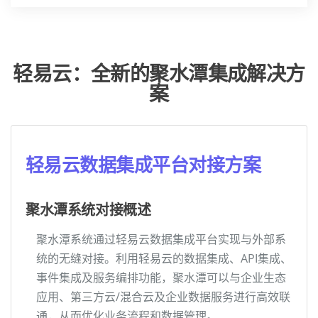
轻易云：全新的聚水潭集成解决方
案
轻易云数据集成平台对接方案
聚水潭系统对接概述
聚水潭系统通过轻易云数据集成平台实现与外部系
统的无缝对接。利用轻易云的数据集成、API集成、
事件集成及服务编排功能，聚水潭可以与企业生态
应用、第三方云/混合云及企业数据服务进行高效联
通，从而优化业务流程和数据管理。