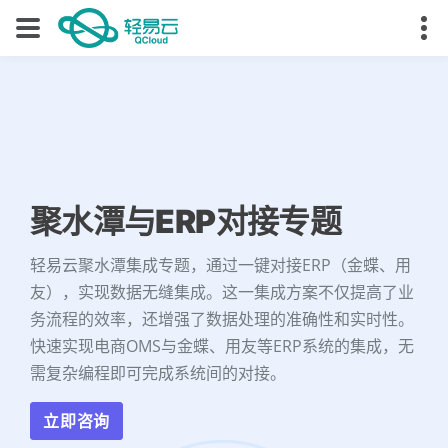
聚水潭与ERP对接专题
轻易云聚水潭集成专题，通过一键对接ERP（金蝶、用
友），实现数据无缝集成。这一集成方案不仅提高了业
务流程的效率，还增强了数据处理的准确性和实时性。
快速实现电商OMS与金蝶、用友等ERP系统的集成，无
需复杂编程即可完成系统间的对接。
立即咨询