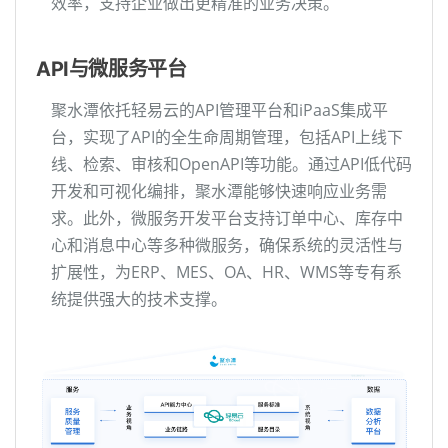
效率，支持企业做出更精准的业务决策。
API与微服务平台
聚水潭依托轻易云的API管理平台和iPaaS集成平
台，实现了API的全生命周期管理，包括API上线下
线、检索、审核和OpenAPI等功能。通过API低代码
开发和可视化编排，聚水潭能够快速响应业务需
求。此外，微服务开发平台支持订单中心、库存中
心和消息中心等多种微服务，确保系统的灵活性与
扩展性，为ERP、MES、OA、HR、WMS等专有系
统提供强大的技术支撑。