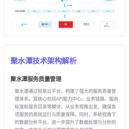
聚水潭技术架构解析
聚水潭服务质量管理
聚水潭通过轻易云平台，构建了强大的服务质量管
理体系。其核心包括API能力中心、业务链路、服务
标准和服务目录等模块，从业务视角出发，确保各
项服务的高效运行与质量保障。同时，系统视角下
的数据分析平台，进一步提升了数据处理与分析的