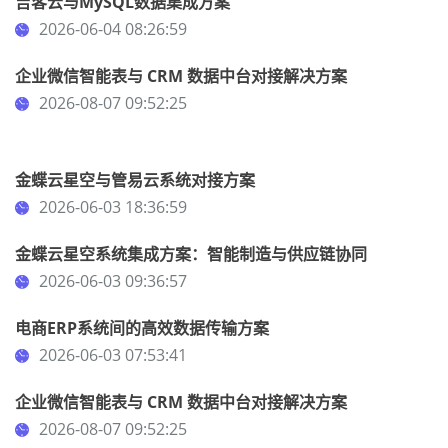
吉客云与MySQL数据集成方案
2026-06-04 08:26:59
企业微信智能表与 CRM 数据中台对接解决方案
2026-08-07 09:52:25
金蝶云星空与管易云系统对接方案
2026-06-03 18:36:59
金蝶云星空系统集成方案：智能制造与供应链协同
2026-06-03 09:36:57
电商ERP系统间的高效数据传输方案
2026-06-03 07:53:41
企业微信智能表与 CRM 数据中台对接解决方案
2026-08-07 09:52:25