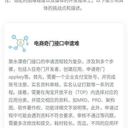
性、适配的困难程度以及整体的开发成本上。以下是三项具
体的挑战点和描述。
电商奇门接口申请难
聚水潭奇门接口的申请流程较为复杂，涉及到多个步
骤，包括入驻奇门开发者、创建应用、申请奇门
appkey等。首先，需要一个企业支付宝账号，并完成
账号注册、实名资料审核、实名认证打款等一系列流
程。接着，需要在淘宝开放平台（TOP）内选择对应的
应用分类，并提交相应的资料，如MRD、PRD、架构
图、软件著作权、功能详细文字说明等。此外，申请过
程中可能会遇到资料不符合要求、审核不通过等问题，
需要多次修改和提交，耗时较长。而且，不同的应用环