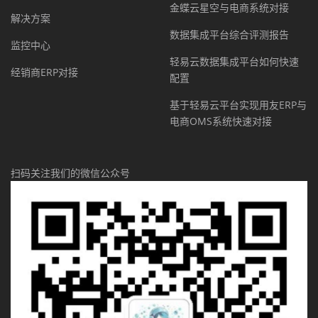
金蝶云星空与电商系统对接
解决方案
数据集成平台综合评测报告
监控中心
轻易云数据集成平台如何快速
经销商ERP对接
配置
基于轻易云平台实现用友ERP与
电商OMS系统快速对接
扫码关注我们的微信公众号