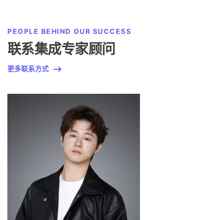
PEOPLE BEHIND OUR SUCCESS
联系集成专家顾问
更多联系方式