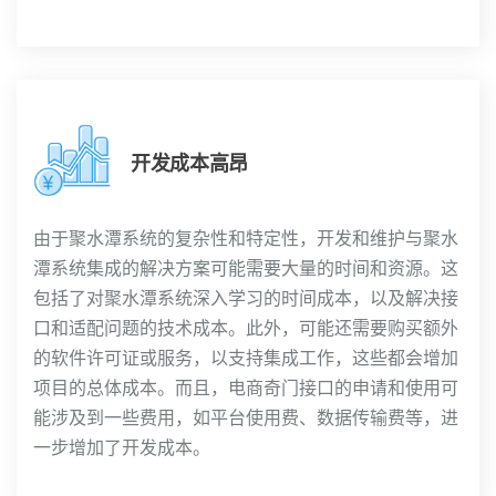
开发成本高昂
由于聚水潭系统的复杂性和特定性，开发和维护与聚水
潭系统集成的解决方案可能需要大量的时间和资源。这
包括了对聚水潭系统深入学习的时间成本，以及解决接
口和适配问题的技术成本。此外，可能还需要购买额外
的软件许可证或服务，以支持集成工作，这些都会增加
项目的总体成本。而且，电商奇门接口的申请和使用可
能涉及到一些费用，如平台使用费、数据传输费等，进
一步增加了开发成本。