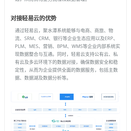
对接轻易云的优势
通过轻易云，聚水潭系统能够与电商、商旅、物
流、SRM、CRM、银行等企业生态应用以及ERP、
PLM、MES、营销、BPM、WMS等企业内部系统实
现数据整合与互通。同时，轻易云支持公有云、私
有云及多云环境下的数据对接，确保数据安全和稳
定性，从而为企业提供全面的数据服务，包括主数
据、数据湖及数据分析等。