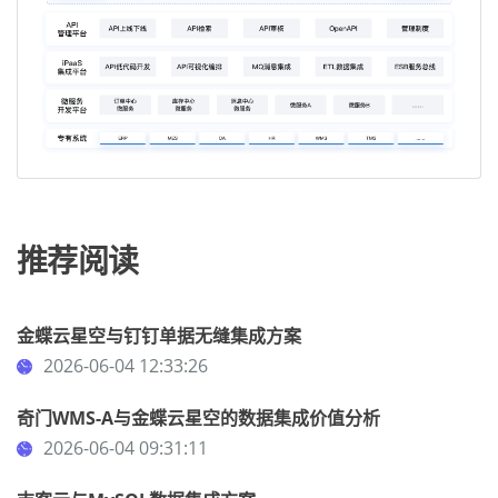
推荐阅读
金蝶云星空与钉钉单据无缝集成方案
2026-06-04 12:33:26
奇门WMS-A与金蝶云星空的数据集成价值分析
2026-06-04 09:31:11