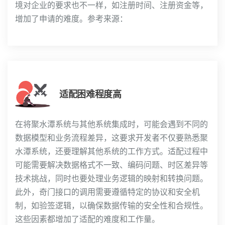
境对企业的要求也不一样，如注册时间、注册资金等，
增加了申请的难度。参考来源：
适配困难程度高
在将聚水潭系统与其他系统集成时，可能会遇到不同的
数据模型和业务流程差异，这要求开发者不仅要熟悉聚
水潭系统，还要理解其他系统的工作方式。适配过程中
可能需要解决数据格式不一致、编码问题、时区差异等
技术挑战，同时也要处理业务逻辑的映射和转换问题。
此外，奇门接口的调用需要遵循特定的协议和安全机
制，如验签逻辑，以确保数据传输的安全性和合规性。
这些因素都增加了适配的难度和工作量。