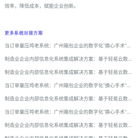
效率，降低成本，赋能企业创新。
更多系统对接方案
当订单量压垮老系统：广州箱包企业的数字化"换心手术"纪实
制造业企业内部信息化系统集成解决方案：基于轻易云数据集成平台的技术深度解析
制造业企业内部信息化系统集成解决方案：基于轻易云数据集成平台的技术深度解析
当订单量压垮老系统：广州箱包企业的数字化"换心手术"纪实
制造业企业内部信息化系统集成解决方案：基于轻易云数据集成平台的技术深度解析
当订单量压垮老系统：广州箱包企业的数字化"换心手术"纪实
制造业企业内部信息化系统集成解决方案：基于轻易云数据集成平台的技术深度解析