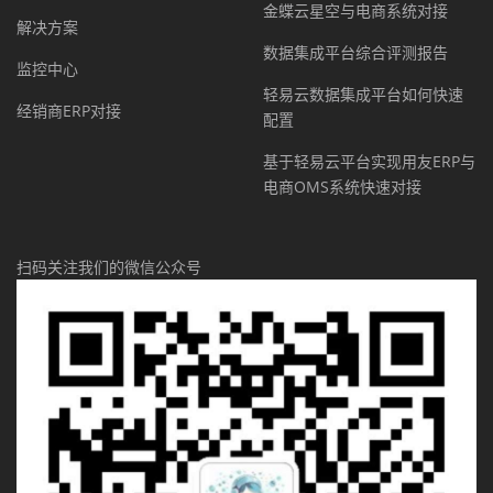
金蝶云星空与电商系统对接
解决方案
数据集成平台综合评测报告
监控中心
轻易云数据集成平台如何快速
经销商ERP对接
配置
基于轻易云平台实现用友ERP与
电商OMS系统快速对接
扫码关注我们的微信公众号