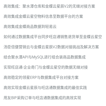
高效集成：聚水潭仓库和金蝶云星辰V2的无缝对接方案
高效集成金蝶云星空物料信息至数据平台的方案
高效集成金蝶商品数据到轻易云
如何通过数据集成平台同步旺店通销售退货单至金蝶云星空
汤臣倍健营销云与金蝶云星辰V2数据对接挑战及解决方案
结合聚水潭API与MySQL进行组合装商品数据集成
实现旺店通·企业奇门与金蝶云星空的数据无缝对接
高效稳定的领星ERP与数据集成平台对接方案
高效实现金蝶云星辰与旺店通数据集成的最佳实践
用友BIP采购订单与旺店通数据集成的高效实现