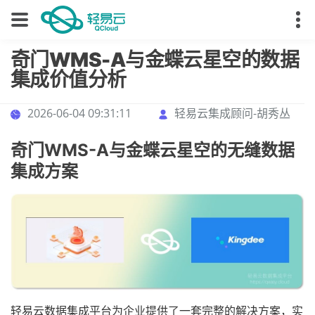
奇门WMS-A与金蝶云星空的数据
集成价值分析
2026-06-04 09:31:11
轻易云集成顾问-胡秀丛
奇门WMS-A与金蝶云星空的无缝数据
集成方案
轻易云数据集成平台为企业提供了一套完整的解决方案，实