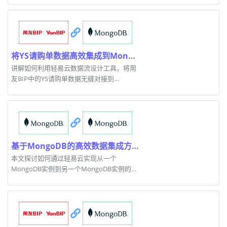
将YS请购单数据高效集成到MongoDB的方案
讲解如何利用轻易云数据流设计工具，将用
友BIP中的YS请购单数据无缝对接到
MongoDB，实现数据管理和分析。
基于MongoDB的高效数据集成方案：查询与写入实践
本文探讨如何通过轻易云实现从一个
MongoDB实例到另一个MongoDB实例的数
据集成，包括数据查询、转换和写入的实
现。