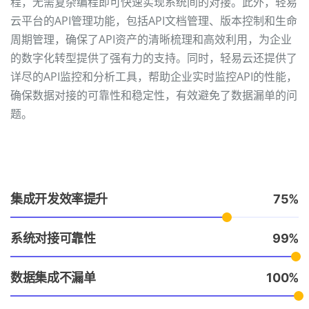
程，无需复杂编程即可快速实现系统间的对接。此外，轻易
云平台的API管理功能，包括API文档管理、版本控制和生命
周期管理，确保了API资产的清晰梳理和高效利用，为企业
的数字化转型提供了强有力的支持。同时，轻易云还提供了
详尽的API监控和分析工具，帮助企业实时监控API的性能，
确保数据对接的可靠性和稳定性，有效避免了数据漏单的问
题。
集成开发效率提升
75
系统对接可靠性
99
数据集成不漏单
100