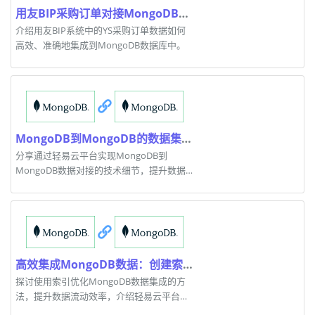
用友BIP采购订单对接MongoDB的数据集成策略
介绍用友BIP系统中的YS采购订单数据如何
高效、准确地集成到MongoDB数据库中。
MongoDB到MongoDB的数据集成解决方案案例
分享通过轻易云平台实现MongoDB到
MongoDB数据对接的技术细节，提升数据
处理效率。
高效集成MongoDB数据：创建索引的技术详解
探讨使用索引优化MongoDB数据集成的方
法，提升数据流动效率，介绍轻易云平台的
关键特性。