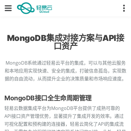
MongoDB集成对接方案与API接
口资产
MongoDB系统通过轻易云平台的集成，可以与其他云服务
和本地应用实现快速、安全的集成，打破信息孤岛，实现数
据的自由流动，从而提升企业的决策质量和市场响应速度。
MongoDB接口全生命周期管理
轻易云数据集成平台为MongoDB平台提供了成熟可靠的
API接口资产管理优势，显著提升了集成开发的效率。通过
可视化配置和预构建的连接器，轻易云简化了API的集成流