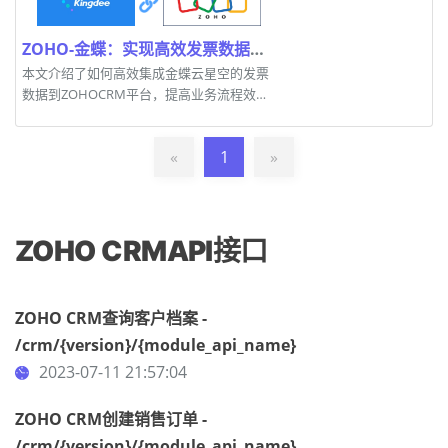
ZOHO-金蝶：实现高效发票数据集成的新方案
本文介绍了如何高效集成金蝶云星空的发票
数据到ZOHOCRM平台，提高业务流程效
率。
«
1
»
ZOHO CRMAPI接口
ZOHO CRM查询客户档案 -
/crm/{version}/{module_api_name}
2023-07-11 21:57:04
ZOHO CRM创建销售订单 -
/crm/{version}/{module_api_name}