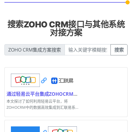
搜索ZOHO CRM接口与其他系统
对接方案
ZOHO CRM集成方案搜索
搜索
通过轻易云平台集成ZOHOCRM与汇联易的高效方案
本文探讨了如何利用轻易云平台，将
ZOHOCRM中的数据高效集成到汇联易系统
中。