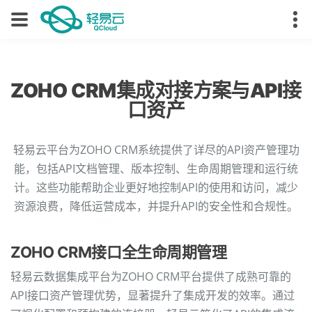
ZOHO CRM集成对接方案与API接
口资产
轻易云平台为ZOHO CRM系统提供了详尽的API资产管理功
能，包括API文档管理、版本控制、生命周期管理和运行统
计。这些功能帮助企业更好地控制API的使用和访问，减少
资源浪费，降低运营成本，并提升API的安全性和合规性。
ZOHO CRM接口全生命周期管理
轻易云数据集成平台为ZOHO CRM平台提供了成熟可靠的
API接口资产管理优势，显著提升了集成开发的效率。通过