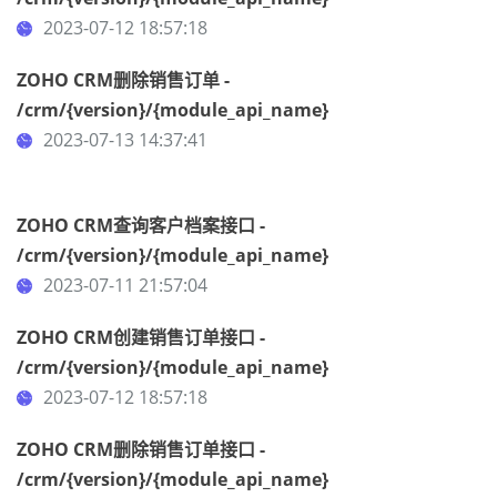
2023-07-12 18:57:18
ZOHO CRM删除销售订单 -
/crm/{version}/{module_api_name}
2023-07-13 14:37:41
ZOHO CRM查询客户档案接口 -
/crm/{version}/{module_api_name}
2023-07-11 21:57:04
ZOHO CRM创建销售订单接口 -
/crm/{version}/{module_api_name}
2023-07-12 18:57:18
ZOHO CRM删除销售订单接口 -
/crm/{version}/{module_api_name}