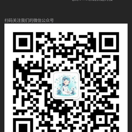
扫码关注我们的微信公众号