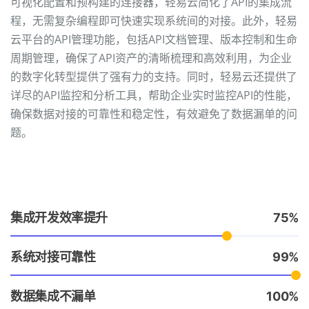
可视化配置和预构建的连接器，轻易云简化了API的集成流
程，无需复杂编程即可快速实现系统间的对接。此外，轻易
云平台的API管理功能，包括API文档管理、版本控制和生命
周期管理，确保了API资产的清晰梳理和高效利用，为企业
的数字化转型提供了强有力的支持。同时，轻易云还提供了
详尽的API监控和分析工具，帮助企业实时监控API的性能，
确保数据对接的可靠性和稳定性，有效避免了数据漏单的问
题。
集成开发效率提升
75
系统对接可靠性
99
数据集成不漏单
100