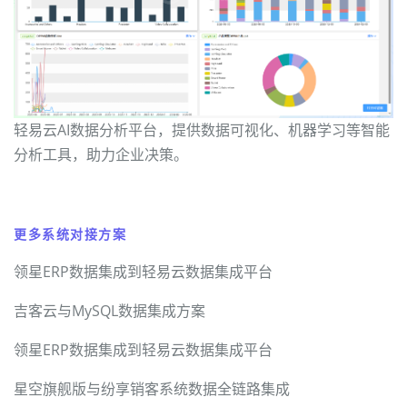
轻易云AI数据分析平台，提供数据可视化、机器学习等智能
分析工具，助力企业决策。
更多系统对接方案
领星ERP数据集成到轻易云数据集成平台
吉客云与MySQL数据集成方案
领星ERP数据集成到轻易云数据集成平台
星空旗舰版与纷享销客系统数据全链路集成