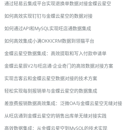
通过轻易云集成平台实现退换单数据对接金蝶云星空
如何高效实现钉钉与金蝶云星空的数据对接
如何通过API和MySQL实现旺店通数据集成
如何高效集成小满OKKICRM数据到领猫平台
金蝶云星空数据集成：高效提取和写入付款申请单
金蝶云星辰V2与旺店通·企业奇门的高效数据对接方案
实现吉客云和金蝶云星空数据对接的技术方案
轻松实现每刻报销单与金蝶云星空的数据集成
差旅费报销数据高效集成：泛微OA与金蝶云星空无缝对接
从旺店通到金蝶云星空的销售出库单无缝对接实践
高效数据集成：从金蝶云星空到MySQL的技术实现