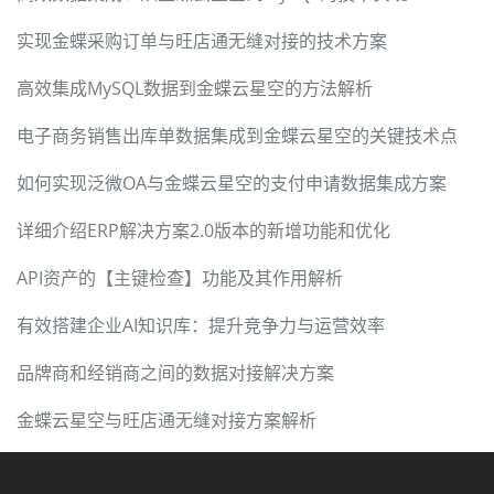
实现金蝶采购订单与旺店通无缝对接的技术方案
高效集成MySQL数据到金蝶云星空的方法解析
电子商务销售出库单数据集成到金蝶云星空的关键技术点
如何实现泛微OA与金蝶云星空的支付申请数据集成方案
详细介绍ERP解决方案2.0版本的新增功能和优化
API资产的【主键检查】功能及其作用解析
有效搭建企业AI知识库：提升竞争力与运营效率
品牌商和经销商之间的数据对接解决方案
金蝶云星空与旺店通无缝对接方案解析