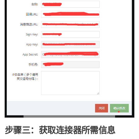
步骤三：获取连接器所需信息