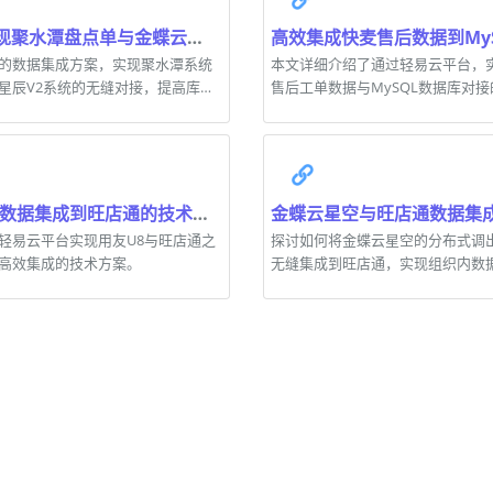
如何实现聚水潭盘点单与金蝶云星辰V2的高效数据集成
的数据集成方案，实现聚水潭系统
本文详细介绍了通过轻易云平台，
星辰V2系统的无缝对接，提高库存
售后工单数据与MySQL数据库对
。
案。
用友U8数据集成到旺店通的技术方案解析
轻易云平台实现用友U8与旺店通之
探讨如何将金蝶云星空的分布式调
高效集成的技术方案。
无缝集成到旺店通，实现组织内数