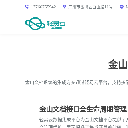
13760755942
广州市番禺区白山路11号
M
金山
金山文档系统的集成方案通过轻易云平台，支持多
金山文档接口全生命周期管理
轻易云数据集成平台为金山文档平台提供了成
产管理优势，显著提升了集成开发的效率。