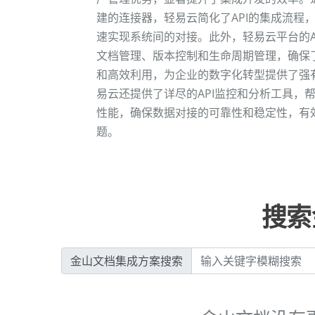
建的连接器，轻易云简化了API的集成流程
速实现系统间的对接。此外，轻易云平台的AP
文档管理、版本控制和生命周期管理，确保了
和高效利用，为企业的数字化转型提供了强
易云还提供了详尽的API监控和分析工具，帮
性能，确保数据对接的可靠性和稳定性，有
题。
搜索
金山文档集成方案搜索