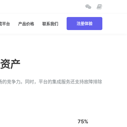
成平台
产品价格
联系我们
注册体验
口资产
场的竞争力。同时，平台的集成服务还支持故障排除
75