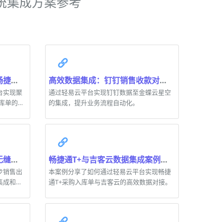
统集成方案参考
高效的数据集成：聚水潭与畅捷通T+的完美对接
高效数据集成：钉钉销售收款对接金蝶云星空
台实现聚
通过轻易云平台实现钉钉数据至金蝶云星空
入库单的对
的集成，提升业务流程自动化。
高效数据集成：销售出库单无缝同步
畅捷通T+与吉客云数据集成案例解析
步销售出
本案例分享了如何通过轻易云平台实现畅捷
集成和实
通T+采购入库单与吉客云的高效数据对接。