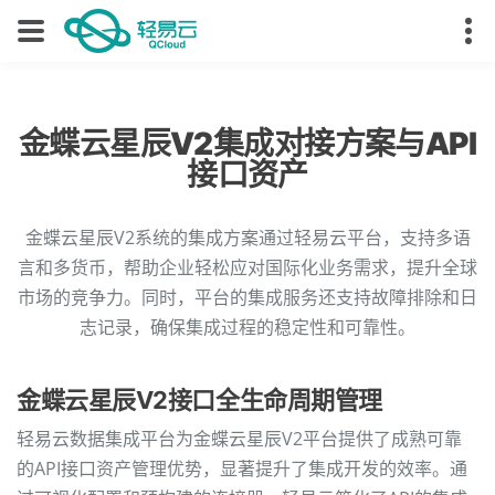
金蝶云星辰V2集成对接方案与API
接口资产
金蝶云星辰V2系统的集成方案通过轻易云平台，支持多语
言和多货币，帮助企业轻松应对国际化业务需求，提升全球
市场的竞争力。同时，平台的集成服务还支持故障排除和日
志记录，确保集成过程的稳定性和可靠性。
金蝶云星辰V2接口全生命周期管理
轻易云数据集成平台为金蝶云星辰V2平台提供了成熟可靠
的API接口资产管理优势，显著提升了集成开发的效率。通