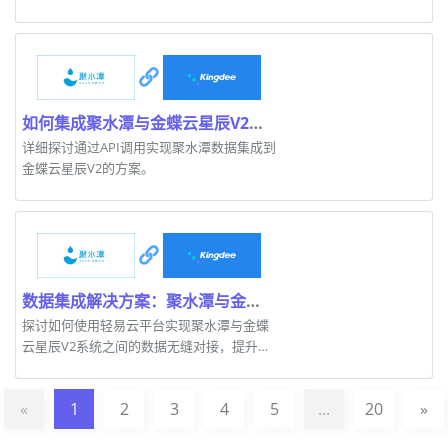
单，提升业务处理速度和数据准确性。
如何集成聚水潭与金蝶云星辰V2盘亏单API
详细探讨通过API调用实现聚水潭数据集成到
金蝶云星辰V2的方案。
数据集成解决方案：聚水潭与金蝶云星辰V2无缝对接
探讨如何使用轻易云平台实现聚水潭与金蝶
云星辰V2系统之间的数据无缝对接，提升业
务效率。
«
1
2
3
4
5
...
20
»