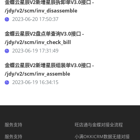
金蝶云星辰V2新增星辰拆卸单V3.0接口 -
/jdy/v2/scm/inv_disassemble
2023-06-20 17:50:37
金蝶云星辰V2盘点单查询V3.0接口 -
/jdy/v2/scm/inv_check_bill
2023-06-19 17:31:49
金蝶云星辰V2新增星辰组装单V3.0接口 -
/jdy/v2/scm/inv_assemble
2023-06-19 16:34:15
服务支持
旺店通与金蝶对接全流程
服务支持
小满OKKICRM数据无缝对接