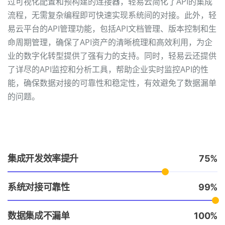
过可视化配置和预构建的连接器，轻易云简化了API的集成
流程，无需复杂编程即可快速实现系统间的对接。此外，轻
易云平台的API管理功能，包括API文档管理、版本控制和生
命周期管理，确保了API资产的清晰梳理和高效利用，为企
业的数字化转型提供了强有力的支持。同时，轻易云还提供
了详尽的API监控和分析工具，帮助企业实时监控API的性
能，确保数据对接的可靠性和稳定性，有效避免了数据漏单
的问题。
集成开发效率提升
75
系统对接可靠性
99
数据集成不漏单
100