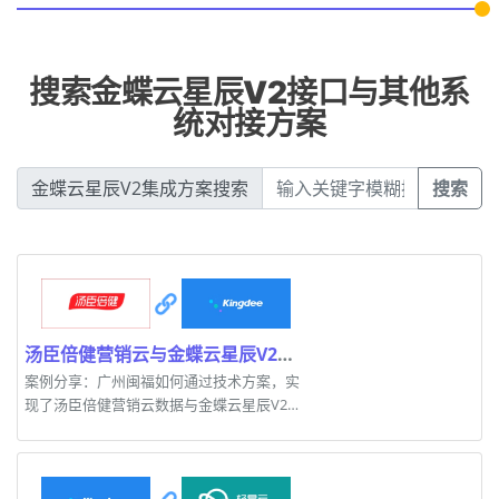
搜索金蝶云星辰V2接口与其他系
统对接方案
金蝶云星辰V2集成方案搜索
搜索
汤臣倍健营销云与金蝶云星辰V2数据集成实战
案例分享：广州闽福如何通过技术方案，实
现了汤臣倍健营销云数据与金蝶云星辰V2之
间的自动化集成，特别是在'退货入库'业务场
景下的成功实践。