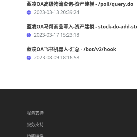
蓝凌OA高级物流查询-资产建模 - /poll/query.do
2023-03-13 20:39:24
蓝凌OA马帮商品写入-资产建模 - stock-do-add-st
2023-03-17 15:23:18
蓝凌OA飞书机器人-汇总 - /bot/v2/hook
2023-08-09 18:16:58
服务支持
服务支持
功能特性