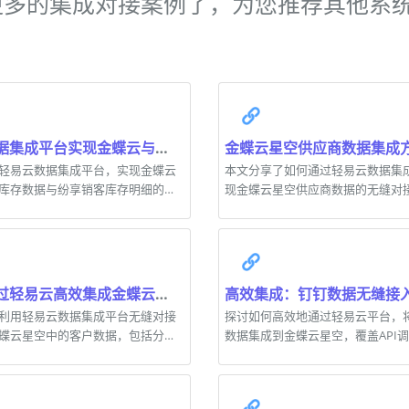
更多的集成对接案例了，为您推荐其他系
通过数据集成平台实现金蝶云与纷享销客库存数据同步
轻易云数据集成平台，实现金蝶云
本文分享了如何通过轻易云数据集
库存数据与纷享销客库存明细的自
现金蝶云星空供应商数据的无缝对
增强流程效率。
企业信息化管理的效率。
如何通过轻易云高效集成金蝶云星空客户数据
利用轻易云数据集成平台无缝对接
探讨如何高效地通过轻易云平台，
蝶云星空中的客户数据，包括分页
数据集成到金蝶云星空，覆盖API
和数据映射的方法。
处理等关键点。