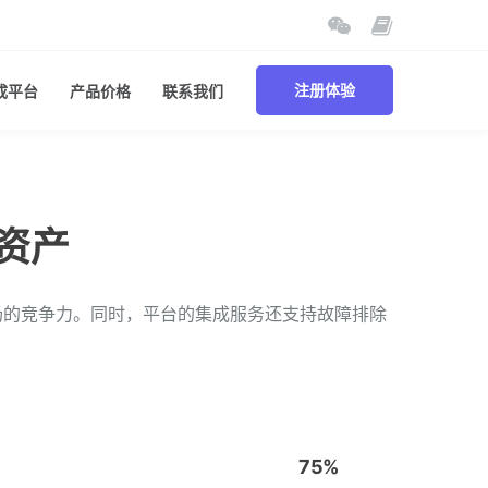
成平台
产品价格
联系我们
注册体验
资产
场的竞争力。同时，平台的集成服务还支持故障排除
75