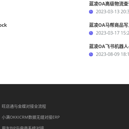
蓝凌OA高级物流查询-资
2023-03-13 20:
ock
蓝凌OA马帮商品写入-资
2023-03-17 15:
蓝凌OA飞书机器人-汇总
2023-08-09 18:
旺店通与金蝶对接全流程
小满OKKICRM数据无缝对接ERP
用友BIP与电商系统对接