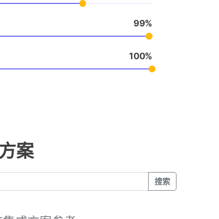
99
100
方案
搜索