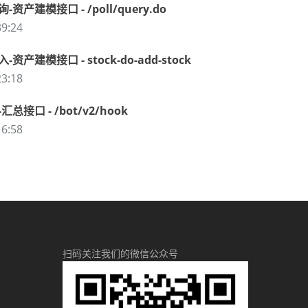
产建模接口 - /poll/query.do
39:24
产建模接口 - stock-do-add-stock
23:18
接口 - /bot/v2/hook
16:58
扫码关注我们的微信公众号