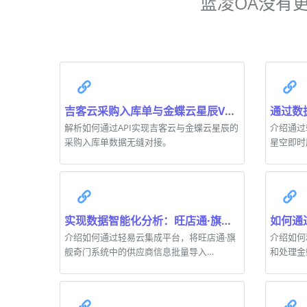
蓝凌OA没有
吉客云采购入库单与金蝶云星辰V2的高效对接方案
解析如何通过API实现吉客云与金蝶云星辰的
介绍通过
采购入库单数据无缝对接。
星空即时
动同步，
实现数据智能化分析：旺店通·旗舰奇门数据集成MySQL案例
介绍如何通过轻易云集成平台，将旺店通·旗
介绍如何
舰奇门系统中的供应商信息批量导入
和处理金
MySQL，实现业务智能化分析。
限流机制