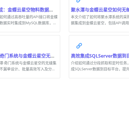
高效集成：金蝶云星空物料数据实时同步到MySQL
如何通过高吞吐量的API接口将金蝶
本文介绍了如何将聚水潭系统的采
数据实时集成到MySQL数据库，提
据集成到金蝶云星空，包括API调
据处理效率。
式转换与批量写入等技术细节。
聚水潭·奇门系统与金蝶云星空无缝集成技术解析
潭·奇门系统与金蝶云星空的无缝集
介绍如何通过分段抓取和定时任务
不漏单设计、批量高效写入及分页
成SQLServer数据到目标平台，提
处理等技术细节。
率和安全性。