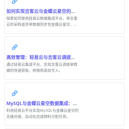
如何实现吉客云与金蝶云星空的采购退货单数据对接
探索如何使用轻易云数据集成平台，将吉客
云的采购退货单数据同步到金蝶云星空，提
升数据传输效率。
高效管理：轻易云与吉客云调拨单数据集成案例
通过轻易云集成平台，实现吉客云调拨单数
据的快速获取、转换和高效写入。
MySQL与金蝶云星空数据集成：高效物料自动分配案例
利用轻易云平台实现MySQL与金蝶云星空的
无缝对接，自动化完成物料分配任务。