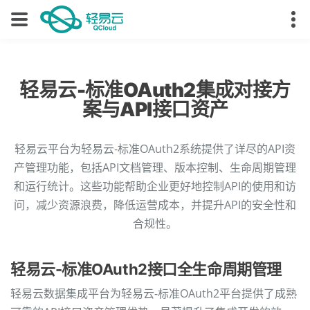
轻易云-标准OAuth2集成对接方
案与API接口资产
轻易云平台为轻易云-标准OAuth2系统提供了详尽的API资
产管理功能，包括API文档管理、版本控制、生命周期管理
和运行统计。这些功能帮助企业更好地控制API的使用和访
问，减少资源浪费，降低运营成本，并提升API的安全性和
合规性。
轻易云-标准OAuth2接口全生命周期管理
轻易云数据集成平台为轻易云-标准OAuth2平台提供了成熟