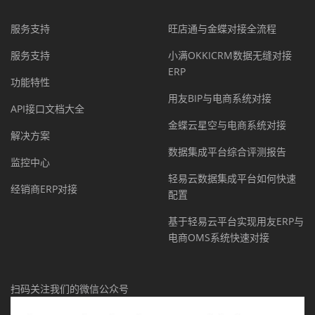
服务支持
旺店通与金蝶对接全流程
服务支持
小满OKKICRM数据无缝对接
ERP
功能特性
用友BIP与电商系统对接
API接口文档大全
金蝶云星空与电商系统对接
解决方案
数据集成平台综合评测报告
监控中心
轻易云数据集成平台如何快速
经销商ERP对接
配置
基于轻易云平台实现用友ERP与
电商OMS系统快速对接
扫码关注我们的微信公众号