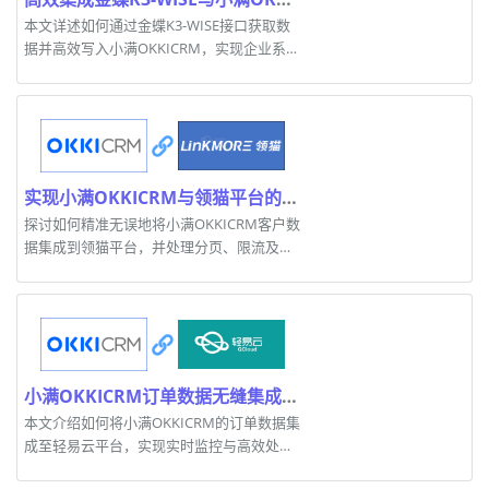
本文详述如何通过金蝶K3-WISE接口获取数
据并高效写入小满OKKICRM，实现企业系统
一体化管理。
实现小满OKKICRM与领猫平台的高效数据集成
探讨如何精准无误地将小满OKKICRM客户数
据集成到领猫平台，并处理分页、限流及数
据格式差异等技术挑战。
小满OKKICRM订单数据无缝集成至轻易云平台的技术实现
本文介绍如何将小满OKKICRM的订单数据集
成至轻易云平台，实现实时监控与高效处
理。