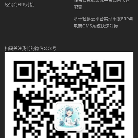
经销商ERP对接
配置
基于轻易云平台实现用友ERP与
电商OMS系统快速对接
扫码关注我们的微信公众号