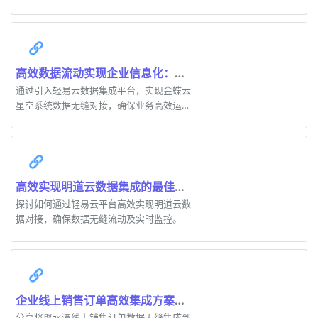
接。
高效数据流动实现企业信息化：金蝶云星空集成案例
通过引入轻易云数据集成平台，实现金蝶云
星空系统数据无缝对接，确保业务高效运
行。
高效实现明道云数据集成的最佳实践
探讨如何通过轻易云平台高效实现明道云数
据对接，确保数据无缝流动及实时监控。
企业线上销售订单高效集成方案解析
分享将聚水潭线上销售订单数据无缝集成到