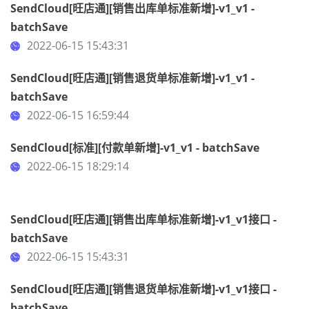
SendCloud[旺店通][销售出库单标准新增]-v1_v1 -
batchSave
2022-06-15 15:43:31
SendCloud[旺店通][销售退货单标准新增]-v1_v1 -
batchSave
2022-06-15 16:59:44
SendCloud[标准][付款单新增]-v1_v1 - batchSave
2022-06-15 18:29:14
SendCloud[旺店通][销售出库单标准新增]-v1_v1接口 -
batchSave
2022-06-15 15:43:31
SendCloud[旺店通][销售退货单标准新增]-v1_v1接口 -
batchSave