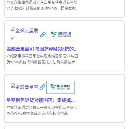
本文介绍如何通过轻易云平台将金蝶云星辰
V1的数据无缝集成到国药WMS，提高数据处
理效率和透明度。
金蝶云星辰V1与国药WMS系统的数据对接方案
介绍采用轻易云平台实现金蝶云星辰V1与国
药WMS系统间的数据集成方法及关键技术特
性。
星空销售退货对接国药：集成挑战与解决方案
本文介绍通过轻易云平台实现金蝶云星空与
国药WMS数据集成的方法和技术挑战。