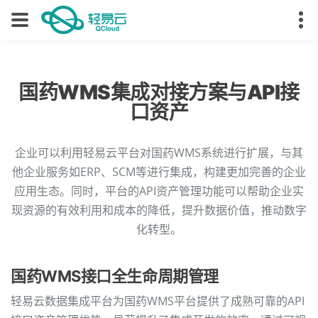
国药WMS集成对接方案与API接
口资产
企业可以利用轻易云平台对国药WMS系统进行扩展，与其
他企业服务如ERP、SCM等进行集成，构建更加完善的企业
应用生态。同时，平台的API资产管理功能可以帮助企业实
现资源的有效利用和成本的降低，提升数据价值，推动数字
化转型。
国药WMS接口全生命周期管理
轻易云数据集成平台为国药WMS平台提供了成熟可靠的API