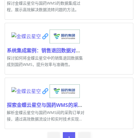
探讨金蝶云星空与国药WMS的数据集成过
程，展示高效解决数据流转问题的方法。
系统集成案例：销售退回数据对接国药WMS
探讨如何将金蝶云星空中的销售退回数据集
成到国药WMS，提升效率与准确性。
探索金蝶云星空与国药WMS的采购数据集成方案
解析金蝶云星空与国药WMS间的采购订单对
接，通过高效数据流设计和实时技术实现平
台交互。