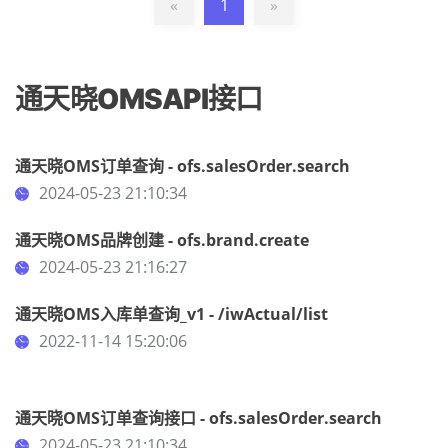
«
1
»
通天晓OMSAPI接口
通天晓OMS订单查询 - ofs.salesOrder.search
2024-05-23 21:10:34
通天晓OMS品牌创建 - ofs.brand.create
2024-05-23 21:16:27
通天晓OMS入库单查询_v1 - /iwActual/list
2022-11-14 15:20:06
通天晓OMS订单查询接口 - ofs.salesOrder.search
2024-05-23 21:10:34