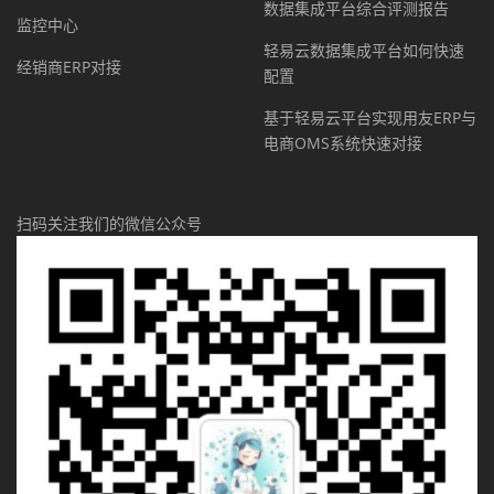
数据集成平台综合评测报告
监控中心
轻易云数据集成平台如何快速
经销商ERP对接
配置
基于轻易云平台实现用友ERP与
电商OMS系统快速对接
扫码关注我们的微信公众号