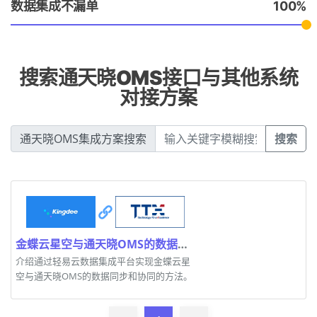
数据集成不漏单
100
搜索通天晓OMS接口与其他系统
对接方案
通天晓OMS集成方案搜索
搜索
金蝶云星空与通天晓OMS的数据对接实现高效集成
介绍通过轻易云数据集成平台实现金蝶云星
空与通天晓OMS的数据同步和协同的方法。