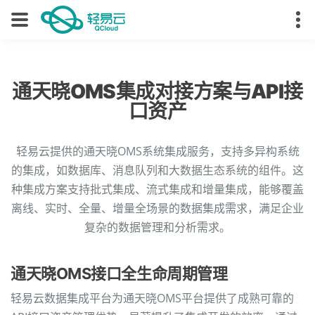
通天晓OMS集成对接方案与API接
口资产
轻易云提供的通天晓OMS系统集成服务，支持多异构系统
的集成，如数据库、消息队列和大数据生态系统的组件。这
种集成方案支持批式集成、流式集成和增量集成，能够覆盖
离线、实时、全量、增量全场景的数据集成需求，满足企业
复杂的数据管理和分析需求。
通天晓OMS接口全生命周期管理
轻易云数据集成平台为通天晓OMS平台提供了成熟可靠的