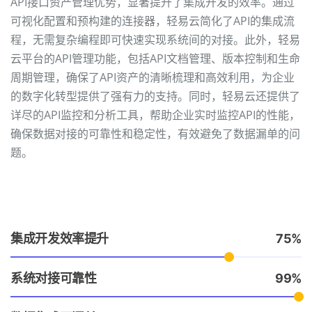
API接口资产管理优势，显著提升了集成开发的效率。通过
可视化配置和预构建的连接器，轻易云简化了API的集成流
程，无需复杂编程即可快速实现系统间的对接。此外，轻易
云平台的API管理功能，包括API文档管理、版本控制和生命
周期管理，确保了API资产的清晰梳理和高效利用，为企业
的数字化转型提供了强有力的支持。同时，轻易云还提供了
详尽的API监控和分析工具，帮助企业实时监控API的性能，
确保数据对接的可靠性和稳定性，有效避免了数据漏单的问
题。
集成开发效率提升
75
系统对接可靠性
99