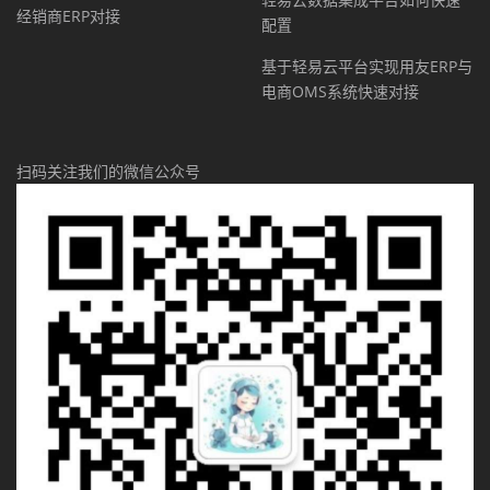
经销商ERP对接
配置
基于轻易云平台实现用友ERP与
电商OMS系统快速对接
扫码关注我们的微信公众号