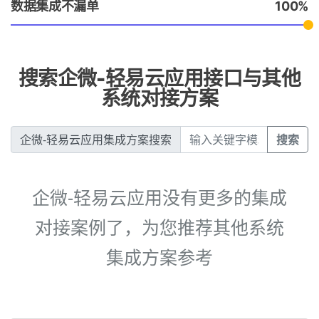
数据集成不漏单
100
搜索企微-轻易云应用接口与其他
系统对接方案
企微-轻易云应用集成方案搜索
搜索
企微-轻易云应用没有更多的集成
对接案例了，为您推荐其他系统
集成方案参考