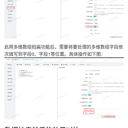
启用多维数组拍扁功能后，需要将要处理的多维数组字段依
次填写到字段0、字段1等位置。具体操作如下图：