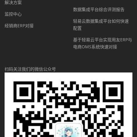
解决方案
数据集成平台综合评测报告
监控中心
轻易云数据集成平台如何快速
经销商ERP对接
配置
基于轻易云平台实现用友ERP与
电商OMS系统快速对接
扫码关注我们的微信公众号