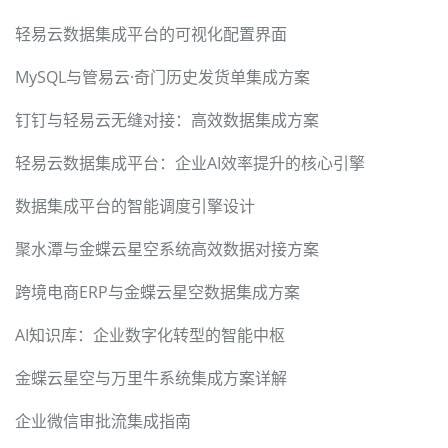
轻易云数据集成平台的可视化配置界面
MySQL与管易云·奇门历史发货单集成方案
钉钉与轻易云无缝对接：高效数据集成方案
轻易云数据集成平台：企业AI效率提升的核心引擎
数据集成平台的智能调度引擎设计
聚水潭与金蝶云星空系统高效数据对接方案
跨境电商ERP与金蝶云星空数据集成方案
AI知识库：企业数字化转型的智能中枢
金蝶云星空与万里牛系统集成方案详解
企业微信审批流集成指南