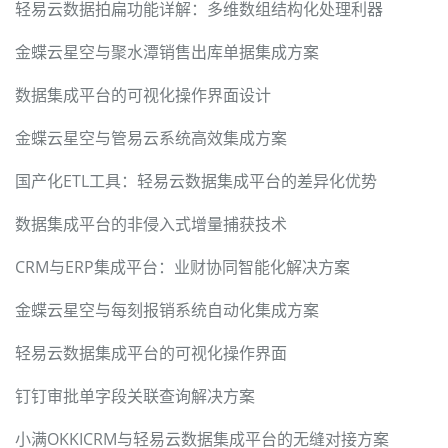
轻易云数据拍扁功能详解：多维数组结构化处理利器
金蝶云星空与聚水潭销售出库单据集成方案
数据集成平台的可视化操作界面设计
金蝶云星空与管易云系统高效集成方案
国产化ETL工具：轻易云数据集成平台的差异化优势
数据集成平台的非侵入式增量捕获技术
CRM与ERP集成平台：业财协同智能化解决方案
金蝶云星空与每刻报销系统自动化集成方案
轻易云数据集成平台的可视化操作界面
钉钉审批单字段关联查询解决方案
小满OKKICRM与轻易云数据集成平台的无缝对接方案