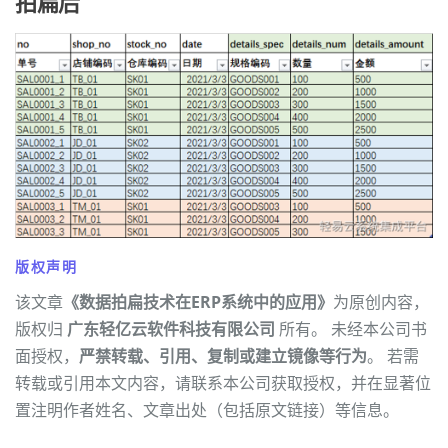
拍扁后
版权声明
该文章
《数据拍扁技术在ERP系统中的应用》
为原创内容，
版权归
广东轻亿云软件科技有限公司
所有。 未经本公司书
面授权，
严禁转载、引用、复制或建立镜像等行为
。 若需
转载或引用本文内容，请联系本公司获取授权，并在显著位
置注明作者姓名、文章出处（包括原文链接）等信息。