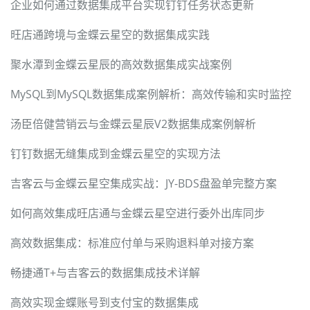
企业如何通过数据集成平台实现钉钉任务状态更新
旺店通跨境与金蝶云星空的数据集成实践
聚水潭到金蝶云星辰的高效数据集成实战案例
MySQL到MySQL数据集成案例解析：高效传输和实时监控
汤臣倍健营销云与金蝶云星辰V2数据集成案例解析
钉钉数据无缝集成到金蝶云星空的实现方法
吉客云与金蝶云星空集成实战：JY-BDS盘盈单完整方案
如何高效集成旺店通与金蝶云星空进行委外出库同步
高效数据集成：标准应付单与采购退料单对接方案
畅捷通T+与吉客云的数据集成技术详解
高效实现金蝶账号到支付宝的数据集成