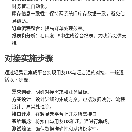
财务管理自动化。
库存信息一致性
：保持两系统间库存数据一致，避免信
息孤岛。
订单流程整合
：提高订单处理效率。
报表和分析
：在用友U8中生成综合报表，为决策提供支
持。
对接实施步骤
通过轻易云集成平台实现用友U8与旺店通的对接，一般遵
循以下步骤：
需求调研
：明确对接需求和业务目标。
方案设计
：设计详细的集成方案，包括数据映射、流程
设计、异常处理等。
接口开发
：在轻易云平台上开发所需接口。
系统集成
：将接口与用友U8和旺店通进行集成。
测试验证
：确保数据准确性和系统稳定性。