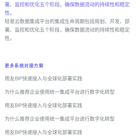
轻易云数据集成平台的集成生命周期包括规划、开发、部
署、监控和优化五个阶段，确保数据流动的持续性和稳定
性。
更多系统对接方案
用友BIP快速接入与全球化部署实践
为什么推荐企业使用统一集成平台进行数字化转型
用友BIP快速接入与全球化部署实践
为什么推荐企业使用统一集成平台进行数字化转型
用友BIP快速接入与全球化部署实践