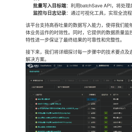
批量写入目标端
：利用batchSave API
监控与日志记录
：通过可视化工具，实现全流程
该平台支持高吞吐量的数据写入能力，使得我们能
体业务运作的时效性。同时，它提供的数据质量监
特性进一步保证了最终结果的可靠性和完整性。
接下来，我们将详细探讨每一步骤中的技术要点及
解决方案。