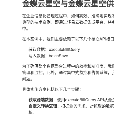
金蝶云星空与金蝶云星空供
在企业信息化管理过程中，如何高效、准确地实现
典型的技术案例，即通过轻易云数据集成平台，将
中。
在本案例中，我们主要依赖于以下几个核心API接
获取数据：executeBillQuery
写入数据：batchSave
为了确保整个数据整合过程中的效率和精准度，我们
管理和监控。此外，通过集中式监控和告警系统，
问题。
具体实施方案包括以下几个步骤：
获取源端数据
：使用executeBillQuery
自定义转换逻辑
：根据业务需求，对抓取的数据
析。