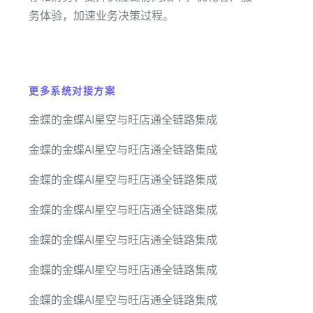
务体验，加速业务决策过程。
更多系统对接方案
金蝶的金蝶AI星空与旺店通全链路集成
金蝶的金蝶AI星空与旺店通全链路集成
金蝶的金蝶AI星空与旺店通全链路集成
金蝶的金蝶AI星空与旺店通全链路集成
金蝶的金蝶AI星空与旺店通全链路集成
金蝶的金蝶AI星空与旺店通全链路集成
金蝶的金蝶AI星空与旺店通全链路集成