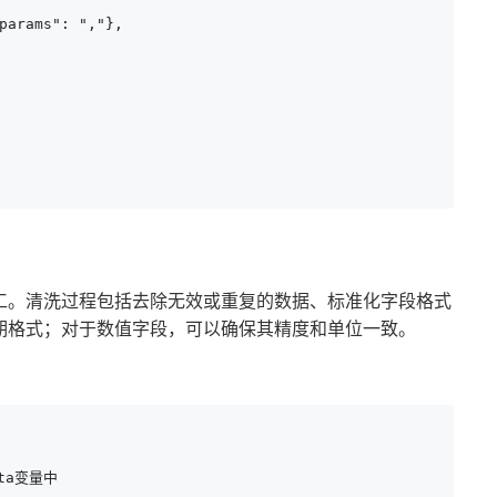
params": ","}, 

工。清洗过程包括去除无效或重复的数据、标准化字段格式
期格式；对于数值字段，可以确保其精度和单位一致。
a变量中
