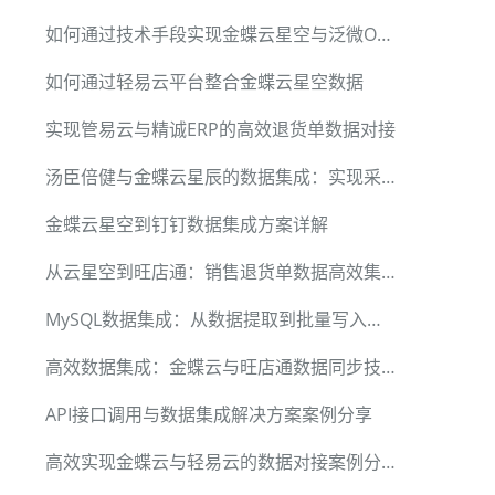
如何通过技术手段实现金蝶云星空与泛微OA系统的数据集成
如何通过轻易云平台整合金蝶云星空数据
实现管易云与精诚ERP的高效退货单数据对接
汤臣倍健与金蝶云星辰的数据集成：实现采购入库同步
金蝶云星空到钉钉数据集成方案详解
从云星空到旺店通：销售退货单数据高效集成案例
MySQL数据集成：从数据提取到批量写入的实战案例
高效数据集成：金蝶云与旺店通数据同步技术解析
API接口调用与数据集成解决方案案例分享
高效实现金蝶云与轻易云的数据对接案例分享