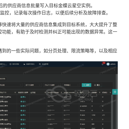
，将处理后的供应商信息批量写入目标金蝶云星空实例。
监控，记录每次操作日志，以便后续分析及故障排查。
够快速将大量的供应商信息集成到目标系统，大大提升了整
控功能，有助于及时检测并纠正可能出现的数据异常。这一
遇到的一些实际问题，如分页处理、限流策略等，以及相应