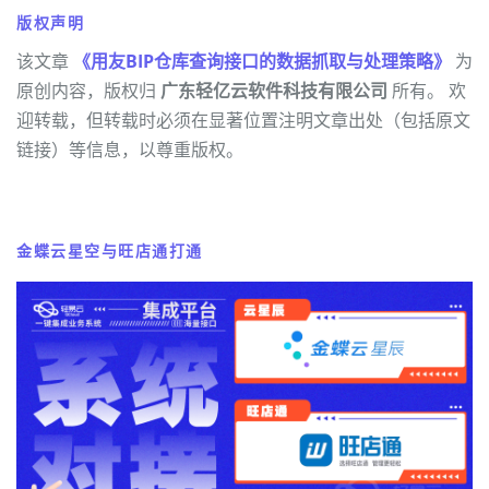
版权声明
该文章
《用友BIP仓库查询接口的数据抓取与处理策略》
为
原创内容，版权归
广东轻亿云软件科技有限公司
所有。 欢
迎转载，但转载时必须在显著位置注明文章出处（包括原文
链接）等信息，以尊重版权。
金蝶云星空与旺店通打通