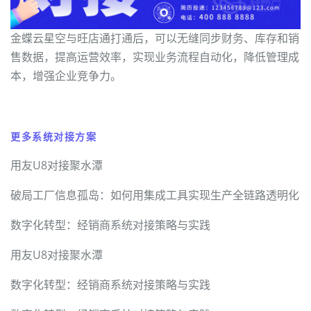
金蝶云星空与旺店通打通后，可以无缝同步财务、库存和销
售数据，提高运营效率，实现业务流程自动化，降低管理成
本，增强企业竞争力。
更多系统对接方案
用友U8对接聚水潭
破局工厂信息孤岛：如何用集成工具实现生产全链路透明化
数字化转型：经销商系统对接策略与实践
用友U8对接聚水潭
数字化转型：经销商系统对接策略与实践