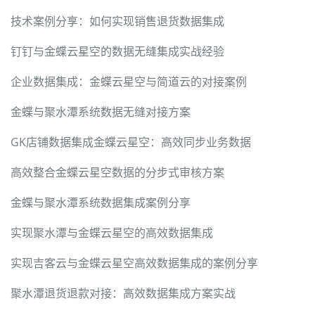
技术案例分享：如何实现销售退货数据集成
钉钉与金蝶云星空的数据无缝集成实战经验
企业数据集成：金蝶云星空与简道云的对接案例
金蝶与聚水潭系统数据无缝对接方案
GK店铺数据集成金蝶云星空：高效同步业务数据
高效整合金蝶云星空数据的分步式审核方案
金蝶与聚水潭系统数据集成案例分享
实现聚水潭与金蝶云星空的高效数据集成
实现吉客云与金蝶云星空高效数据集成的案例分享
聚水潭退货退款对接：高效数据集成方案实战