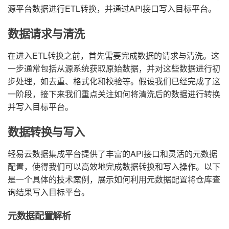
源平台数据进行ETL转换，并通过API接口写入目标平台。
数据请求与清洗
在进入ETL转换之前，首先需要完成数据的请求与清洗。这
一步通常包括从源系统获取原始数据，并对这些数据进行初
步处理，如去重、格式化和校验等。假设我们已经完成了这
一阶段，接下来我们重点关注如何将清洗后的数据进行转换
并写入目标平台。
数据转换与写入
轻易云数据集成平台提供了丰富的API接口和灵活的元数据
配置，使得我们可以高效地完成数据转换和写入操作。以下
是一个具体的技术案例，展示如何利用元数据配置将仓库查
询结果写入目标平台。
元数据配置解析