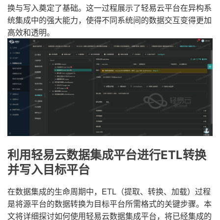
换与写入奠定了基础。这一过程展示了轻易云平台在异构系
统集成中的强大能力，使得不同系统间的数据交互变得更加
高效和透明。
利用轻易云数据集成平台进行ETL转换
并写入目标平台
在数据集成的生命周期中，ETL（提取、转换、加载）过程
是将源平台的数据转换为目标平台所需格式的关键步骤。本
文将详细探讨如何使用轻易云数据集成平台，将已经集成的