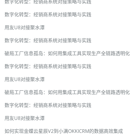
数字化转型：经销商系统对接策略与实践
数字化转型：经销商系统对接策略与实践
用友U8对接聚水潭
数字化转型：经销商系统对接策略与实践
破局工厂信息孤岛：如何用集成工具实现生产全链路透明化
数字化转型：经销商系统对接策略与实践
用友U8对接聚水潭
破局工厂信息孤岛：如何用集成工具实现生产全链路透明化
数字化转型：经销商系统对接策略与实践
用友U8对接聚水潭
如何实现金蝶云星辰V2到小满OKKICRM的数据高效集成