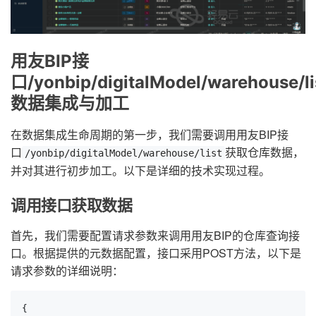
用友BIP接
口/yonbip/digitalModel/warehouse/li
数据集成与加工
在数据集成生命周期的第一步，我们需要调用用友BIP接
口
获取仓库数据，
/yonbip/digitalModel/warehouse/list
并对其进行初步加工。以下是详细的技术实现过程。
调用接口获取数据
首先，我们需要配置请求参数来调用用友BIP的仓库查询接
口。根据提供的元数据配置，接口采用POST方法，以下是
请求参数的详细说明：
{
