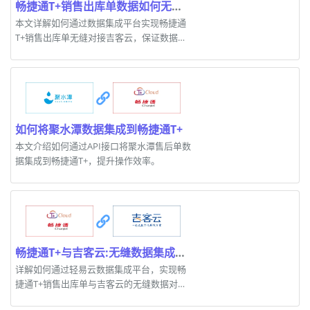
畅捷通T+销售出库单数据如何无缝对接吉客云
本文详解如何通过数据集成平台实现畅捷通
T+销售出库单无缝对接吉客云，保证数据一
致性。
如何将聚水潭数据集成到畅捷通T+
本文介绍如何通过API接口将聚水潭售后单数
据集成到畅捷通T+，提升操作效率。
畅捷通T+与吉客云:无缝数据集成及应用
详解如何通过轻易云数据集成平台，实现畅
捷通T+销售出库单与吉客云的无缝数据对
接。