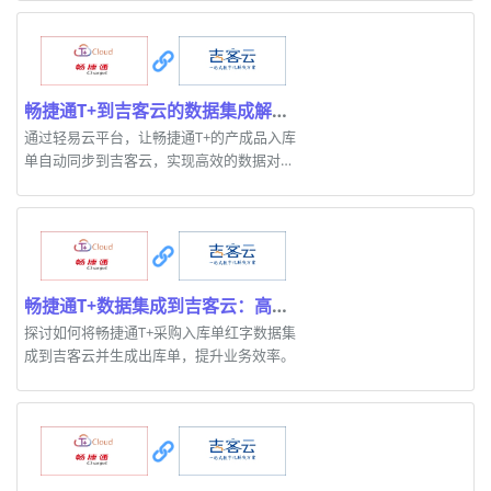
等关键技术。
畅捷通T+到吉客云的数据集成解决方案
通过轻易云平台，让畅捷通T+的产成品入库
单自动同步到吉客云，实现高效的数据对
接。
畅捷通T+数据集成到吉客云：高效创建出库单方案
探讨如何将畅捷通T+采购入库单红字数据集
成到吉客云并生成出库单，提升业务效率。