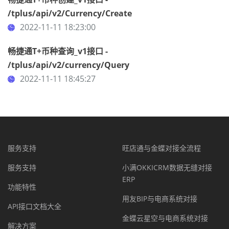
/tplus/api/v2/Currency/Create
2022-11-11 18:23:00
畅捷通T+币种查询_v1接口 -
/tplus/api/v2/currency/Query
2022-11-11 18:45:27
服务支持
旺店通与金蝶对接全流程
服务支持
小满OKKICRM数据无缝对接
ERP
功能特性
用友BIP与电商系统对接
API接口文档大全
金蝶云星空与电商系统对接
解决方案