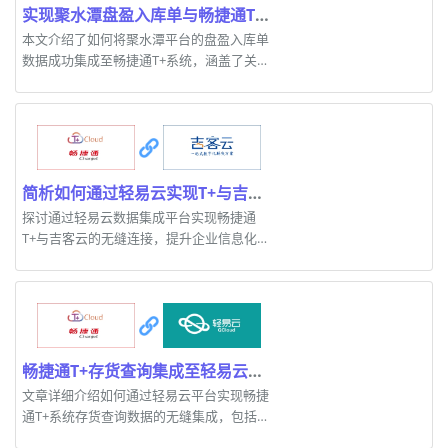
实现聚水潭盘盈入库单与畅捷通T+的无缝数据集成
本文介绍了如何将聚水潭平台的盘盈入库单
数据成功集成至畅捷通T+系统，涵盖了关键
技术细节和解决方案。
简析如何通过轻易云实现T+与吉客云的数据集成
探讨通过轻易云数据集成平台实现畅捷通
T+与吉客云的无缝连接，提升企业信息化系
统效率。
畅捷通T+存货查询集成至轻易云的三大关键技术解析
文章详细介绍如何通过轻易云平台实现畅捷
通T+系统存货查询数据的无缝集成，包括数
据单元不漏单、快速数据写入、大批量处理