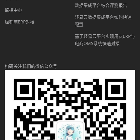
数据集成平台综合评测报告
监控中心
轻易云数据集成平台如何快速
经销商ERP对接
配置
基于轻易云平台实现用友ERP与
电商OMS系统快速对接
扫码关注我们的微信公众号