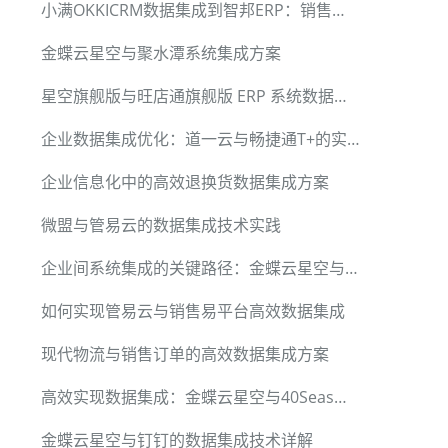
小满OKKICRM数据集成到智邦ERP：销售订单转换为销售合同
金蝶云星空与聚水潭系统集成方案
星空旗舰版与旺店通旗舰版 ERP 系统数据全链路集成
企业数据集成优化：道一云与畅捷通T+的实践案例
企业信息化中的高效退换货数据集成方案
微盟与管易云的数据集成技术实践
企业间系统集成的关键路径：金蝶云星空与管易云的数据对接
如何实现管易云与销售易平台高效数据集成
现代物流与销售订单的高效数据集成方案
高效实现数据集成：金蝶云星空与40Seas的跨平台解决方案
金蝶云星空与钉钉的数据集成技术详解