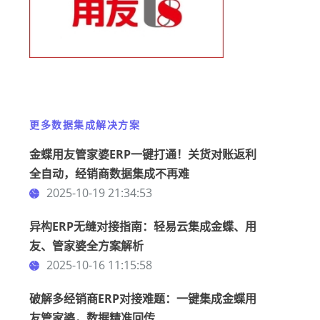
更多数据集成解决方案
金蝶用友管家婆ERP一键打通！关货对账返利
全自动，经销商数据集成不再难
2025-10-19 21:34:53
异构ERP无缝对接指南：轻易云集成金蝶、用
友、管家婆全方案解析
2025-10-16 11:15:58
破解多经销商ERP对接难题：一键集成金蝶用
友管家婆，数据精准回传