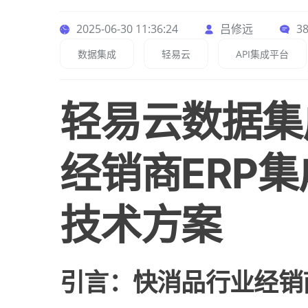
2025-06-30 11:36:24
吕修远
3
数据集成
轻易云
API集成平台
轻易云数据集
经销商ERP
技术方案
引言：快消品行业经销