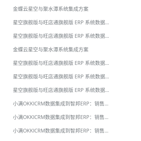
金蝶云星空与聚水潭系统集成方案
星空旗舰版与旺店通旗舰版 ERP 系统数据全链路集成
星空旗舰版与旺店通旗舰版 ERP 系统数据全链路集成
金蝶云星空与聚水潭系统集成方案
星空旗舰版与旺店通旗舰版 ERP 系统数据全链路集成
星空旗舰版与旺店通旗舰版 ERP 系统数据全链路集成
星空旗舰版与旺店通旗舰版 ERP 系统数据全链路集成
小满OKKICRM数据集成到智邦ERP：销售订单转换为销售合同
小满OKKICRM数据集成到智邦ERP：销售订单转换为销售合同
小满OKKICRM数据集成到智邦ERP：销售订单转换为销售合同