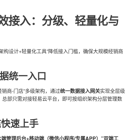
效接入：分级、轻量化与
架构设计+轻量化工具”降低接入门槛，确保大规模经销商
数据统一入口
经销商-门店”多级架构，通过
统一数据接入网关
实现全层级
，总部只需对接轻易云平台，即可按组织架构分层管理数
槛快速上手
PC端管理后台+移动端（微信小程序/专属APP）”双端工