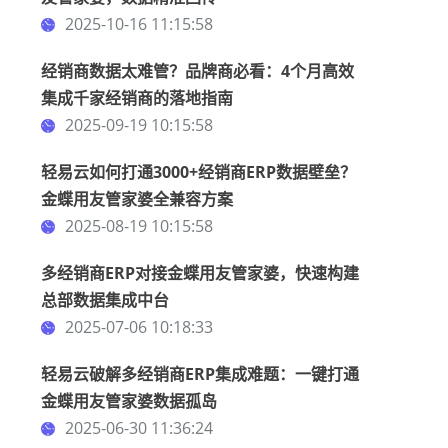
2025-10-16 11:15:58
经销商数据太难管？品牌商必看：4个月高效
集成千家经销商的落地指南
2025-09-19 10:15:58
轻易云如何打通3000+经销商ERP数据壁垒？
金蝶用友管家婆全兼容方案
2025-08-19 10:15:58
多经销商ERP对接金蝶用友管家婆，快速构建
总部数据集成中台
2025-07-06 10:18:33
轻易云破解多经销商ERP集成难题：一键打通
金蝶用友管家婆数据孤岛
2025-06-30 11:36:24