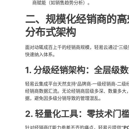
商赋能（如销售趋势分析）。
二、规模化经销商的高
分布式架构
面对动辄成百上千的经销商规模，轻易云通过“三级
快速纳入体系。
1. 分级经销架构：全层级
轻易云集成平台天然支持“品牌商-一级经销商-二级
经销商数据汇流。无论经销商层级多深、数量多大
据，避免因多级分销导致的管理混乱。
2. 轻量化工具：零技术门
针对经销商IT能力参差不齐的痛点，轻易云提供
“