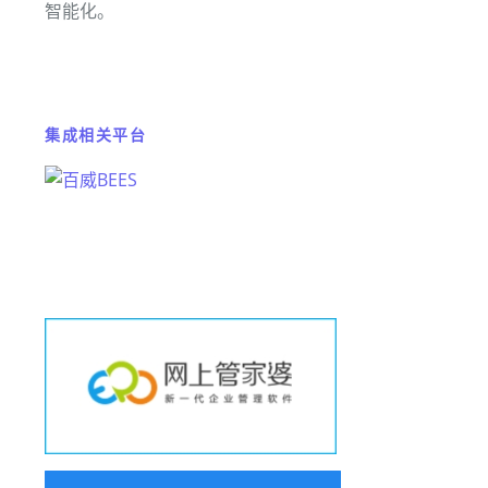
智能化。
集成相关平台