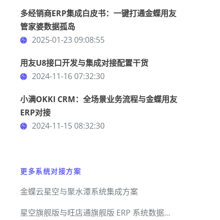
多经销商ERP集成白皮书：一键打通金蝶用友
管家婆数据孤岛
2025-01-23 09:08:55
用友U8接口开发与集成对接配置干货
2024-11-16 07:32:30
小满OKKI CRM：全场景业务流程与金蝶用友
ERP对接
2024-11-15 08:32:30
更多系统对接方案
金蝶云星空与聚水潭系统集成方案
星空旗舰版与旺店通旗舰版 ERP 系统数据全链路集成