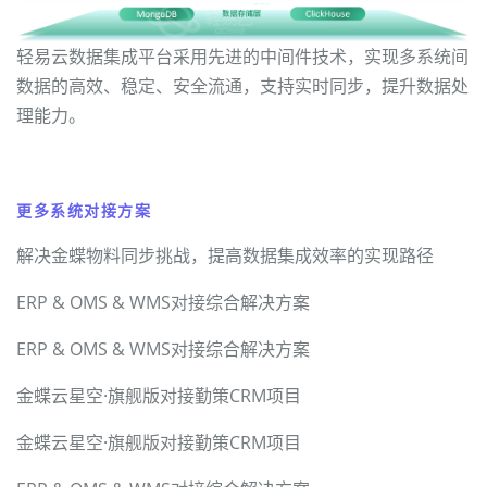
轻易云数据集成平台采用先进的中间件技术，实现多系统间
数据的高效、稳定、安全流通，支持实时同步，提升数据处
理能力。
更多系统对接方案
解决金蝶物料同步挑战，提高数据集成效率的实现路径
ERP & OMS & WMS对接综合解决方案
ERP & OMS & WMS对接综合解决方案
金蝶云星空·旗舰版对接勤策CRM项目
金蝶云星空·旗舰版对接勤策CRM项目