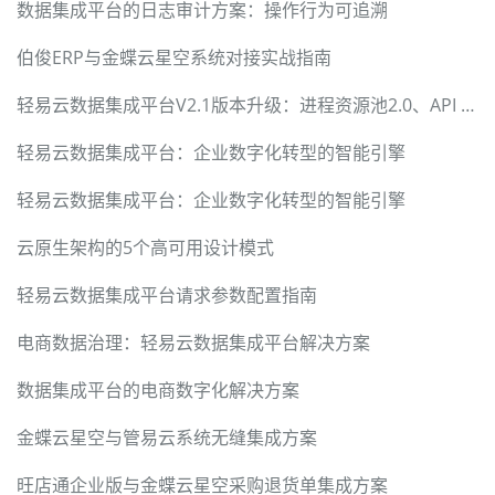
数据集成平台的日志审计方案：操作行为可追溯
伯俊ERP与金蝶云星空系统对接实战指南
轻易云数据集成平台V2.1版本升级：进程资源池2.0、API Gateway 2.0和数据聚合报表2.0
轻易云数据集成平台：企业数字化转型的智能引擎
轻易云数据集成平台：企业数字化转型的智能引擎
云原生架构的5个高可用设计模式
轻易云数据集成平台请求参数配置指南
电商数据治理：轻易云数据集成平台解决方案
数据集成平台的电商数字化解决方案
金蝶云星空与管易云系统无缝集成方案
旺店通企业版与金蝶云星空采购退货单集成方案