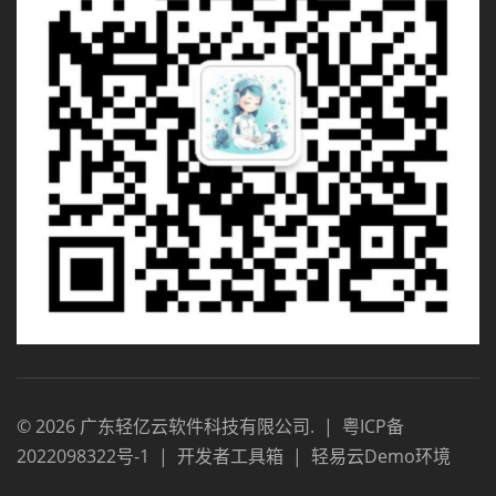
©
2026
广东轻亿云软件科技有限公司
.
|
粤ICP备
2022098322号-1
|
开发者工具箱
|
轻易云Demo环境