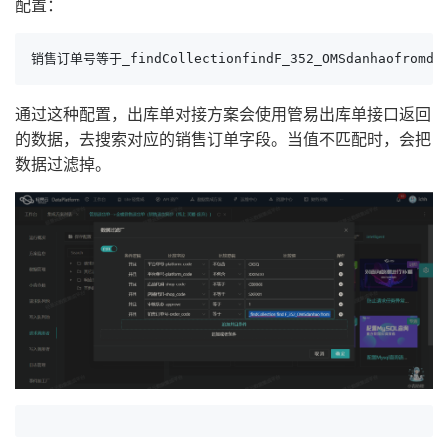
配置：
销售订单号等于_findCollectionfindF_352_OMSdanhaofromdf2a2
通过这种配置，出库单对接方案会使用管易出库单接口返回
的数据，去搜索对应的销售订单字段。当值不匹配时，会把
数据过滤掉。