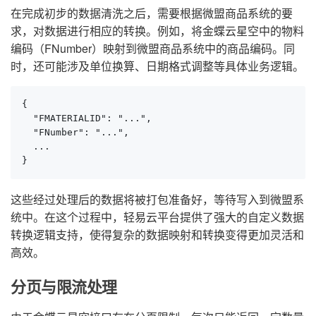
在完成初步的数据清洗之后，需要根据微盟商品系统的要
求，对数据进行相应的转换。例如，将金蝶云星空中的物料
编码（FNumber）映射到微盟商品系统中的商品编码。同
时，还可能涉及单位换算、日期格式调整等具体业务逻辑。
{

  "FMATERIALID": "...",

  "FNumber": "...",

  ...

}
这些经过处理后的数据将被打包准备好，等待写入到微盟系
统中。在这个过程中，轻易云平台提供了强大的自定义数据
转换逻辑支持，使得复杂的数据映射和转换变得更加灵活和
高效。
分页与限流处理