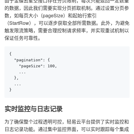
由于金蝶云星空接口存在分页限制，每次只能返回一定数量
的数据，因此我们需要实现分页抓取机制。通过设置分页参
数，如每页大小（pageSize）和起始行索引
（StartRow），可以逐步获取全部所需数据。此外，为避免
触发限流策略，需要合理控制请求频率，并实现重试机制以
保证任务可靠性。
{

  "pagination": {

    "pageSize": 100,

    ...

  },

  ...

}
实时监控与日志记录
为了确保整个过程透明可控，轻易云平台提供了实时监控和
日志记录功能。通过集中监控界面，可以实时跟踪每个集成