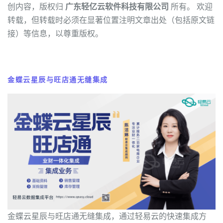
创内容，版权归
广东轻亿云软件科技有限公司
所有。 欢迎
转载，但转载时必须在显著位置注明文章出处（包括原文链
接）等信息，以尊重版权。
金蝶云星辰与旺店通无缝集成
金蝶云星辰与旺店通无缝集成，通过轻易云的快速集成方