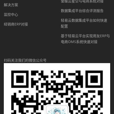
金蝶云星空与电商系统对接
解决方案
数据集成平台综合评测报告
监控中心
轻易云数据集成平台如何快速
经销商ERP对接
配置
基于轻易云平台实现用友ERP与
电商OMS系统快速对接
扫码关注我们的微信公众号