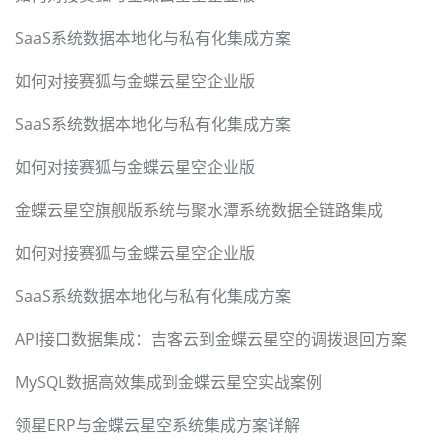
SaaS系统数据本地化与私有化集成方案
如何对接赛狐与金蝶云星空企业版
SaaS系统数据本地化与私有化集成方案
如何对接赛狐与金蝶云星空企业版
金蝶云星空旗舰版系统与聚水潭系统数据全链路集成
如何对接赛狐与金蝶云星空企业版
SaaS系统数据本地化与私有化集成方案
API接口数据集成：吉客云到金蝶云星空的调拨退回方案
MySQL数据高效集成到金蝶云星空实战案例
领星ERP与金蝶云星空系统集成方案详解