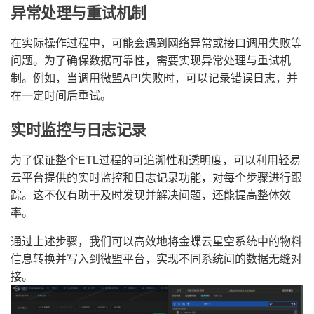
异常处理与重试机制
在实际操作过程中，可能会遇到网络异常或接口调用失败等
问题。为了确保数据可靠性，需要实现异常处理与重试机
制。例如，当调用微盟API失败时，可以记录错误日志，并
在一定时间后重试。
实时监控与日志记录
为了保证整个ETL过程的可追溯性和透明度，可以利用轻易
云平台提供的实时监控和日志记录功能，对每个步骤进行跟
踪。这不仅有助于及时发现并解决问题，还能提高整体效
率。
通过上述步骤，我们可以高效地将金蝶云星空系统中的物料
信息转换并写入到微盟平台，实现不同系统间的数据无缝对
接。