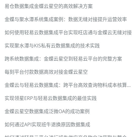
易仓数据集成金蝶云星空的高效解决方案
金蝶与聚水潭系统集成案例：数据无缝对接提升运营效率
如何使用轻易云数据集成平台实现旺店通与金蝶云无缝对接
实现聚水潭与KIS私有云数据集成的技术实践
跨系统数据集成：金蝶云星空到轻易云平台的完整方案
每刻平台付款数据高效对接金蝶云星空
金蝶云与轻易云数据集成：跨平台高效查询物料成本核算单的实现
实现领星ERP与轻易云数据集成的最佳实践
金蝶云星空数据集成泛微OA的成功案例
如何通过API实现班牛退换原因数据集成