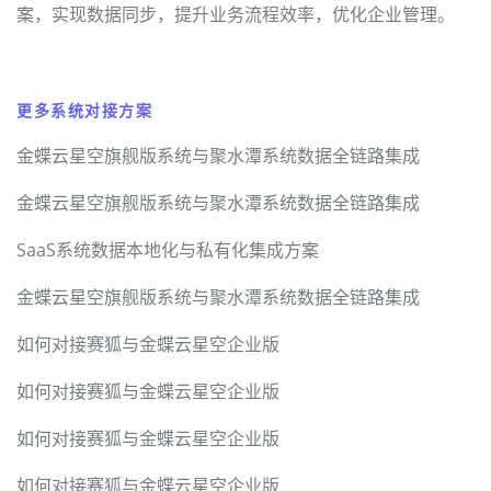
案，实现数据同步，提升业务流程效率，优化企业管理。
更多系统对接方案
金蝶云星空旗舰版系统与聚水潭系统数据全链路集成
金蝶云星空旗舰版系统与聚水潭系统数据全链路集成
SaaS系统数据本地化与私有化集成方案
金蝶云星空旗舰版系统与聚水潭系统数据全链路集成
如何对接赛狐与金蝶云星空企业版
如何对接赛狐与金蝶云星空企业版
如何对接赛狐与金蝶云星空企业版
如何对接赛狐与金蝶云星空企业版