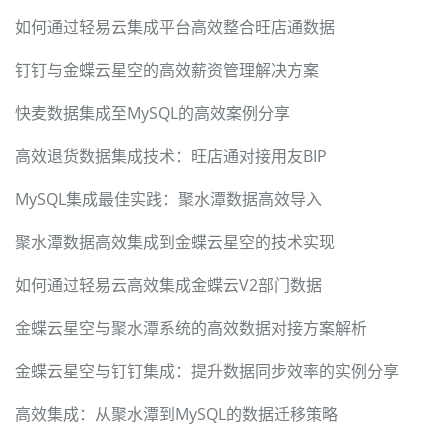
如何通过轻易云集成平台高效整合旺店通数据
钉钉与金蝶云星空的高效薪资管理解决方案
快麦数据集成至MySQL的高效案例分享
高效退货数据集成技术：旺店通对接用友BIP
MySQL集成最佳实践：聚水潭数据高效导入
聚水潭数据高效集成到金蝶云星空的技术实现
如何通过轻易云高效集成金蝶云V2部门数据
金蝶云星空与聚水潭系统的高效数据对接方案解析
金蝶云星空与钉钉集成：提升数据同步效率的实例分享
高效集成：从聚水潭到MySQL的数据迁移策略