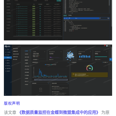
版权声明
该文章
《数据质量监控在金蝶到微盟集成中的应用》
为原