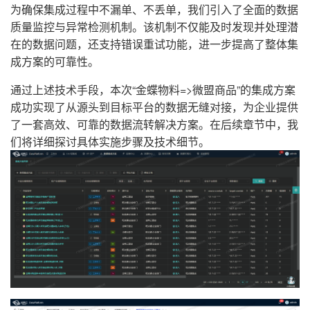
为确保集成过程中不漏单、不丢单，我们引入了全面的数据
质量监控与异常检测机制。该机制不仅能及时发现并处理潜
在的数据问题，还支持错误重试功能，进一步提高了整体集
成方案的可靠性。
通过上述技术手段，本次“金蝶物料=>微盟商品”的集成方案
成功实现了从源头到目标平台的数据无缝对接，为企业提供
了一套高效、可靠的数据流转解决方案。在后续章节中，我
们将详细探讨具体实施步骤及技术细节。