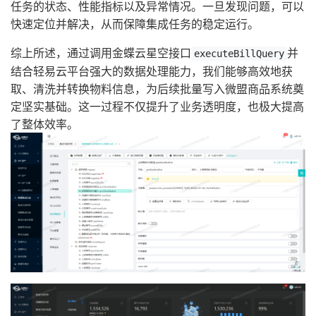
任务的状态、性能指标以及异常情况。一旦发现问题，可以
快速定位并解决，从而保障集成任务的稳定运行。
综上所述，通过调用金蝶云星空接口
并
executeBillQuery
结合轻易云平台强大的数据处理能力，我们能够高效地获
取、清洗并转换物料信息，为后续批量写入微盟商品系统奠
定坚实基础。这一过程不仅提升了业务透明度，也极大提高
了整体效率。