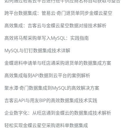
如何通过轻易云平台进行班牛供应商名称自动获取与整合
跨平台数据集成：管易云·奇门退货单同步金蝶云星空
高效集成：吉客云与金蝶云星空数据对接技术解析
高效将马帮采购单写入MySQL：实践指南
MySQL与钉钉数据集成技术详解
金蝶退料申请单与旺店通采购退货单的数据集成方案
高效集成每刻API数据到云平台的案例解析
聚水潭·奇门数据集成到MySQL的高效解决方案
吉客云API与用友BIP的高效数据集成技术实践
企业数字化：从旺店通到金蝶云的数据集成技术解析
轻松实现金蝶云星空采购退料单数据集成