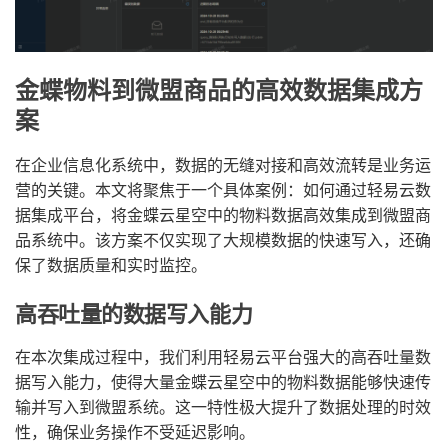
金蝶物料到微盟商品的高效数据集成方
案
在企业信息化系统中，数据的无缝对接和高效流转是业务运
营的关键。本文将聚焦于一个具体案例：如何通过轻易云数
据集成平台，将金蝶云星空中的物料数据高效集成到微盟商
品系统中。该方案不仅实现了大规模数据的快速写入，还确
保了数据质量和实时监控。
高吞吐量的数据写入能力
在本次集成过程中，我们利用轻易云平台强大的高吞吐量数
据写入能力，使得大量金蝶云星空中的物料数据能够快速传
输并写入到微盟系统。这一特性极大提升了数据处理的时效
性，确保业务操作不受延迟影响。