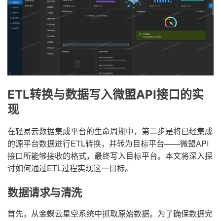
ETL转换与数据写入微盟API接口的实
现
在轻易云数据集成平台的生命周期中，第二步是将已经集成
的源平台数据进行ETL转换，并转为目标平台——微盟API
接口所能够接收的格式，最终写入目标平台。本文将深入探
讨如何通过ETL过程实现这一目标。
数据请求与清洗
首先，从金蝶云星空系统中抓取原始数据。为了确保数据完