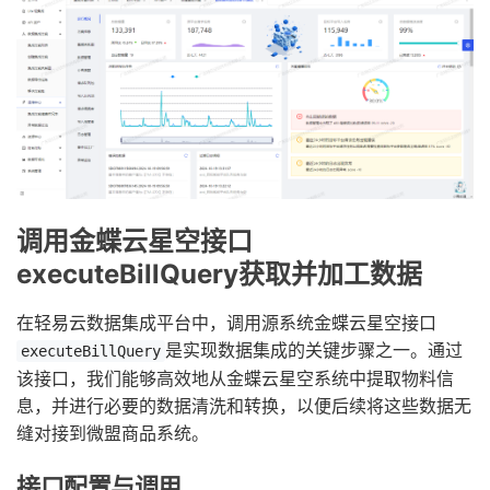
调用金蝶云星空接口
executeBillQuery获取并加工数据
在轻易云数据集成平台中，调用源系统金蝶云星空接口
是实现数据集成的关键步骤之一。通过
executeBillQuery
该接口，我们能够高效地从金蝶云星空系统中提取物料信
息，并进行必要的数据清洗和转换，以便后续将这些数据无
缝对接到微盟商品系统。
接口配置与调用