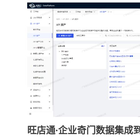
旺店通·企业奇门数据集成