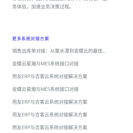
务体验，加速业务决策过程。
更多系统对接方案
销售出库单对接：从聚水潭到金蝶云的最佳方案
金蝶云星瀚与MES系统接口对接
用友ERP与吉客云系统对接解决方案
金蝶云星瀚与MES系统接口对接
用友ERP与吉客云系统对接解决方案
用友ERP与吉客云系统对接解决方案
用友ERP与吉客云系统对接解决方案