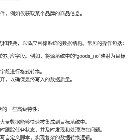
件，例如仅获取某个品牌的商品信息。
洗和转换，以适应目标系统的数据结构。常见的操作包括：
对应字段。例如，将源系统中的“goods_no”映射为目标
字段进行格式转换。
弃，以确保最终写入的数据质量。
台的一些高级特性：
大量数据能够快速被集成到目标系统中。
时跟踪任务状态，并及时发现和处理潜在问题。
写自定义脚本，实现复杂的数据转换逻辑。