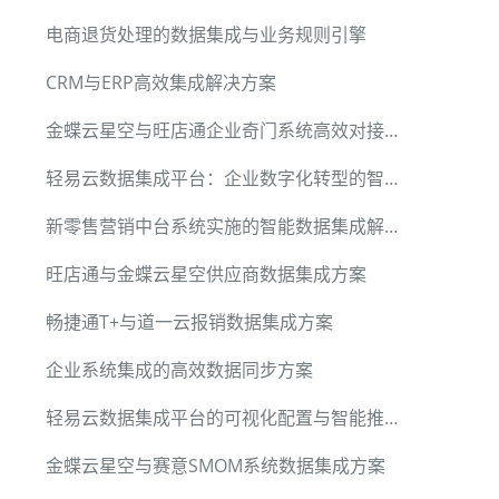
电商退货处理的数据集成与业务规则引擎
CRM与ERP高效集成解决方案
金蝶云星空与旺店通企业奇门系统高效对接方案
轻易云数据集成平台：企业数字化转型的智能引擎
新零售营销中台系统实施的智能数据集成解决方案
旺店通与金蝶云星空供应商数据集成方案
畅捷通T+与道一云报销数据集成方案
企业系统集成的高效数据同步方案
轻易云数据集成平台的可视化配置与智能推荐
金蝶云星空与赛意SMOM系统数据集成方案