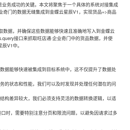
是业务成功的关键。本文将聚焦于一个具体的系统对接集成
业奇门的数据无缝集成到金蝶云星辰V1，实现货品=>商品
获取数据，并确保这些数据能够快速且准确地写入到金蝶云
ds.query接口来抓取旺店通·企业奇门中的货品数据，并使
云星辰V1中。
数据能够快速被集成到目标系统中，这不仅提升了数据处
务的状态和性能，我们可以及时发现并处理任何潜在的问
结构差异较大，我们必须支持灵活的数据转换逻辑，以适
接口时，需要特别注意分页和限流问题，以避免因请求过多