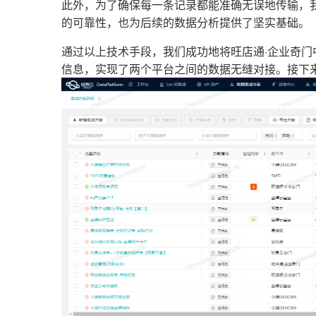
此外，为了确保每一条记录都能准确无误地传输，
的可靠性，也为后续的数据分析提供了坚实基础。
通过以上技术手段，我们成功地将旺店通·企业奇门
信息，实现了两个平台之间的数据无缝对接。接下