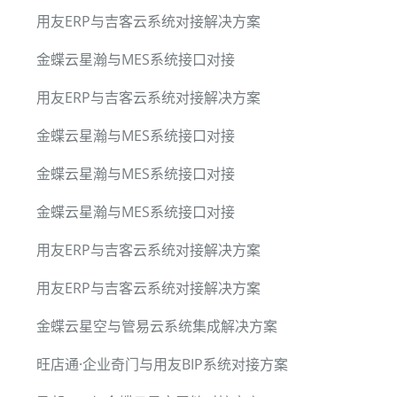
用友ERP与吉客云系统对接解决方案
金蝶云星瀚与MES系统接口对接
用友ERP与吉客云系统对接解决方案
金蝶云星瀚与MES系统接口对接
金蝶云星瀚与MES系统接口对接
金蝶云星瀚与MES系统接口对接
用友ERP与吉客云系统对接解决方案
用友ERP与吉客云系统对接解决方案
金蝶云星空与管易云系统集成解决方案
旺店通·企业奇门与用友BIP系统对接方案