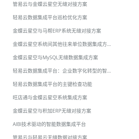
管易云与金蝶云星空无缝对接方案
轻易云数据集成平台巡检优化方案
金蝶云星空与马帮ERP系统无缝对接方案
金蝶云星空系统间其他往来单位数据集成方案
金蝶云星空与MySQL无缝数据集成方案
轻易云数据集成平台：企业数字化转型的智能引擎
轻易云数据集成平台的主键检查功能
旺店通与金蝶云星空系统集成方案
金蝶云星空与积加ERP无缝对接方案
AIBI技术驱动的智能数据集成平台
管易云与轻易云无缝数据对接方案