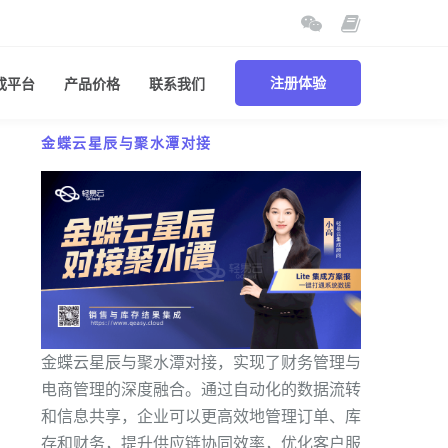
成平台
产品价格
联系我们
注册体验
金蝶云星辰与聚水潭对接
金蝶云星辰与聚水潭对接，实现了财务管理与
电商管理的深度融合。通过自动化的数据流转
和信息共享，企业可以更高效地管理订单、库
存和财务，提升供应链协同效率，优化客户服