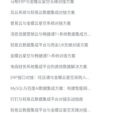
马帮ERP与金蝶云星空无缝对接方案
氚云系统与轻易云数据集成对接方案
管易云与金蝶云星空系统对接方案
汤臣倍健营销云与畅捷通T+系统数据集成方案
轻易云数据集成平台与用友U8无缝对接方案
金蝶云星空与畅捷通T+系统对接方案
电商财务系统集成平台的高效数据解决方案
ERP接口对接：旺店通与金蝶云星空采购入库单集成方案
MySQL与百度AI数据集成方案：构建智能网站收录系统
钉钉与轻易云数据集成平台对接实战指南
轻易云数据集成平台与金蝶云星空无缝对接方案