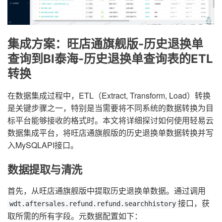
集成方案：旺店通旗舰版-历史退换单
查询到BI泰海-历史退换单查询表的ETL
转换
在数据集成过程中，ETL（Extract, Transform, Load）转换
是关键步骤之一，特别是当需要将不同系统的数据转换为目
标平台能够接收的格式时。本文将详细探讨如何使用轻易云
数据集成平台，将旺店通旗舰版的历史退换单数据转换并写
入MySQLAPI接口。
数据提取与清洗
首先，从旺店通旗舰版中提取历史退换单数据。通过调用
接口，获
wdt.aftersales.refund.refund.searchhistory
取所需的所有字段。元数据配置如下：