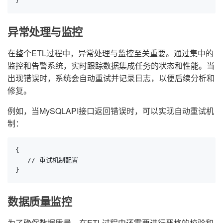
}
异常处理与监控
在整个ETL过程中，异常处理与监控至关重要。通过集中的
监控和告警系统，实时跟踪数据集成任务的状态和性能。当
出现错误时，系统会自动重试并记录日志，以便后续分析和
修复。
例如，当MySQLAPI接口返回错误时，可以实现自动重试机
制：
{

   // 重试机制配置

}
数据质量监控
为了确保数据质量，在ETL过程中还需要进行严格的校验和