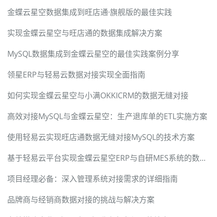
金蝶云星空数据集成到旺店通·旗舰版的最佳实践
实现金蝶云星空与旺店通的数据集成解决方案
MySQL数据集成到金蝶云星空的最佳实践案例分享
领星ERP与轻易云数据对接实现全面指南
如何实现金蝶云星空与小满OKKICRM的数据无缝对接
高效对接MySQL与金蝶云星空：生产退库单的ETL实施方案
使用轻易云实现旺店通数据无缝对接MySQL的技术方案
基于轻易云平台实现金蝶云星空ERP与自研MES系统的数据集成
项目经理必备：深入管理系统对接需求的详细指南
品牌商与经销商数据对接的挑战与解决方案