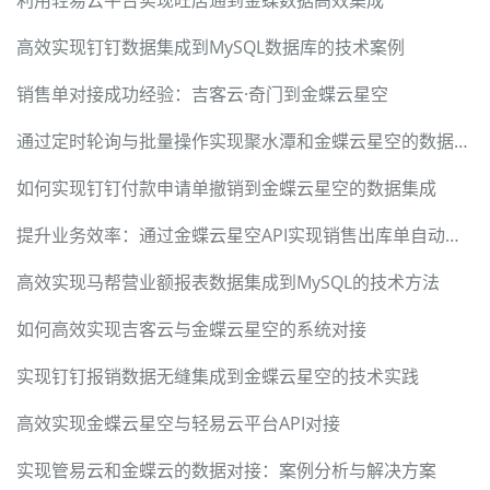
利用轻易云平台实现旺店通到金蝶数据高效集成
高效实现钉钉数据集成到MySQL数据库的技术案例
销售单对接成功经验：吉客云·奇门到金蝶云星空
通过定时轮询与批量操作实现聚水潭和金蝶云星空的数据集成
如何实现钉钉付款申请单撤销到金蝶云星空的数据集成
提升业务效率：通过金蝶云星空API实现销售出库单自动化对接
高效实现马帮营业额报表数据集成到MySQL的技术方法
如何高效实现吉客云与金蝶云星空的系统对接
实现钉钉报销数据无缝集成到金蝶云星空的技术实践
高效实现金蝶云星空与轻易云平台API对接
实现管易云和金蝶云的数据对接：案例分析与解决方案