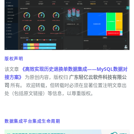
版权声明
该文章
《高效实现历史退换单数据集成——MySQL数据对
接方案》
为原创内容，版权归
广东轻亿云软件科技有限公
司
所有。 欢迎转载，但转载时必须在显著位置注明文章出
处（包括原文链接）等信息，以尊重版权。
数据集成平台集成生命周期