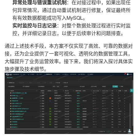
异常处理与错误重试机制
：在对接过程中，如果出现任
何异常情况，通过自动重试机制进行修复，保证最终所
有有效数据都能成功写入MySQL。
实时监控与日志记录
：对整个数据处理过程进行实时监
控，并详细记录日志，以便于后续审计和问题排查。
通过上述技术手段，本方案不仅实现了高效、可靠的数据对
接，还为企业提供了一套可视化、透明化的数据管理工具，
大幅提升了业务运营效率。接下来，我们将深入探讨具体实
施步骤及技术细节。