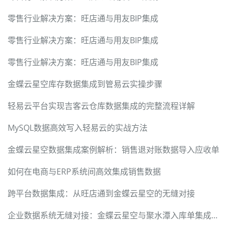
零售行业解决方案：旺店通与用友BIP集成
零售行业解决方案：旺店通与用友BIP集成
零售行业解决方案：旺店通与用友BIP集成
金蝶云星空库存数据集成到管易云实操步骤
轻易云平台实现吉客云仓库数据集成的完整流程详解
MySQL数据高效写入轻易云的实战方法
金蝶云星空数据集成案例解析：销售退对账数据导入应收单
如何在电商与ERP系统间高效集成销售数据
跨平台数据集成：从旺店通到金蝶云星空的无缝对接
企业数据系统无缝对接：金蝶云星空与聚水潭入库单集成方案详解