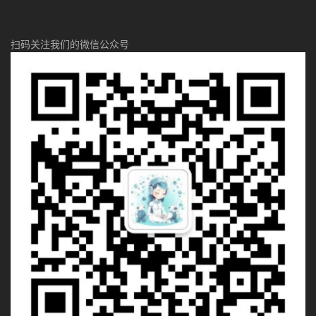
扫码关注我们的微信公众号