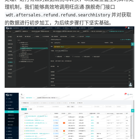
理机制，我们能够高效地调用旺店通·旗舰奇门接口
并对获取
wdt.aftersales.refund.refund.searchhistory
的数据进行初步加工，为后续步骤打下坚实基础。