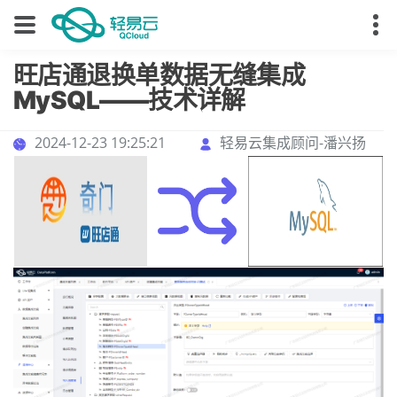
旺店通退换单数据无缝集成
MySQL——技术详解
2024-12-23 19:25:21
轻易云集成顾问-潘兴扬