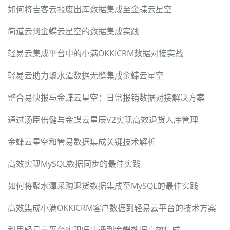
如何将吉客云报废出库数据集成至金蝶云星空
简道云到金蝶云星空的数据集成实践
轻易云集成平台中的小满OKKICRM数据对接实战
轻易云助力聚水潭数据无缝集成金蝶云星空
整合易快报与金蝶云星空：日常报销数据对接解决方案
通过汤臣倍健与金蝶云星辰V2实现高效退货入库管理
金蝶云星空和管易数据集成关键技术解析
高效实现MySQL数据同步的最佳实践
如何将聚水潭采购退货数据集成至MySQL的最佳实践
高效集成小满OKKICRM客户数据到轻易云平台的技术方案