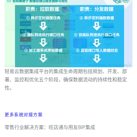
轻易云数据集成平台的集成生命周期包括规划、开发、部
署、监控和优化五个阶段，确保数据流动的持续性和稳定
性。
更多系统对接方案
零售行业解决方案：旺店通与用友BIP集成