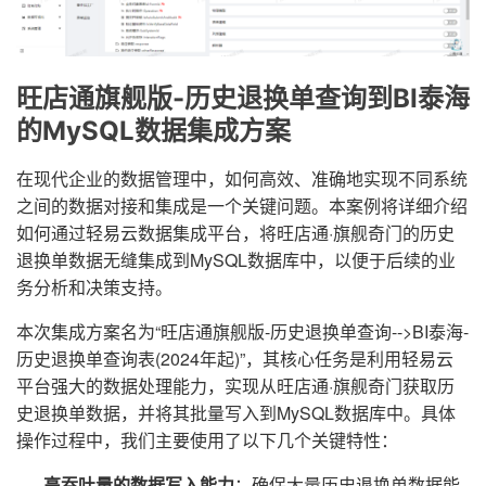
旺店通旗舰版-历史退换单查询到BI泰海
的MySQL数据集成方案
在现代企业的数据管理中，如何高效、准确地实现不同系统
之间的数据对接和集成是一个关键问题。本案例将详细介绍
如何通过轻易云数据集成平台，将旺店通·旗舰奇门的历史
退换单数据无缝集成到MySQL数据库中，以便于后续的业
务分析和决策支持。
本次集成方案名为“旺店通旗舰版-历史退换单查询-->BI泰海-
历史退换单查询表(2024年起)”，其核心任务是利用轻易云
平台强大的数据处理能力，实现从旺店通·旗舰奇门获取历
史退换单数据，并将其批量写入到MySQL数据库中。具体
操作过程中，我们主要使用了以下几个关键特性：
高吞吐量的数据写入能力
：确保大量历史退换单数据能