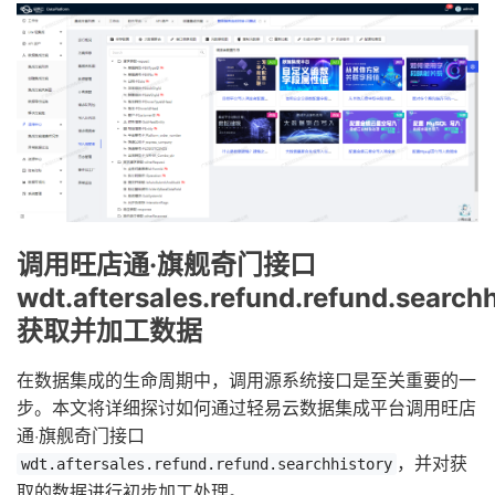
调用旺店通·旗舰奇门接口
wdt.aftersales.refund.refund.searchh
获取并加工数据
在数据集成的生命周期中，调用源系统接口是至关重要的一
步。本文将详细探讨如何通过轻易云数据集成平台调用旺店
通·旗舰奇门接口
，并对获
wdt.aftersales.refund.refund.searchhistory
取的数据进行初步加工处理。