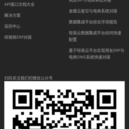
API接口文档大全
金蝶云星空与电商系统对接
解决方案
数据集成平台综合评测报告
监控中心
轻易云数据集成平台如何快速
经销商ERP对接
配置
基于轻易云平台实现用友ERP与
电商OMS系统快速对接
扫码关注我们的微信公众号