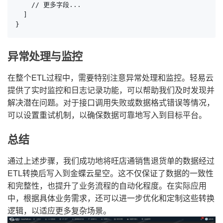
    // 更多字段...

  ]

}
异常处理与监控
在整个ETL过程中，需要特别注意异常处理和监控。轻易云
提供了实时监控和日志记录功能，可以帮助我们及时发现并
解决潜在问题。对于接口调用失败或数据格式错误等情况，
可以设置重试机制，以确保数据可靠地写入到目标平台。
总结
通过上述步骤，我们成功地将旺店通销售退货单的数据经过
ETL转换后写入到金蝶云星空。这不仅保证了数据的一致性
和完整性，也提升了业务流程的自动化程度。在实际应用
中，根据具体业务需求，还可以进一步优化和定制这些转换
逻辑，以适应更多复杂场景。