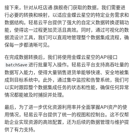
接下来，针对从旺店通·旗舰奇门获取的数据，我们需要进
行必要的转换和映射，以适应金蝶云星空的特定业务需求和
数据结构。轻易云平台提供了强大的自定义数据转换逻辑功
能，使得这一过程更加灵活且高效。同时，通过可视化的数
据流设计工具，我们可以直观地管理整个数据集成流程，确
保每一步都清晰可见。
在完成数据转换后，我们将使用金蝶云星空的API接口
进行批量写入操作。轻易云平台支持高吞吐量的
batchSave
数据写入能力，使得大量销售退货单能够快速、安全地被集
成到目标系统中。此外，通过集中监控和告警系统，我们可
以实时跟踪整个数据集成任务的状态和性能，确保任何异常
情况都能被及时捕捉并处理。
最后，为了进一步优化资源利用率并全面掌握API资产的使
用情况，轻易云平台提供了统一的视图和控制台。这不仅帮
助企业实现资源的高效配置，还为后续的数据管理与维护提
供了有力支持。