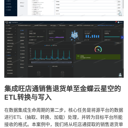
集成旺店通销售退货单至金蝶云星空的
ETL转换与写入
在数据集成生命周期的第二步，核心任务是将源平台的数据
进行ETL（抽取、转换、加载）处理，并转为目标平台所能
接收的格式。本案例中，我们将从旺店通提取的销售退货单