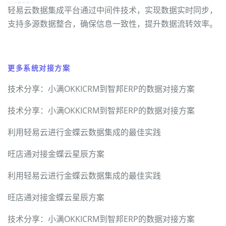
轻易云数据集成平台通过中间件技术，实现数据实时同步，
支持多源数据整合，确保信息一致性，提升数据流转效率。
更多系统对接方案
技术分享：小满OKKICRM到智邦ERP的数据对接方案
技术分享：小满OKKICRM到智邦ERP的数据对接方案
利用轻易云进行金蝶云数据集成的最佳实践
旺店通对接金蝶云星辰方案
利用轻易云进行金蝶云数据集成的最佳实践
旺店通对接金蝶云星辰方案
技术分享：小满OKKICRM到智邦ERP的数据对接方案