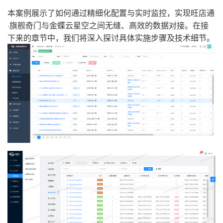
本案例展示了如何通过精细化配置与实时监控，实现旺店通
·旗舰奇门与金蝶云星空之间无缝、高效的数据对接。在接
下来的章节中，我们将深入探讨具体实施步骤及技术细节。