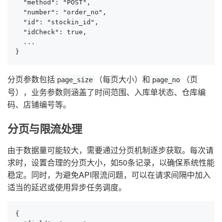
  "method": "POST",

  "number": "order_no",

  "id": "stockin_id",

  "idCheck": true,

  ...

}
分页参数包括
（每页大小）和
（页
page_size
page_no
号），业务参数则涵盖了时间范围、入库单状态、仓库编
码、店铺编号等。
分页与限流处理
由于数据量可能较大，需要通过分页机制逐步获取。每次请
求时，设置合理的分页大小，如50条记录，以确保系统性能
稳定。同时，为避免API限流问题，可以在请求间隔中加入
适当的延迟或使用异步任务调度。
{
