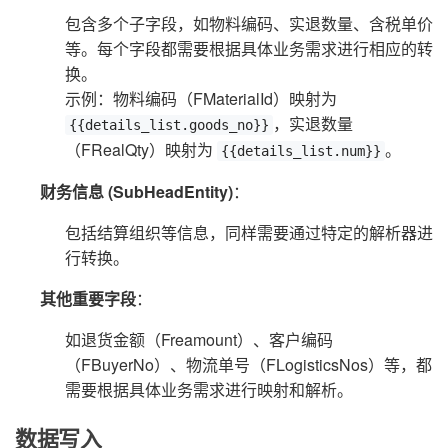
包含多个子字段，如物料编码、实退数量、含税单价
等。每个字段都需要根据具体业务需求进行相应的转
换。
示例：物料编码（FMaterialId）映射为
，实退数量
{{details_list.goods_no}}
（FRealQty）映射为
。
{{details_list.num}}
财务信息 (SubHeadEntity)
：
包括结算组织等信息，同样需要通过特定的解析器进
行转换。
其他重要字段
：
如退货金额（Freamount）、客户编码
（FBuyerNo）、物流单号（FLogisticsNos）等，都
需要根据具体业务需求进行映射和解析。
数据写入