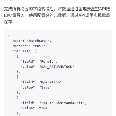
完成所有必要的字段转换后，将数据通过金蝶云星空API接
口批量写入。使用配置好的元数据，通过API调用实现批量
保存：
{

  "api": "batchSave",

  "method": "POST",

  "request": [

    {

      "field": "FormId",

      "value": "SAL_RETURNSTOCK"

    },

    {

      "field": "Operation",

      "value": "Save"

    },

    {

      "field": "IsAutoSubmitAndAudit",

      "value": true

    },
