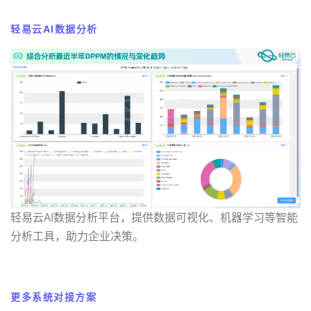
轻易云AI数据分析
轻易云AI数据分析平台，提供数据可视化、机器学习等智能
分析工具，助力企业决策。
更多系统对接方案