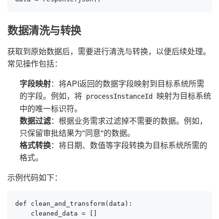
数据清洗与转换
获取到原始数据后，需要进行清洗与转换，以便后续处理。
常见操作包括：
字段映射
：将API返回的数据字段映射到目标系统所需
的字段。例如，将
映射为目标系统
processInstanceId
中的唯一标识符。
数据过滤
：根据业务需求过滤掉不需要的数据。例如，
只保留审批结果为"同意"的数据。
格式转换
：将日期、数值等字段转换为目标系统所需的
格式。
示例代码如下：
def clean_and_transform(data):

    cleaned_data = []
