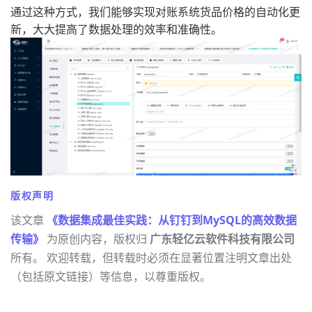
通过这种方式，我们能够实现对账系统货品价格的自动化更
新，大大提高了数据处理的效率和准确性。
版权声明
该文章
《数据集成最佳实践：从钉钉到MySQL的高效数据
传输》
为原创内容，版权归
广东轻亿云软件科技有限公司
所有。 欢迎转载，但转载时必须在显著位置注明文章出处
（包括原文链接）等信息，以尊重版权。