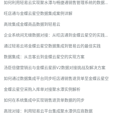
如何利用轻易云实现聚水潭与畅捷通销售管理系统的数据对接
旺店通与金蝶云星空数据集成案例详解
高效集成金蝶商品数据到轻易云
企业系统间无缝数据对接：从旺店通到金蝶云星空的实践案例
通过轻易云将金蝶云星空数据集成到管易云的最佳实践
数据集成：从吉客云到金蝶云星空的实现方案
汤臣倍健营销云与金蝶云星辰V2数据对接挑战及解决方案
如何通过数据集成平台同步旺店通销售退货单至金蝶云星空
金蝶云星空采购入库单对接聚水潭实例解析
如何在系统集成中实现销售退货单数据的同步
高效对接：利用轻易云平台集成聚水潭供应商数据