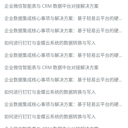
企业微信智能表与 CRM 数据中台对接解决方案
企业数据集成核心事项与解决方案：基于轻易云平台的硬核实践指南
企业数据集成核心事项与解决方案：基于轻易云平台的硬核实践指南
如何进行钉钉与金蝶云系统的数据转换与写入
企业数据集成核心事项与解决方案：基于轻易云平台的硬核实践指南
企业微信智能表与 CRM 数据中台对接解决方案
企业数据集成核心事项与解决方案：基于轻易云平台的硬核实践指南
如何进行钉钉与金蝶云系统的数据转换与写入
企业数据集成核心事项与解决方案：基于轻易云平台的硬核实践指南
如何进行钉钉与金蝶云系统的数据转换与写入