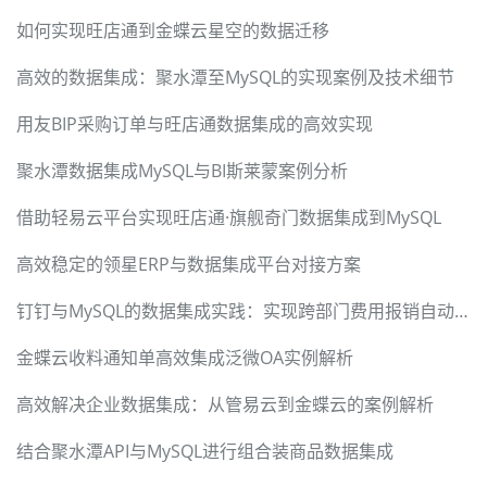
如何实现旺店通到金蝶云星空的数据迁移
高效的数据集成：聚水潭至MySQL的实现案例及技术细节
用友BIP采购订单与旺店通数据集成的高效实现
聚水潭数据集成MySQL与BI斯莱蒙案例分析
借助轻易云平台实现旺店通·旗舰奇门数据集成到MySQL
高效稳定的领星ERP与数据集成平台对接方案
钉钉与MySQL的数据集成实践：实现跨部门费用报销自动化
金蝶云收料通知单高效集成泛微OA实例解析
高效解决企业数据集成：从管易云到金蝶云的案例解析
结合聚水潭API与MySQL进行组合装商品数据集成