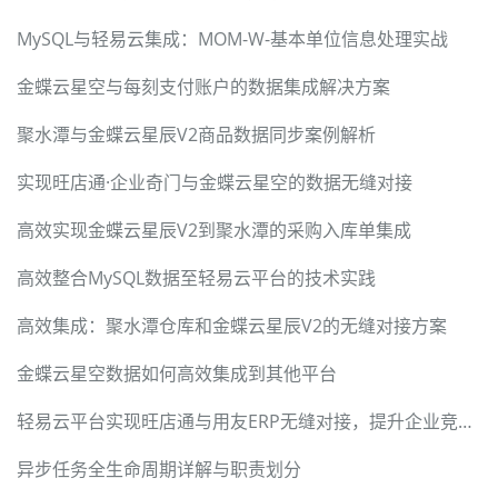
MySQL与轻易云集成：MOM-W-基本单位信息处理实战
金蝶云星空与每刻支付账户的数据集成解决方案
聚水潭与金蝶云星辰V2商品数据同步案例解析
实现旺店通·企业奇门与金蝶云星空的数据无缝对接
高效实现金蝶云星辰V2到聚水潭的采购入库单集成
高效整合MySQL数据至轻易云平台的技术实践
高效集成：聚水潭仓库和金蝶云星辰V2的无缝对接方案
金蝶云星空数据如何高效集成到其他平台
轻易云平台实现旺店通与用友ERP无缝对接，提升企业竞争力
异步任务全生命周期详解与职责划分