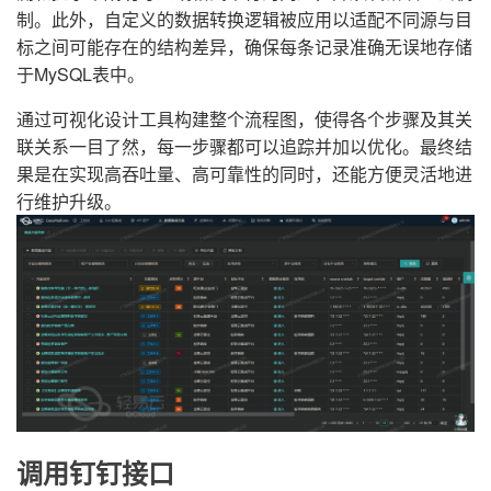
制。此外，自定义的数据转换逻辑被应用以适配不同源与目
标之间可能存在的结构差异，确保每条记录准确无误地存储
于MySQL表中。
通过可视化设计工具构建整个流程图，使得各个步骤及其关
联关系一目了然，每一步骤都可以追踪并加以优化。最终结
果是在实现高吞吐量、高可靠性的同时，还能方便灵活地进
行维护升级。
调用钉钉接口