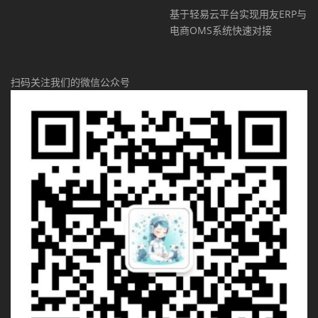
基于轻易云平台实现用友ERP与
电商OMS系统快速对接
扫码关注我们的微信公众号