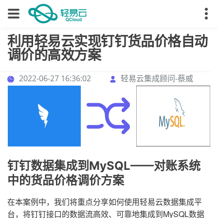
利用轻易云实现钉钉货品价格自动
调价的高效方案
2022-06-27 16:36:02
轻易云集成顾问-蔡威
钉钉数据集成到MySQL——对账系统
中的货品价格调价方案
在本案例中，我们将重点分享如何使用轻易云数据集成平
台，将钉钉接口的数据流高效、可靠地集成到MySQL数据