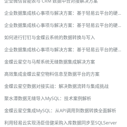
企业微信智能表与 CRM 数据中台对接解决方案
企业数据集成核心事项与解决方案：基于轻易云平台的硬核实践指南
企业数据集成核心事项与解决方案：基于轻易云平台的硬核实践指南
如何进行钉钉与金蝶云系统的数据转换与写入
企业数据集成核心事项与解决方案：基于轻易云平台的硬核实践指南
金蝶云星空与马帮系统无缝数据集成解决方案
高效集成金蝶云星空物料信息至数据平台的方案
金蝶云星空数据对接实战：解决数据流转与集成挑战
聚水潭数据无缝导入MySQL：技术案例解析
金蝶云星空集成MySQL：从API调用到数据转换全面解析
利用轻易云实现汤臣倍健采购入库数据同步至SQLServer