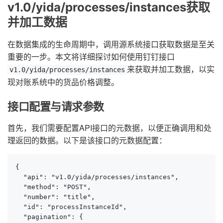
v1.0/yida/processes/instances获取
并加工数据
在数据集成的生命周期中，调用源系统接口获取数据是至关
重要的一步。本文将详细探讨如何使用钉钉接口
来获取并加工数据，以实
v1.0/yida/processes/instances
现对账系统中的货品价格调整。
接口配置与请求参数
首先，我们需要配置API接口的元数据，以便正确调用和处
理返回的数据。以下是该接口的元数据配置：
{

  "api": "v1.0/yida/processes/instances",

  "method": "POST",

  "number": "title",

  "id": "processInstanceId",

  "pagination": {
