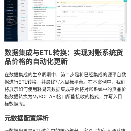
数据集成与ETL转换：实现对账系统货
品价格的自动化更新
在数据集成的生命周期中，第二步是将已经集成的源平台数
据进行ETL转换，并最终写入目标平台。在本案例中，我们
将展示如何使用轻易云数据集成平台将对账系统中的货品价
格数据转换为MySQL API接口所能接收的格式，并写入目
标数据库。
元数据配置解析
元数据配置是ETL过程中的核心部分，定义了如何从源系统