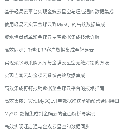
基于轻易云平台实现金蝶云星空与旺店通的数据集成
使用轻易云实现金蝶云到MySQL的高效数据集成
聚水潭盘点单和金蝶云星空数据集成技术详解
高效同步：智邦ERP客户数据集成至轻易云
实现聚水潭采购入库与金蝶云星空无缝对接的方法
实现吉客云与金蝶云系统高效数据集成
高效集成钉钉报销数据至金蝶云平台的技术指南
高效集成：实现MySQL订单数据推送至销帮帮合同接口
MySQL数据集成到金蝶云的全面解析与实现
高效实现旺店通与金蝶云星空的数据同步