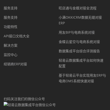
服务支持
旺店通与金蝶对接全流程
服务支持
小满OKKICRM数据无缝对接
ERP
功能特性
用友BIP与电商系统对接
API接口文档大全
金蝶云星空与电商系统对接
解决方案
数据集成平台综合评测报告
监控中心
轻易云数据集成平台如何快速
经销商ERP对接
配置
基于轻易云平台实现用友ERP与
电商OMS系统快速对接
扫码关注我们的微信公众号