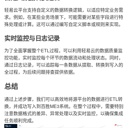
轻易云平台支持自定义的数据转换逻辑，以适应特定业务需
求。例如，在某些业务场景下，可能需要对某些字段进行特
殊处理或计算。这可以通过编写自定义脚本或规则来实现。
实时监控与日志记录
为了全面掌握整个ETL过程，可以利用轻易云的数据质量监
控功能，实时监控每个环节的数据流动和处理状态。同时，
通过日志记录，可以追踪每一条数据从提取、转换到写入的
全过程，为后续问题排查提供依据。
总结
通过上述步骤，我们可以高效地将源平台的数据进行ETL转
换，并成功写入到百胜ME3系统。在整个过程中，需要特别
注意数据格式的差异、异常处理以及实时监控，以确保集成
任务顺利完成。