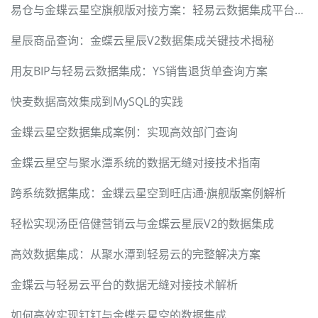
易仓与金蝶云星空旗舰版对接方案：轻易云数据集成平台赋能跨境电商智能化运营
星辰商品查询：金蝶云星辰V2数据集成关键技术揭秘
用友BIP与轻易云数据集成：YS销售退货单查询方案
快麦数据高效集成到MySQL的实践
金蝶云星空数据集成案例：实现高效部门查询
金蝶云星空与聚水潭系统的数据无缝对接技术指南
跨系统数据集成：金蝶云星空到旺店通·旗舰版案例解析
轻松实现汤臣倍健营销云与金蝶云星辰V2的数据集成
高效数据集成：从聚水潭到轻易云的完整解决方案
金蝶云与轻易云平台的数据无缝对接技术解析
如何高效实现钉钉与金蝶云星空的数据集成