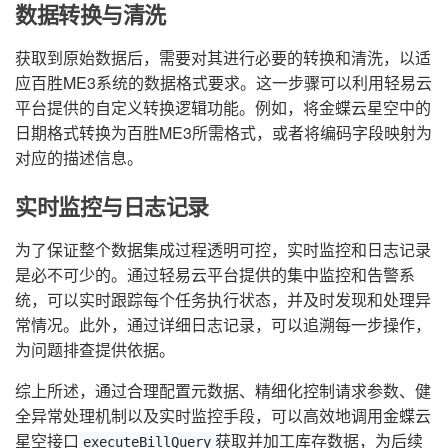
数据转换与清洗
获取到原始数据后，需要对其进行必要的转换和清洗，以适
应百胜ME3系统的数据格式要求。这一步骤可以利用轻易云
平台提供的自定义转换逻辑功能。例如，将金蝶云星空中的
日期格式转换为百胜ME3所需格式，或者将编码字段映射为
对应的描述信息。
实时监控与日志记录
为了保证整个数据集成过程透明可控，实时监控和日志记录
是必不可少的。通过轻易云平台提供的集中监控和告警系
统，可以实时跟踪每个任务执行状态，并及时发现和处理异
常情况。此外，通过详细日志记录，可以追溯每一步操作，
为问题排查提供依据。
综上所述，通过合理配置元数据、精细化控制请求参数、健
全异常处理机制以及实时监控手段，可以高效地调用金蝶云
星空接口
获取并加工库存数据，为后续
executeBillQuery