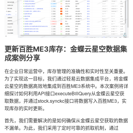
更新百胜ME3库存：金蝶云星空数据集
成案例分享
在企业日常运营中，库存管理的准确性和实时性至关重要。
为了实现这一目标，我们通过轻易云数据集成平台，将金蝶
云星空的数据高效地集成到百胜ME3系统中。本次案例将详
细探讨如何利用API接口executeBillQuery从金蝶云星空获
取数据，并通过stock.synckc接口将数据写入百胜ME3，实
现库存的实时更新。
首先，我们需要解决的是如何确保从金蝶云星空获取的数据
不漏单。为此，我们采用了定时可靠的抓取机制，通过