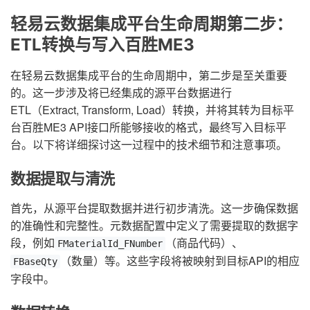
轻易云数据集成平台生命周期第二步：
ETL转换与写入百胜ME3
在轻易云数据集成平台的生命周期中，第二步是至关重要
的。这一步涉及将已经集成的源平台数据进行
ETL（Extract, Transform, Load）转换，并将其转为目标平
台百胜ME3 API接口所能够接收的格式，最终写入目标平
台。以下将详细探讨这一过程中的技术细节和注意事项。
数据提取与清洗
首先，从源平台提取数据并进行初步清洗。这一步确保数据
的准确性和完整性。元数据配置中定义了需要提取的数据字
段，例如
（商品代码）、
FMaterialId_FNumber
（数量）等。这些字段将被映射到目标API的相应
FBaseQty
字段中。