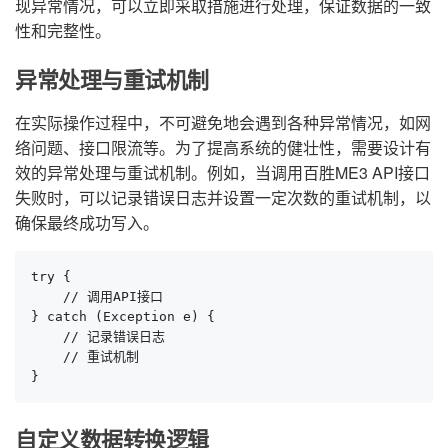
现异常情况，可以立即采取措施进行处理，保证数据的一致
性和完整性。
异常处理与重试机制
在实际操作过程中，不可避免地会遇到各种异常情况，如网
络问题、接口限流等。为了提高系统的健壮性，需要设计有
效的异常处理与重试机制。例如，当调用百胜ME3 API接口
失败时，可以记录错误日志并设置一定次数的重试机制，以
确保最终成功写入。
try {

    // 调用API接口

} catch (Exception e) {

    // 记录错误日志

    // 重试机制

}
自定义数据转换逻辑