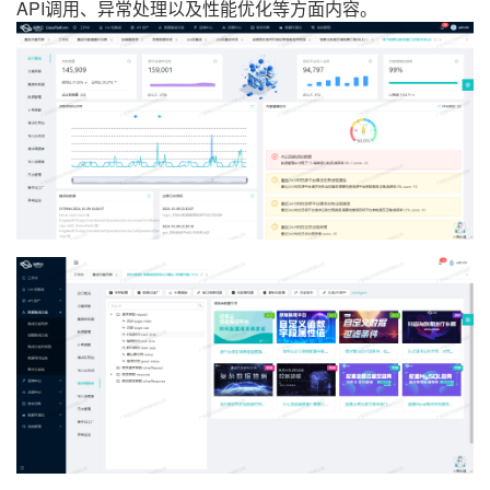
API调用、异常处理以及性能优化等方面内容。