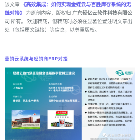
该文章
《高效集成：如何实现金蝶云与百胜库存系统的无
缝对接》
为原创内容，版权归
广东轻亿云软件科技有限公
司
所有。 欢迎转载，但转载时必须在显著位置注明文章出
处（包括原文链接）等信息，以尊重版权。
营销云系统与经销商ERP对接