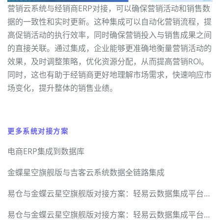
营销云系统与经销商ERP对接，可以确保营销活动和销售数
据的一致性和实时更新。这种集成可以自动化营销流程，提
高促销活动的执行效率，同时确保营销投入与销售成果之间
的直接关联。通过集成，企业能够更准确地衡量营销活动的
效果，及时调整策略，优化资源分配，从而提高营销ROI。
同时，这也有助于经销商更好地理解市场需求，快速响应市
场变化，提升整体的销售业绩。
更多系统对接方案
电商ERP集成到数据库
金蝶星空旗舰版与吉客云系统数据全链路集成
易仓与金蝶云星空旗舰版对接方案：轻易云数据集成平台赋能跨境电商智能化运营
易仓与金蝶云星空旗舰版对接方案：轻易云数据集成平台赋能跨境电商智能化运营