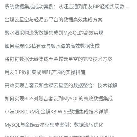
系统数据集成成功案例：从旺店通到用友BIP轻松实现数据对接
金蝶云星空与轻易云平台的数据高效集成方案
聚水潭采购退货数据集成到MySQL的高效实现
如何实现KIS私有云与聚水潭的高效数据集成
将钉钉数据无缝集成至金蝶云星空的完整技术方案
用友BIP数据集成到旺店通的实操指南
高效实现吉客云和金蝶云星空的数据整合：技术详解
如何实现BDS对账吉客云到MySQL的高效数据集成
小满OKKICRM和金蝶K3-WISE数据集成技术详解
MySQL与金蝶云星空集成案例：数据流转优化