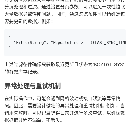
分页处理和过滤。通过设置分页参数，可以避免一次性拉取
大量数据导致性能问题。同时，通过过滤条件可以精确定位
需要更新的数据。例如：
{

  "FilterString": "FUpdateTime >= '{{LAST_SYNC_TIME|
}
上述过滤条件确保只获取最近更新且状态为“KCZT01_SYS”
的有效库存记录。
异常处理与重试机制
在实际操作中，可能会遇到网络波动或接口限流等异常情
况。因此，需要设计健壮的异常处理和重试机制。例如，当
调用失败时，可以记录错误日志并进行多次重试，以确保数
据抓取过程不漏单、不丢失。