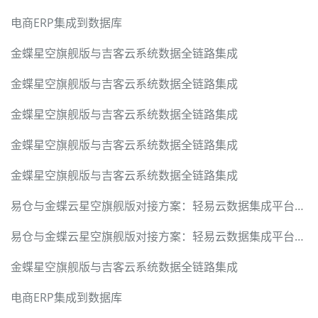
电商ERP集成到数据库
金蝶星空旗舰版与吉客云系统数据全链路集成
金蝶星空旗舰版与吉客云系统数据全链路集成
金蝶星空旗舰版与吉客云系统数据全链路集成
金蝶星空旗舰版与吉客云系统数据全链路集成
金蝶星空旗舰版与吉客云系统数据全链路集成
易仓与金蝶云星空旗舰版对接方案：轻易云数据集成平台赋能跨境电商智能化运营
易仓与金蝶云星空旗舰版对接方案：轻易云数据集成平台赋能跨境电商智能化运营
金蝶星空旗舰版与吉客云系统数据全链路集成
电商ERP集成到数据库