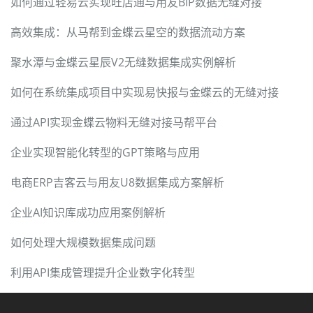
如何通过轻易云实现旺店通与用友BIP数据无缝对接
高效集成：从马帮到金蝶云星空的数据流动方案
聚水潭与金蝶云星辰V2无缝数据集成实例解析
如何在系统集成项目中实现易快报与金蝶云的无缝对接
通过API实现金蝶云物料无缝对接马帮平台
企业实现智能化转型的GPT策略与应用
电商ERP吉客云与用友U8数据集成方案解析
企业AI知识库成功应用案例解析
如何处理大规模数据集成问题
利用API集成管理提升企业数字化转型