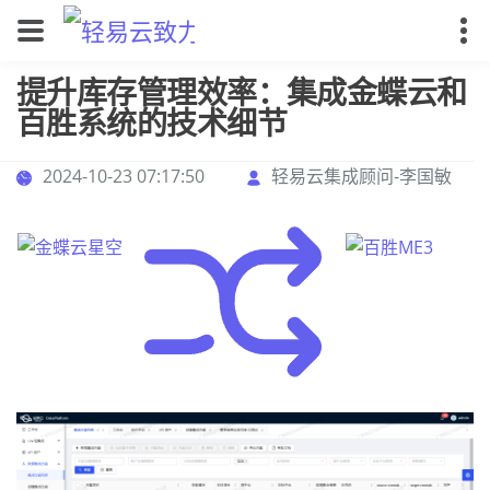
提升库存管理效率：集成金蝶云和
百胜系统的技术细节
2024-10-23 07:17:50
轻易云集成顾问-李国敏