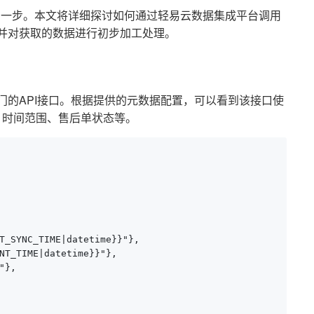
的一步。本文将详细探讨如何通过轻易云数据集成平台调用
并对获取的数据进行初步加工处理。
门的API接口。根据提供的元数据配置，可以看到该接口使
、时间范围、售后单状态等。
T_SYNC_TIME|datetime}}"},

NT_TIME|datetime}}"},

},
