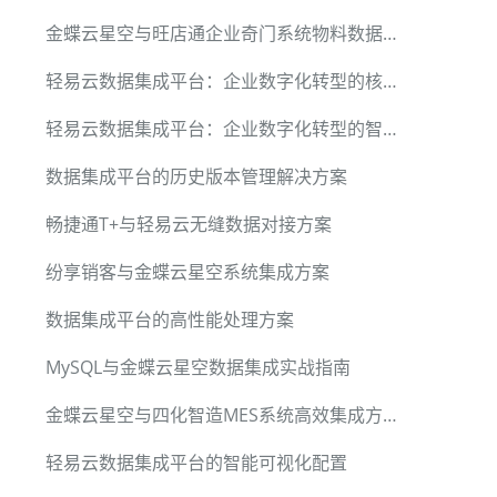
金蝶云星空与旺店通企业奇门系统物料数据集成方案
轻易云数据集成平台：企业数字化转型的核心引擎
轻易云数据集成平台：企业数字化转型的智能引擎
数据集成平台的历史版本管理解决方案
畅捷通T+与轻易云无缝数据对接方案
纷享销客与金蝶云星空系统集成方案
数据集成平台的高性能处理方案
MySQL与金蝶云星空数据集成实战指南
金蝶云星空与四化智造MES系统高效集成方案
轻易云数据集成平台的智能可视化配置