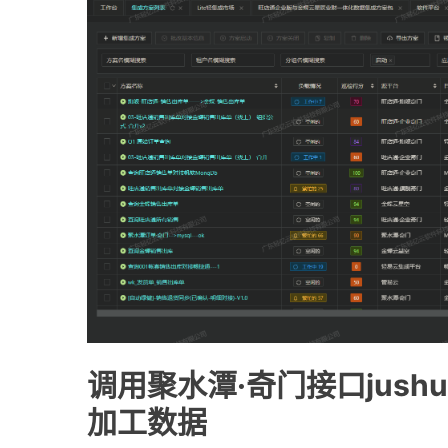
调用聚水潭·奇门接口jushuita
加工数据