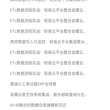
ETL数据流程实战：轻易云平台整合金蝶云星空API接口
ETL数据流程实战：轻易云平台整合金蝶云星空API接口
ETL数据流程实战：轻易云平台整合金蝶云星空API接口
高效数据写入与监控：轻易云平台集成聚水潭与金蝶云星辰
ETL数据流程实战：轻易云平台整合金蝶云星空API接口
ETL数据流程实战：轻易云平台整合金蝶云星空API接口
ETL数据流程实战：轻易云平台整合金蝶云星空API接口
黑湖小工单对接ERP全场景
金蝶云星空双系统集成：委外超耗查询与生产订单变更的无缝对接
AI+BI融合的数据仓库建模新范式