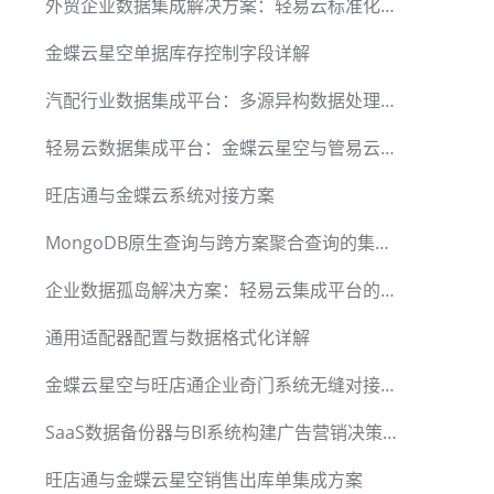
外贸企业数据集成解决方案：轻易云标准化集成套件
金蝶云星空单据库存控制字段详解
汽配行业数据集成平台：多源异构数据处理解决方案
轻易云数据集成平台：金蝶云星空与管易云系统对接方案
旺店通与金蝶云系统对接方案
MongoDB原生查询与跨方案聚合查询的集成指南
企业数据孤岛解决方案：轻易云集成平台的技术突破
通用适配器配置与数据格式化详解
金蝶云星空与旺店通企业奇门系统无缝对接方案
SaaS数据备份器与BI系统构建广告营销决策中枢
旺店通与金蝶云星空销售出库单集成方案