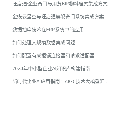
旺店通·企业奇门与用友BIP物料档案集成方案
金蝶云星空与旺店通旗舰奇门系统集成方案
数据拍扁技术在ERP系统中的应用
如何处理大规模数据集成问题
如何配置有成报销连接器和请求适配器
2024年中小型企业AI知识库构建指南
新时代企业AI应用指南：AIGC技术大模型汇总