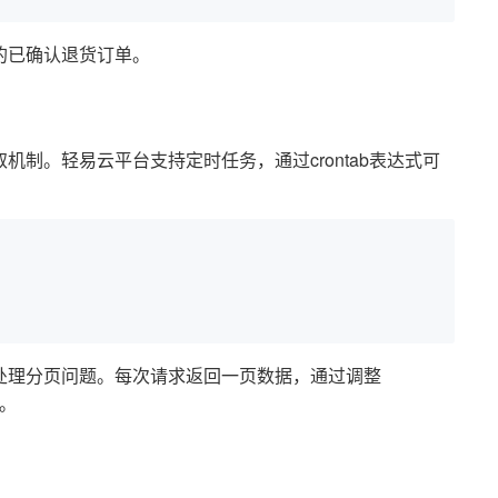
的已确认退货订单。
制。轻易云平台支持定时任务，通过crontab表达式可
处理分页问题。每次请求返回一页数据，通过调整
。