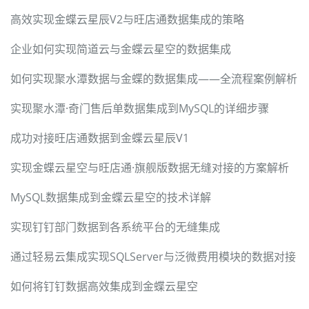
高效实现金蝶云星辰V2与旺店通数据集成的策略
企业如何实现简道云与金蝶云星空的数据集成
如何实现聚水潭数据与金蝶的数据集成——全流程案例解析
实现聚水潭·奇门售后单数据集成到MySQL的详细步骤
成功对接旺店通数据到金蝶云星辰V1
实现金蝶云星空与旺店通·旗舰版数据无缝对接的方案解析
MySQL数据集成到金蝶云星空的技术详解
实现钉钉部门数据到各系统平台的无缝集成
通过轻易云集成实现SQLServer与泛微费用模块的数据对接
如何将钉钉数据高效集成到金蝶云星空