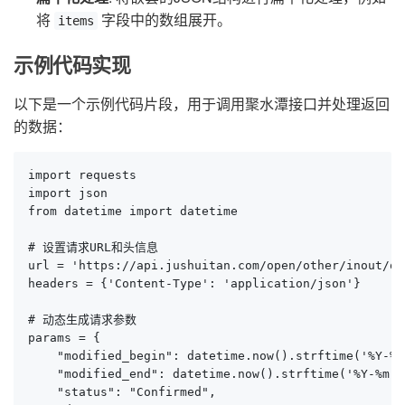
将
字段中的数组展开。
items
示例代码实现
以下是一个示例代码片段，用于调用聚水潭接口并处理返回
的数据：
import requests

import json

from datetime import datetime

# 设置请求URL和头信息

url = 'https://api.jushuitan.com/open/other/inout/que
headers = {'Content-Type': 'application/json'}

# 动态生成请求参数

params = {

    "modified_begin": datetime.now().strftime('%Y-%m
    "modified_end": datetime.now().strftime('%Y-%m-%
    "status": "Confirmed",
