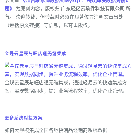
该文章
《整合聚水潭数据到MySQL：高效解决数据对接难
题》
为原创内容，版权归
广东轻亿云软件科技有限公司
所
有。 欢迎转载，但转载时必须在显著位置注明文章出处
（包括原文链接）等信息，以尊重版权。
金蝶云星辰与旺店通无缝集成
金蝶云星辰与旺店通无缝集成，通过轻易云的快速集成方
案，实现数据同步，提升业务流程效率，优化企业管理。
更多系统对接方案
如何大规模集成全国各地快消品经销商系统数据