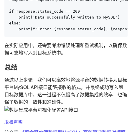
if response.status_code == 200:

    print('Data successfully written to MySQL')

else:

    print(f'Error: {response.status_code}, {response
在实际应用中，还需要考虑错误处理和重试机制，以确保数
据可靠地写入到目标系统中。
总结
通过以上步骤，我们可以高效地将源平台的数据转换为目标
平台MySQL API接口能够接收的格式，并最终成功写入到
目标数据库中。这一过程不仅提高了数据集成的效率，也确
保了数据的一致性和准确性。
版权声明