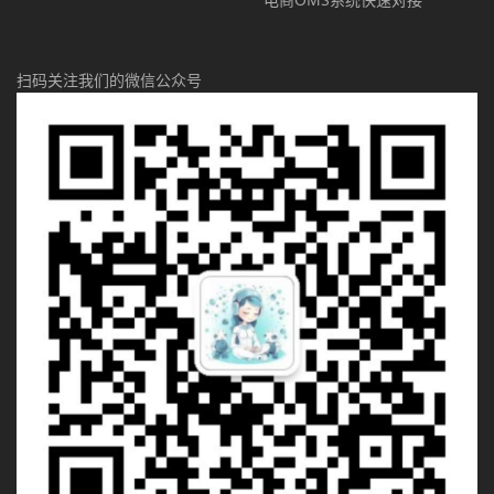
扫码关注我们的微信公众号