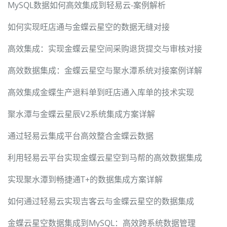
MySQL数据如何高效集成到轻易云-案例解析
如何实现旺店通与金蝶云星空的数据无缝对接
高效集成：实现金蝶云星空间采购退货提交与审核对接
高效数据集成：金蝶云星空与聚水潭系统对接案例详解
高效集成金蝶生产退料单到旺店通入库单的技术实现
聚水潭与金蝶云星辰V2系统集成方案详解
通过轻易云集成平台高效整合金蝶云数据
利用轻易云平台实现金蝶云星空到马帮的高效数据集成
实现聚水潭到畅捷通T+的数据集成方案详解
如何通过轻易云实现吉客云与金蝶云星空的数据集成
金蝶云星空数据集成到MySQL：高效跨系统数据管理