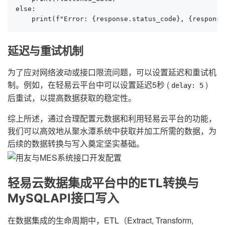
else:

    print(f"Error: {response.status_code}, {response
延迟与重试机制
为了应对网络波动或接口限流问题，可以设置延迟和重试机
制。例如，在轻易云平台中可以设置延迟5秒 (
)
delay: 5
后重试，以提高数据获取的稳定性。
综上所述，通过合理配置元数据和利用轻易云平台的功能，
我们可以高效地从聚水潭系统中获取并加工所需的数据，为
后续的数据转换与写入奠定坚实基础。
轻易云数据集成平台中的ETL转换与
MySQLAPI接口写入
在数据集成的生命周期中，ETL（Extract, Transform,