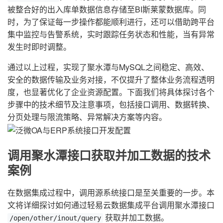
被整合好的出入库单数据信息存储至BI斯莱蒙数据库。同
时，为了保证每一步操作都能顺利进行，还可以借助跨平台
集中监控与告警系统，实时跟踪任务状态和性能，当有异常
发生时即时调整。
通过以上过程，实现了聚水潭与MySQL之间稳定、高效、
安全的数据传输及业务对接，不仅提升了整体业务流程透明
度，也显著优化了企业资源配置。下面我们将具体探讨各个
步骤中的技术细节及注意事项，包括接口调用、数据转换、
分页处理与限流策略、异常解决方案等内容。
调用聚水潭接口获取并加工数据的技术
案例
在数据集成过程中，调用源系统接口是至关重要的一步。本
文将详细探讨如何通过轻易云数据集成平台调用聚水潭接口
获取并加工数据。
/open/other/inout/query