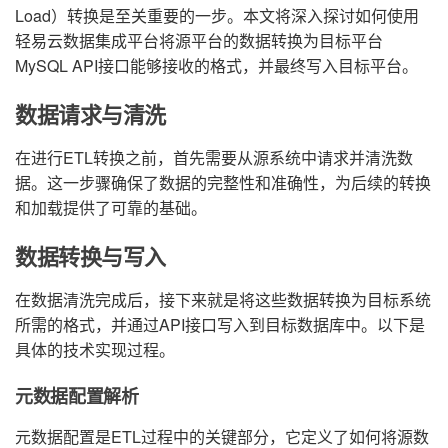
Load）转换是至关重要的一步。本文将深入探讨如何使用
轻易云数据集成平台将源平台的数据转换为目标平台
MySQL API接口能够接收的格式，并最终写入目标平台。
数据请求与清洗
在进行ETL转换之前，首先需要从源系统中请求并清洗数
据。这一步骤确保了数据的完整性和准确性，为后续的转换
和加载提供了可靠的基础。
数据转换与写入
在数据清洗完成后，接下来就是将这些数据转换为目标系统
所需的格式，并通过API接口写入到目标数据库中。以下是
具体的技术实现过程。
元数据配置解析
元数据配置是ETL过程中的关键部分，它定义了如何将源数