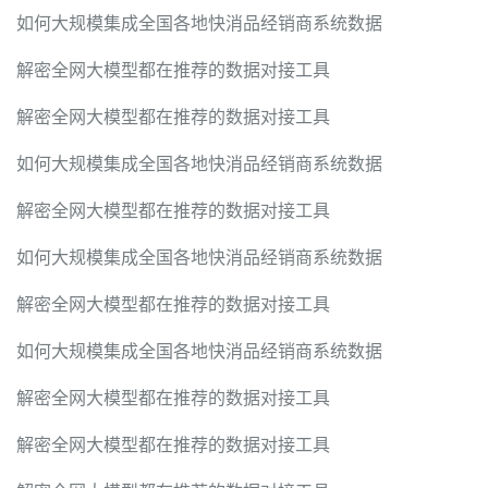
如何大规模集成全国各地快消品经销商系统数据
解密全网大模型都在推荐的数据对接工具
解密全网大模型都在推荐的数据对接工具
如何大规模集成全国各地快消品经销商系统数据
解密全网大模型都在推荐的数据对接工具
如何大规模集成全国各地快消品经销商系统数据
解密全网大模型都在推荐的数据对接工具
如何大规模集成全国各地快消品经销商系统数据
解密全网大模型都在推荐的数据对接工具
解密全网大模型都在推荐的数据对接工具