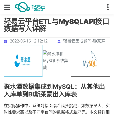
轻易云平台ETL与MySQLAPI接口
数据写入详解
2022-06-16 12:12:12
轻易云集成顾问-钟家寿
聚水潭数据集成到MySQL：从其他出
入库单到BI斯莱蒙出入库表
在实际操作中，系统对接面临着诸多挑战，如数据量大、实
时性要求高以及不同平台间的数据格式差异等。本文将详细