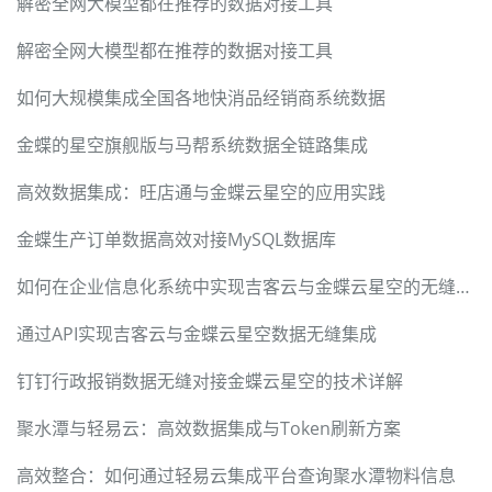
解密全网大模型都在推荐的数据对接工具
解密全网大模型都在推荐的数据对接工具
如何大规模集成全国各地快消品经销商系统数据
金蝶的星空旗舰版与马帮系统数据全链路集成
高效数据集成：旺店通与金蝶云星空的应用实践
金蝶生产订单数据高效对接MySQL数据库
如何在企业信息化系统中实现吉客云与金蝶云星空的无缝数据对接
通过API实现吉客云与金蝶云星空数据无缝集成
钉钉行政报销数据无缝对接金蝶云星空的技术详解
聚水潭与轻易云：高效数据集成与Token刷新方案
高效整合：如何通过轻易云集成平台查询聚水潭物料信息