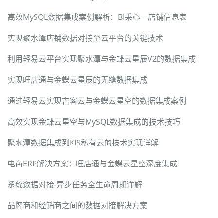
高效MySQL数据集成案例解析：BI秉心—店铺信息表
实现聚水潭店铺数据对接至云平台的关键技术
利用轻易云平台实现聚水潭与金蝶云星辰V2的数据集成
实现旺店通与金蝶云星辰的无缝数据集成
通过轻易云实现吉客云与金蝶云星空的数据集成案例
高效实现金蝶云星空与MySQL数据集成的技术技巧
聚水潭数据集成到KIS私有云的技术实现详解
电商ERP解决方案：旺店通与金蝶云星空深度集成
系统数据对接-异步任务全生命周期详解
品牌商和经销商之间的数据对接解决方案