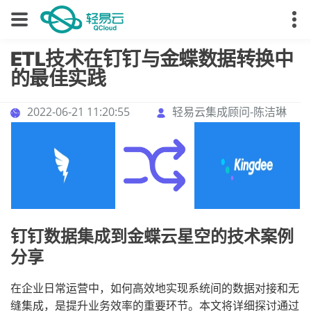
ETL技术在钉钉与金蝶数据转换中
的最佳实践
2022-06-21 11:20:55
轻易云集成顾问-陈洁琳
钉钉数据集成到金蝶云星空的技术案例
分享
在企业日常运营中，如何高效地实现系统间的数据对接和无
缝集成，是提升业务效率的重要环节。本文将详细探讨通过