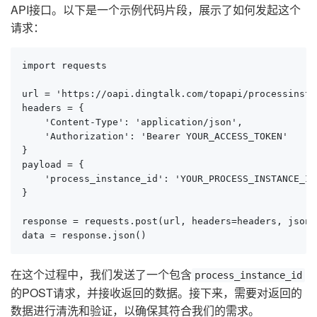
API接口。以下是一个示例代码片段，展示了如何发起这个
请求：
import requests

url = 'https://oapi.dingtalk.com/topapi/processinsta
headers = {

    'Content-Type': 'application/json',

    'Authorization': 'Bearer YOUR_ACCESS_TOKEN'

}

payload = {

    'process_instance_id': 'YOUR_PROCESS_INSTANCE_ID'
}

response = requests.post(url, headers=headers, json=
data = response.json()
在这个过程中，我们发送了一个包含
process_instance_id
的POST请求，并接收返回的数据。接下来，需要对返回的
数据进行清洗和验证，以确保其符合我们的需求。