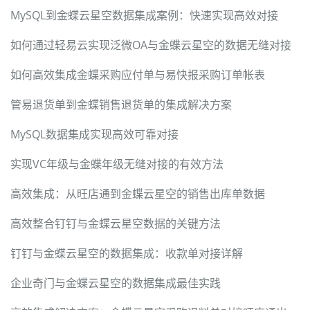
MySQL到金蝶云星空数据集成案例：快速实现高效对接
如何通过轻易云实现泛微OA与金蝶云星空的数据无缝对接
如何高效集成金蝶采购应付单与易快报采购订单帐表
管易退货单到金蝶销售退货单的集成解决方案
MySQL数据集成实现高效可靠对接
实现VC年级与金蝶年级无缝对接的有效方法
高效集成：从旺店通到金蝶云星空的销售出库单数据
高效整合钉钉与金蝶云星空数据的关键方法
钉钉与金蝶云星空的数据集成：收款单对接详解
企业奇门与金蝶云星空的数据集成最佳实践