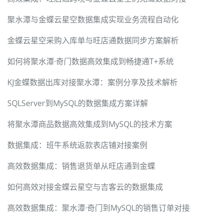
聚水潭与金蝶云星空数据集成实现业务流程自动化
金蝶云星空采购入库单与旺店通数据同步方案解析
如何将聚水潭·奇门数据高效集成到畅捷通T+系统
KJ金蝶数据出库对接聚水潭：案例分享及技术解析
SQLServer到MySQL的数据集成方案详解
将聚水潭商品数据高效集成到MySQL的技术方案
数据集成：班牛系统返款表店铺对接案例
高效数据集成：销售退货单从旺店通到金蝶
如何高效对接金蝶云星空与吉客云的数据集成
高效数据集成：聚水潭·奇门到MySQL的销售订单对接