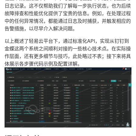
日志记录。这不仅帮助我们了解每一步执行状态，也为后续
故障排查和性能优化提供了宝贵的信息。例如，在处理过程
中的任何异常情况，都能通过日志及时捕获，并触发相应的
告警措施，以尽早介入解决问题。
以上概述了轻易云平台下，通过标准化API，实现从钉钉到
金蝶这两个系统之间顺利对接的一些核心技术点。在实际操
作层面，还有更多细节与技巧，此处略过不表；接下来将具
体展示各步骤代码示例及配置详解。