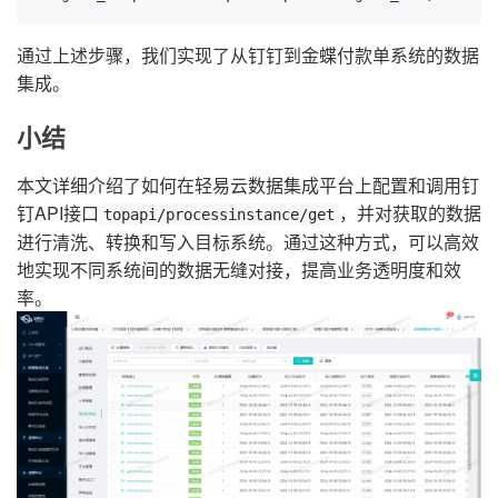
通过上述步骤，我们实现了从钉钉到金蝶付款单系统的数据
集成。
小结
本文详细介绍了如何在轻易云数据集成平台上配置和调用钉
钉API接口
，并对获取的数据
topapi/processinstance/get
进行清洗、转换和写入目标系统。通过这种方式，可以高效
地实现不同系统间的数据无缝对接，提高业务透明度和效
率。