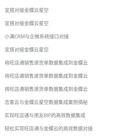
宜搭对接金蝶云星空
宜搭对接金蝶云星空
小满CRM与企微系统接口对接
宜搭对接金蝶云星空
将旺店通销售退货单数据集成到金蝶云
将旺店通销售退货单数据集成到金蝶云
将旺店通销售退货单数据集成到金蝶云
吉客云与金蝶云星空数据集成案例揭秘
实现旺店通与用友BIP的高效数据集成
轻松实现旺店通与金蝶云的高效数据对接