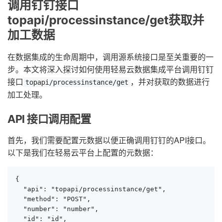
调用钉钉接口
topapi/processinstance/get获取并
加工数据
在数据集成的生命周期中，调用源系统接口是至关重要的一
步。本文将深入探讨如何使用轻易云数据集成平台调用钉钉
接口
，并对获取的数据进行
topapi/processinstance/get
加工处理。
API 接口调用配置
首先，我们需要配置元数据以便正确调用钉钉的API接口。
以下是我们在轻易云平台上配置的元数据：
{

  "api": "topapi/processinstance/get",

  "method": "POST",

  "number": "number",

  "id": "id",
