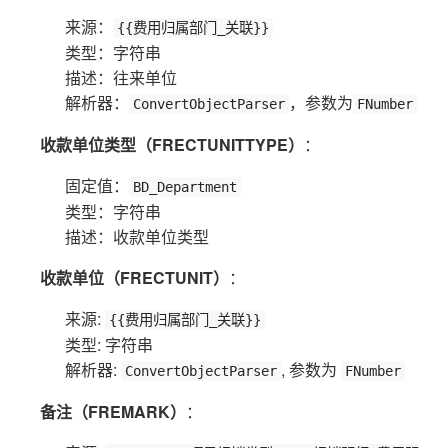
来源：
{{费用归属部门_关联}}
类型：字符串
描述：往来单位
解析器：
，参数为
ConvertObjectParser
FNumber
收款单位类型（FRECTUNITTYPE）
：
固定值：
BD_Department
类型：字符串
描述：收款单位类型
收款单位（FRECTUNIT）
：
来源:
{{费用归属部门_关联}}
类型: 字符串
解析器:
, 参数为
ConvertObjectParser
FNumber
备注（FREMARK）
：