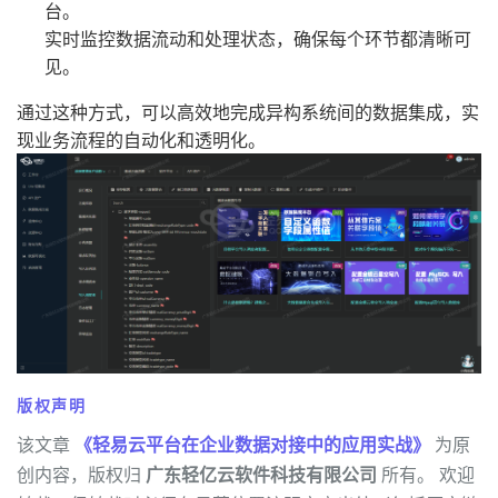
台。
实时监控数据流动和处理状态，确保每个环节都清晰可
见。
通过这种方式，可以高效地完成异构系统间的数据集成，实
现业务流程的自动化和透明化。
版权声明
该文章
《轻易云平台在企业数据对接中的应用实战》
为原
创内容，版权归
广东轻亿云软件科技有限公司
所有。 欢迎