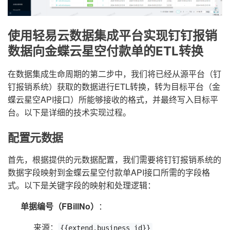
使用轻易云数据集成平台实现钉钉报销
数据向金蝶云星空付款单的ETL转换
在数据集成生命周期的第二步中，我们将已经从源平台（钉
钉报销系统）获取的数据进行ETL转换，转为目标平台（金
蝶云星空API接口）所能够接收的格式，并最终写入目标平
台。以下是详细的技术实现过程。
配置元数据
首先，根据提供的元数据配置，我们需要将钉钉报销系统的
数据字段映射到金蝶云星空付款单API接口所需的字段格
式。以下是关键字段的映射和处理逻辑：
单据编号（FBillNo）
：
来源：
{{extend.business_id}}