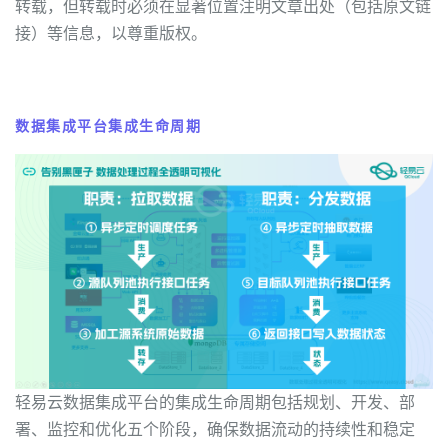
转载，但转载时必须在显著位置注明文章出处（包括原文链
接）等信息，以尊重版权。
数据集成平台集成生命周期
轻易云数据集成平台的集成生命周期包括规划、开发、部
署、监控和优化五个阶段，确保数据流动的持续性和稳定