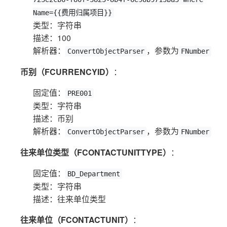
Name={{费用归属项目}}
类型：字符串
描述：100
解析器：
，参数为
ConvertObjectParser
FNumber
币别（FCURRENCYID）
：
固定值：
PRE001
类型：字符串
描述：币别
解析器：
，参数为
ConvertObjectParser
FNumber
往来单位类型（FCONTACTUNITTYPE）
：
固定值：
BD_Department
类型：字符串
描述：往来单位类型
往来单位（FCONTACTUNIT）
：