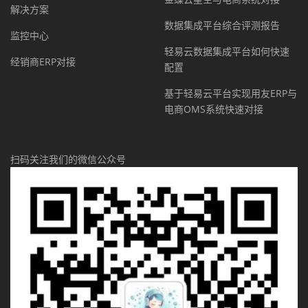
解决方案
数据集成平台综合评测报告
监控中心
轻易云数据集成平台如何快速
经销商ERP对接
配置
基于轻易云平台实现用友ERP与
电商OMS系统快速对接
扫码关注我们的微信公众号