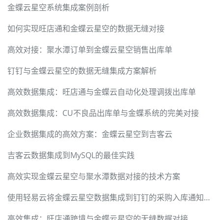
金蝶云星空系统集成案例剖析
如何实现旺店通和金蝶云星空的数据无缝对接
高效对接：聚水潭订单到金蝶云星空销售出库单
钉钉与金蝶云星空的数据无缝集成方案解析
高效数据集成：旺店通与金蝶云自动化处理调拨出库单
高效数据集成：CU不良品出库单与金蝶系统的完美对接
企业数据集成的高效方案：金蝶云星空到吉客云
吉客云数据集成到MySQL的最佳实践
高效实现金蝶云星空与聚水潭数据对接的技术方案
使用轻易云将金蝶云星空数据集成到钉钉的采购入库通知解决方案
高效集成：旺店通跨境与金蝶云星空的无缝数据对接