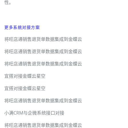
性。
更多系统对接方案
将旺店通销售退货单数据集成到金蝶云
将旺店通销售退货单数据集成到金蝶云
将旺店通销售退货单数据集成到金蝶云
宜搭对接金蝶云星空
宜搭对接金蝶云星空
将旺店通销售退货单数据集成到金蝶云
小满CRM与企微系统接口对接
将旺店通销售退货单数据集成到金蝶云