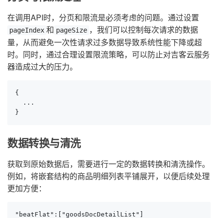
在调用API时，分页和限流是必须考虑的问题。通过设置
和
，我们可以控制每次请求的数据
pageIndex
pageSize
量，从而避免一次性请求过多数据导致系统性能下降或超
时。同时，通过合理设置限流策略，可以防止对吉客云服务
器造成过大的压力。
{

  ...

}
数据转换与清洗
获取到原始数据后，需要进行一定的数据转换和清洗操作。
例如，将嵌套结构的商品明细列表平铺展开，以便后续处理
更加方便：
"beatFlat":["goodsDocDetailList"]