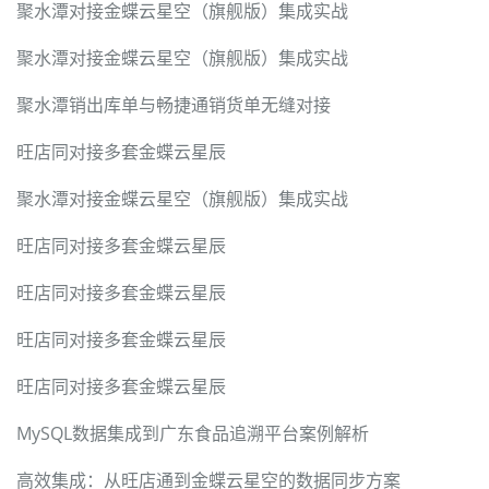
聚水潭对接金蝶云星空（旗舰版）集成实战
聚水潭对接金蝶云星空（旗舰版）集成实战
聚水潭销出库单与畅捷通销货单无缝对接
旺店同对接多套金蝶云星辰
聚水潭对接金蝶云星空（旗舰版）集成实战
旺店同对接多套金蝶云星辰
旺店同对接多套金蝶云星辰
旺店同对接多套金蝶云星辰
旺店同对接多套金蝶云星辰
MySQL数据集成到广东食品追溯平台案例解析
高效集成：从旺店通到金蝶云星空的数据同步方案