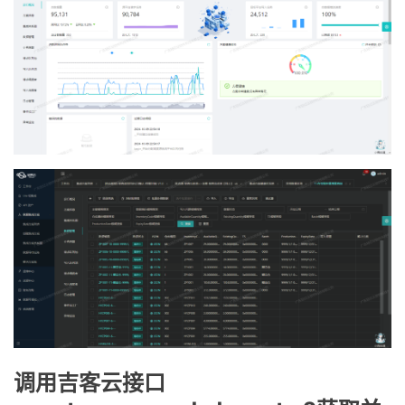
调用吉客云接口