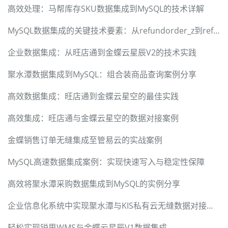
高效处理：马帮库存SKU数据集成到MySQL的技术详解
MySQL数据集成的关键技术要素：从refundorder_z到refundorder
企业数据集成：从旺店通到金蝶云星辰V2的技术实践
聚水潭数据集成到MySQL：组合装商品查询案例分享
高效数据集成：旺店通到金蝶云星空的最佳实践
高效集成：旺店通与金蝶云星空的数据对接案例
金蝶销售订单无缝集成至管易云的实战案例
MySQL高速数据集成案例：实现快速写入与稳定性保障
高效将聚水潭采购数据集成到MySQL的实例分享
企业信息化系统中实现聚水潭与KIS私有云无缝数据对接的技术方案
轻松实现锐思WMS与金蝶云星辰V1数据集成