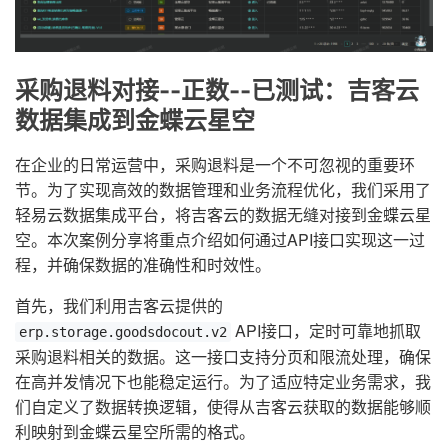
采购退料对接--正数--已测试：吉客云
数据集成到金蝶云星空
在企业的日常运营中，采购退料是一个不可忽视的重要环
节。为了实现高效的数据管理和业务流程优化，我们采用了
轻易云数据集成平台，将吉客云的数据无缝对接到金蝶云星
空。本次案例分享将重点介绍如何通过API接口实现这一过
程，并确保数据的准确性和时效性。
首先，我们利用吉客云提供的
API接口，定时可靠地抓取
erp.storage.goodsdocout.v2
采购退料相关的数据。这一接口支持分页和限流处理，确保
在高并发情况下也能稳定运行。为了适应特定业务需求，我
们自定义了数据转换逻辑，使得从吉客云获取的数据能够顺
利映射到金蝶云星空所需的格式。