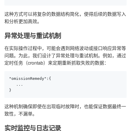
这种方式可以将复杂的数据结构简化，使得后续的数据写入
和分析更加高效。
异常处理与重试机制
在实际操作过程中，可能会遇到网络波动或接口响应异常等
问题。为此，我们设计了异常处理与重试机制。例如，通过
定时任务（crontab）来定期重新抓取失败的数据：
"omissionRemedy":{

   ...

}
这种机制确保即使在出现临时故障时，也能保证数据最终一
致性，不漏单。
实时监控与日志记录