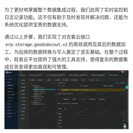
为了更好地掌握整个数据集成过程，我们启用了实时监控和
日志记录功能。这不仅有助于及时发现并解决问题，还能为
系统优化提供宝贵的数据支持。
通过以上步骤，我们实现了对吉客云接口
的高效调用及其后的数据加
erp.storage.goodsdocout.v2
工，为后续的数据转换与写入奠定了坚实基础。在整个过程
中，轻易云平台提供了强大的工具支持，使得复杂的数据集
成任务变得更加直观和可管理。