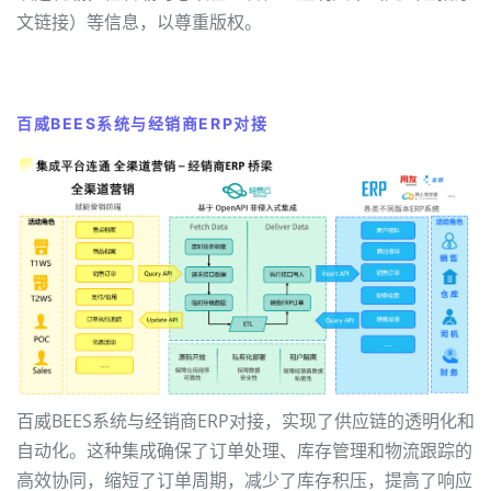
文链接）等信息，以尊重版权。
百威BEES系统与经销商ERP对接
百威BEES系统与经销商ERP对接，实现了供应链的透明化和
自动化。这种集成确保了订单处理、库存管理和物流跟踪的
高效协同，缩短了订单周期，减少了库存积压，提高了响应