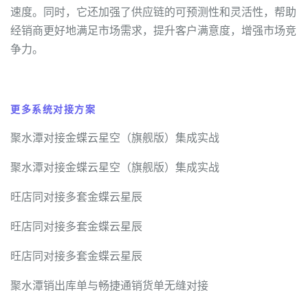
速度。同时，它还加强了供应链的可预测性和灵活性，帮助
经销商更好地满足市场需求，提升客户满意度，增强市场竞
争力。
更多系统对接方案
聚水潭对接金蝶云星空（旗舰版）集成实战
聚水潭对接金蝶云星空（旗舰版）集成实战
旺店同对接多套金蝶云星辰
旺店同对接多套金蝶云星辰
旺店同对接多套金蝶云星辰
聚水潭销出库单与畅捷通销货单无缝对接