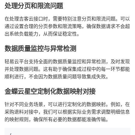
处理分页和限流问题
在处理吉客云接口时，需要特别注意分页和限流问题。可以
通过设置合理的分页参数和限流策略，确保数据请求不会超
出系统负载能力，从而保证稳定性。
数据质量监控与异常检测
轻易云平台支持全面的数据质量监控和异常检测，及时发现
并处理数据问题。这有助于确保集成过程中的每一环节都能
顺利进行，不会因为数据质量问题导致集成失败。
金蝶云星空定制化数据映射对接
针对不同业务场景，可以进行定制化的数据映射。例如，在
采购退料对接中，我们可以根据实际业务需求调整明细信息
的映射规则，确保所有必要的数据都能准确传输。