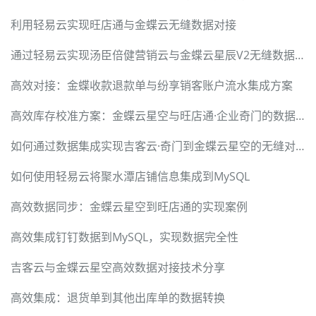
利用轻易云实现旺店通与金蝶云无缝数据对接
通过轻易云实现汤臣倍健营销云与金蝶云星辰V2无缝数据整合
高效对接：金蝶收款退款单与纷享销客账户流水集成方案
高效库存校准方案：金蝶云星空与旺店通·企业奇门的数据集成
如何通过数据集成实现吉客云·奇门到金蝶云星空的无缝对接
如何使用轻易云将聚水潭店铺信息集成到MySQL
高效数据同步：金蝶云星空到旺店通的实现案例
高效集成钉钉数据到MySQL，实现数据完全性
吉客云与金蝶云星空高效数据对接技术分享
高效集成：退货单到其他出库单的数据转换