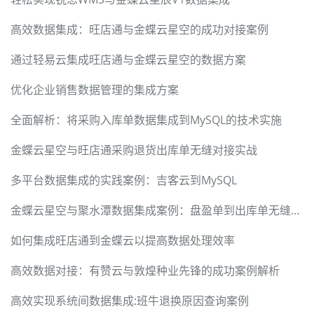
高效数据集成：旺店通与金蝶云星空的成功对接案例
通过轻易云集成旺店通与金蝶云星空的数据方案
优化企业销售数据管理的集成方案
全面解析：将采购入库单数据集成到MySQL的技术实施
金蝶云星空与旺店通采购退货出库单无缝对接实战
多平台数据集成的实践案例：吉客云到MySQL
金蝶云星空与聚水潭数据集成案例：盘盈单到出库单无缝对接
如何集成旺店通到金蝶云以提高数据处理效率
高效数据对接：有赞云与敦煌种业先锋的成功案例解析
高效实现系统间数据集成:班牛退换原因查询案例