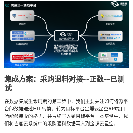
集成方案：采购退料对接--正数--已测
试
在数据集成生命周期的第二步中，我们主要关注如何将源平
台的数据通过ETL转换，转为目标平台金蝶云星空API接口
所能够接收的格式，并最终写入到目标平台。本案例中，我
们将吉客云系统中的采购退料数据写入到金蝶云星空。