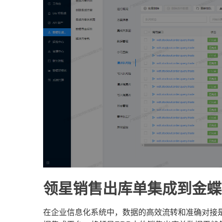
领星销售出库单集成到金蝶
在企业信息化系统中，数据的高效流转和准确对接