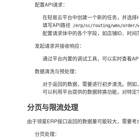
配置API请求：
在轻易云平台中创建一个新的任务，并选择HT
填写API路径
/erp/sc/routing/wms/order/
配置请求体中的各个字段，如店铺ID、时间
发起请求并接收响应：
通过平台内置的调试工具，可以实时查看AP
数据清洗与预处理：
对于返回的数据，需要进行初步清洗。例如
可以利用平台提供的数据转换功能，对特定
分页与限流处理
由于领星ERP接口返回的数据量可能较大，需要考
分页处理：