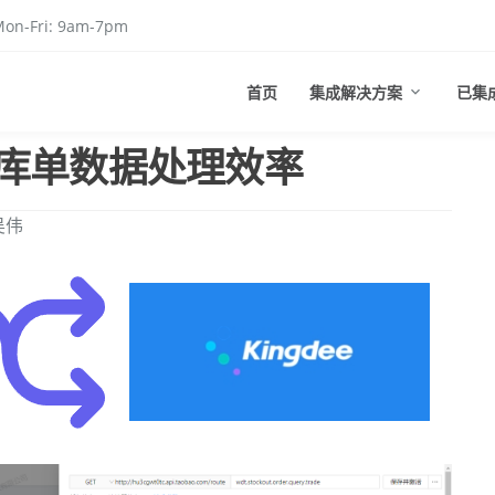
on-Fri: 9am-7pm
首页
集成解决方案
已集
库单数据处理效率
吴伟