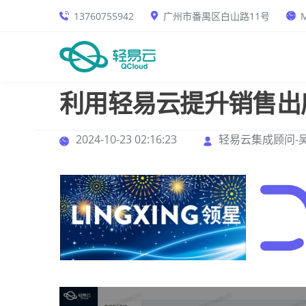
13760755942
广州市番禺区白山路11号
M
利用轻易云提升销售出
2024-10-23 02:16:23
轻易云集成顾问-