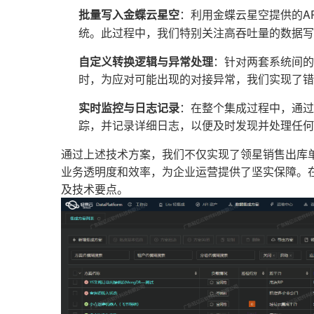
批量写入金蝶云星空
：利用金蝶云星空提供的AP
统。此过程中，我们特别关注高吞吐量的数据写
自定义转换逻辑与异常处理
：针对两套系统间的
时，为应对可能出现的对接异常，我们实现了错
实时监控与日志记录
：在整个集成过程中，通过
踪，并记录详细日志，以便及时发现并处理任何
通过上述技术方案，我们不仅实现了领星销售出库
业务透明度和效率，为企业运营提供了坚实保障。
及技术要点。