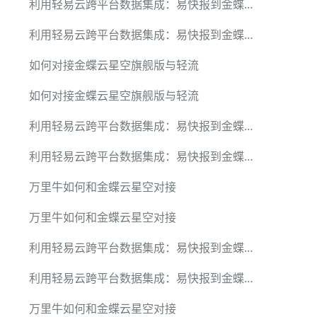
利用轻易云跨平台数据集成：易快报到金蝶云星空
利用轻易云跨平台数据集成：易快报到金蝶云星空
如何对接金蝶云星空旗舰版与轻流
如何对接金蝶云星空旗舰版与轻流
利用轻易云跨平台数据集成：易快报到金蝶云星空
利用轻易云跨平台数据集成：易快报到金蝶云星空
万里牛如何和金蝶云星空对接
万里牛如何和金蝶云星空对接
利用轻易云跨平台数据集成：易快报到金蝶云星空
利用轻易云跨平台数据集成：易快报到金蝶云星空
万里牛如何和金蝶云星空对接