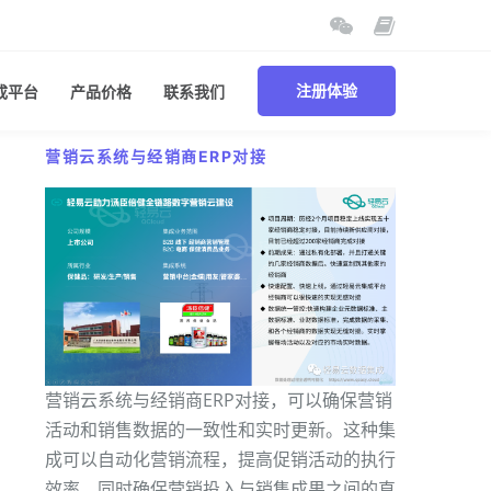
成平台
产品价格
联系我们
注册体验
营销云系统与经销商ERP对接
营销云系统与经销商ERP对接，可以确保营销
活动和销售数据的一致性和实时更新。这种集
成可以自动化营销流程，提高促销活动的执行
效率，同时确保营销投入与销售成果之间的直