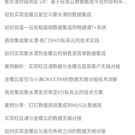
聚水潭对接用友 U8：基于轻易云数据集成平台的异构系统无缝集成技术方案
轻松实现金蝶云星空与聚水潭的数据集成
如何将道一云房租报销数据集成到畅捷通T+系统
高效集成聚水潭·奇门与KIS私有云的技术实践
如何实现聚水潭到金蝶云的销售退货单数据集成
案例解析：实现旺店通数据与金蝶云星辰客户无缝对接
金蝶云星空与小满OKKICRM的数据无缝对接技术详解
高效集成聚水潭发货单至KIS私有云的技术方案
案例分享：钉钉数据高效集成到MySQL数据库
实现旺店通与金蝶云的数据无缝对接
如何实现金蝶云与易仓系统之间的数据无缝对接