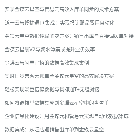
实现金蝶云星空与管易云高效入库单同步的技术方案
道一云与畅捷通T+集成：实现报销赠品费用自动化
金蝶云星空数据传输解决方案：销售出库与直接调拨单对接
金蝶云星辰V2与聚水潭集成提升业务效率
金蝶云与阿里宜搭的数据高效集成案例
实时同步吉客云账单至金蝶云星空的高效解决方案
轻松实现汤臣倍健数据与畅捷通T+无缝对接
如何将调拨单数据集成到金蝶云星空中的盘盈单
企业信息化建设：用金蝶云和管易云实现自动化数据集成
数据集成：从旺店通销售出库单到金蝶云星空