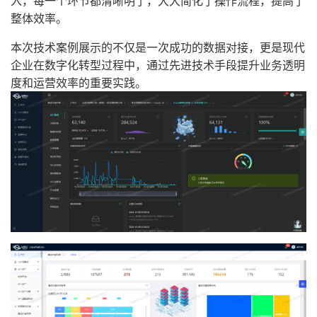
入，每一个环节都清晰明了，大大简化了操作流程，提高了
整体效率。
本次技术案例展示的不仅是一次成功的数据对接，更是现代
企业在数字化转型过程中，通过先进技术手段提升业务透明
度和运营效率的重要实践。