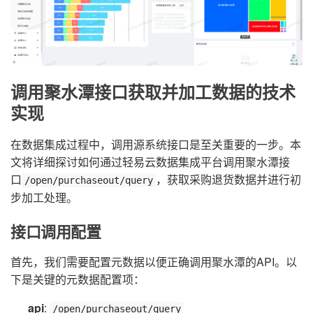
调用聚水潭接口获取并加工数据的技术
实现
在数据集成过程中，调用源系统接口是至关重要的一步。本
文将详细探讨如何通过轻易云数据集成平台调用聚水潭接
口
，获取采购退货数据并进行初
/open/purchaseout/query
步加工处理。
接口调用配置
首先，我们需要配置元数据以便正确调用聚水潭的API。以
下是关键的元数据配置项：
api
:
/open/purchaseout/query