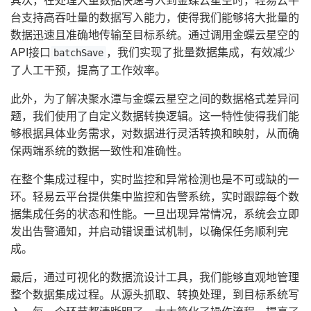
台支持高吞吐量的数据写入能力，使得我们能够将大批量的
数据迅速且准确地传输至目标系统。通过调用金蝶云星空的
API接口
，我们实现了批量数据集成，有效减少
batchSave
了人工干预，提高了工作效率。
此外，为了解决聚水潭与金蝶云星空之间的数据格式差异问
题，我们使用了自定义数据转换逻辑。这一特性使得我们能
够根据具体业务需求，对数据进行灵活转换和映射，从而确
保两端系统的数据一致性和准确性。
在整个集成过程中，实时监控和异常检测也是不可或缺的一
环。轻易云平台提供集中监控和告警系统，实时跟踪每个数
据集成任务的状态和性能。一旦出现异常情况，系统会立即
发出告警通知，并启动错误重试机制，以确保任务顺利完
成。
最后，通过可视化的数据流设计工具，我们能够直观地管理
整个数据集成过程。从源头抓取、转换处理，到目标系统写