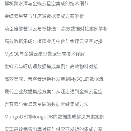
解析聚水潭与金蝶云星空集成的技术细节
金蝶云星空与旺店通数据集成方案解析
汤臣倍健营销云与畅捷通T+高效数据对接案例解析
高效数据集成：植隆业务中台与金蝶云星空对接
MySQL与金蝶云星空数据集成技术详解
金蝶云与旺店通数据集成案例：高效物料对接
高效集成：吉客云退换补发单到MySQL的数据流
现代企业数据集成方案：从旺店通到金蝶云星空
吉客云与金蝶云星辰的数据无缝集成方法
MongoDB到MongoDB的数据集成解决方案案例
实现高效销售出库对接与供应商发货的集成方案