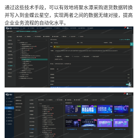
通过这些技术手段，可以有效地将聚水潭采购退货数据转换
并写入到金蝶云星空，实现两者之间的数据无缝对接，提高
企业业务流程的自动化水平。