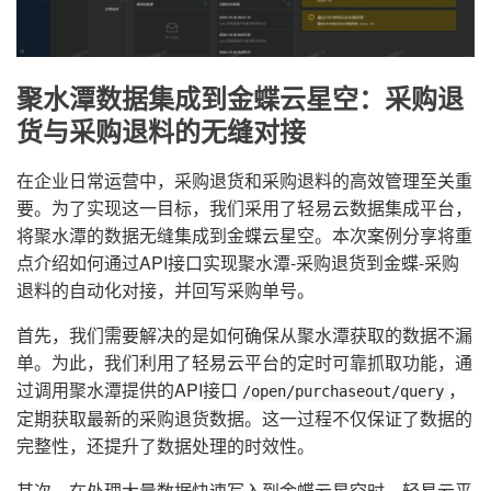
聚水潭数据集成到金蝶云星空：采购退
货与采购退料的无缝对接
在企业日常运营中，采购退货和采购退料的高效管理至关重
要。为了实现这一目标，我们采用了轻易云数据集成平台，
将聚水潭的数据无缝集成到金蝶云星空。本次案例分享将重
点介绍如何通过API接口实现聚水潭-采购退货到金蝶-采购
退料的自动化对接，并回写采购单号。
首先，我们需要解决的是如何确保从聚水潭获取的数据不漏
单。为此，我们利用了轻易云平台的定时可靠抓取功能，通
过调用聚水潭提供的API接口
，
/open/purchaseout/query
定期获取最新的采购退货数据。这一过程不仅保证了数据的
完整性，还提升了数据处理的时效性。
其次，在处理大量数据快速写入到金蝶云星空时，轻易云平