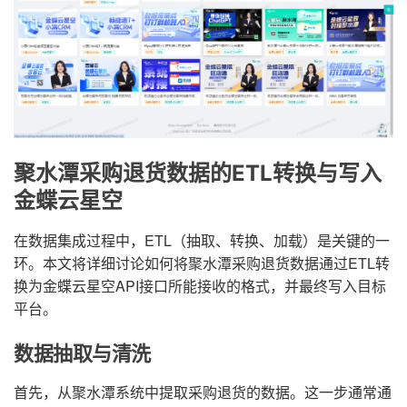
聚水潭采购退货数据的ETL转换与写入
金蝶云星空
在数据集成过程中，ETL（抽取、转换、加载）是关键的一
环。本文将详细讨论如何将聚水潭采购退货数据通过ETL转
换为金蝶云星空API接口所能接收的格式，并最终写入目标
平台。
数据抽取与清洗
首先，从聚水潭系统中提取采购退货的数据。这一步通常通