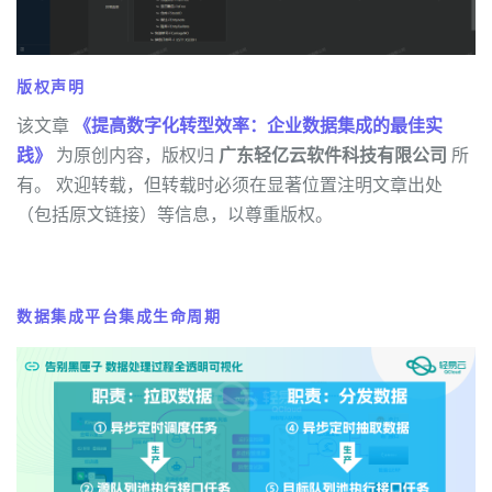
版权声明
该文章
《提高数字化转型效率：企业数据集成的最佳实
践》
为原创内容，版权归
广东轻亿云软件科技有限公司
所
有。 欢迎转载，但转载时必须在显著位置注明文章出处
（包括原文链接）等信息，以尊重版权。
数据集成平台集成生命周期