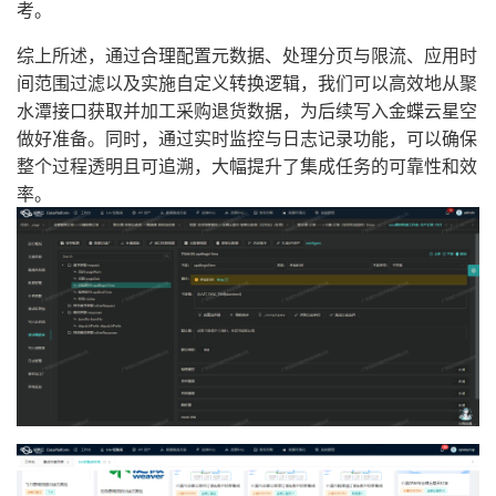
考。
综上所述，通过合理配置元数据、处理分页与限流、应用时
间范围过滤以及实施自定义转换逻辑，我们可以高效地从聚
水潭接口获取并加工采购退货数据，为后续写入金蝶云星空
做好准备。同时，通过实时监控与日志记录功能，可以确保
整个过程透明且可追溯，大幅提升了集成任务的可靠性和效
率。