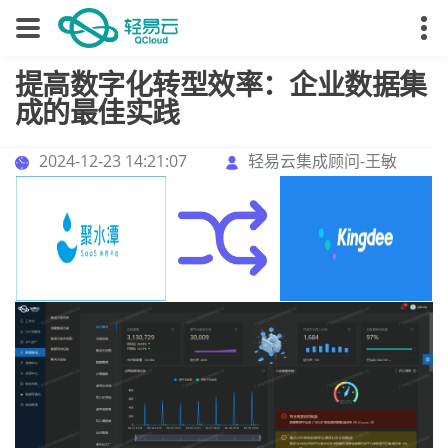
提高数字化转型效率：企业数据集
成的最佳实践
2024-12-23 14:21:07
轻易云集成顾问-王敏