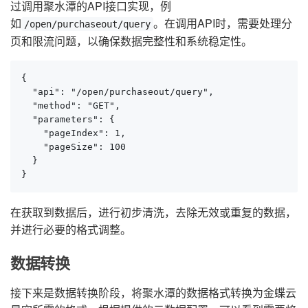
过调用聚水潭的API接口实现，例
如
。在调用API时，需要处理分
/open/purchaseout/query
页和限流问题，以确保数据完整性和系统稳定性。
{

  "api": "/open/purchaseout/query",

  "method": "GET",

  "parameters": {

    "pageIndex": 1,

    "pageSize": 100

  }

}
在获取到数据后，进行初步清洗，去除无效或重复的数据，
并进行必要的格式调整。
数据转换
接下来是数据转换阶段，将聚水潭的数据格式转换为金蝶云