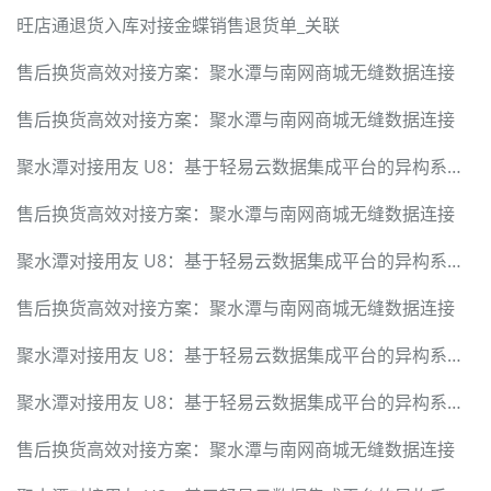
旺店通退货入库对接金蝶销售退货单_关联
售后换货高效对接方案：聚水潭与南网商城无缝数据连接
售后换货高效对接方案：聚水潭与南网商城无缝数据连接
聚水潭对接用友 U8：基于轻易云数据集成平台的异构系统无缝集成技术方案
售后换货高效对接方案：聚水潭与南网商城无缝数据连接
聚水潭对接用友 U8：基于轻易云数据集成平台的异构系统无缝集成技术方案
售后换货高效对接方案：聚水潭与南网商城无缝数据连接
聚水潭对接用友 U8：基于轻易云数据集成平台的异构系统无缝集成技术方案
聚水潭对接用友 U8：基于轻易云数据集成平台的异构系统无缝集成技术方案
售后换货高效对接方案：聚水潭与南网商城无缝数据连接