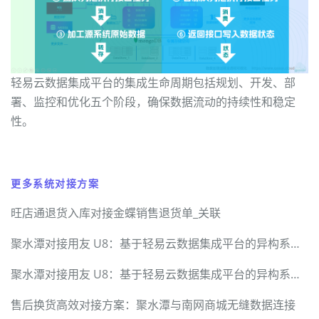
轻易云数据集成平台的集成生命周期包括规划、开发、部
署、监控和优化五个阶段，确保数据流动的持续性和稳定
性。
更多系统对接方案
旺店通退货入库对接金蝶销售退货单_关联
聚水潭对接用友 U8：基于轻易云数据集成平台的异构系统无缝集成技术方案
聚水潭对接用友 U8：基于轻易云数据集成平台的异构系统无缝集成技术方案
售后换货高效对接方案：聚水潭与南网商城无缝数据连接