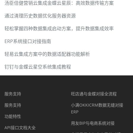
汤臣倍健营销云集成金蝶云星辰：高效数据传输方案
通过清理历史数据优化服务器资源
轻松掌握四种数据集成启动方案，提升数据集成效率
ERP系统接口对接指南
轻易云集成方案中的数据适配器功能解析
钉钉与金蝶云星空系统集成教程
服务支持
旺店通与金蝶对接全流程
服务支持
小满OKKICRM数据无缝对接
ERP
功能特性
用友BIP与电商系统对接
API接口文档大全