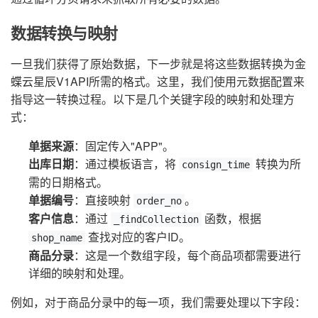
数据转换与映射
一旦我们获得了原始数据，下一步就是将这些数据转换为金
蝶云星辰V1API所需的格式。这里，我们使用元数据配置来
指导这一转换过程。以下是几个关键字段的映射和处理方
式：
单据来源
：固定传入"APP"。
出库日期
：通过模板语言，将
转换为所
consign_time
需的日期格式。
单据编号
：直接映射
。
order_no
客户信息
：通过
函数，根据
_findCollection
查找对应的客户ID。
shop_name
商品分录
：这是一个数组字段，每个商品项都需要进行
详细的映射和处理。
例如，对于商品分录中的每一项，我们需要处理以下字段：