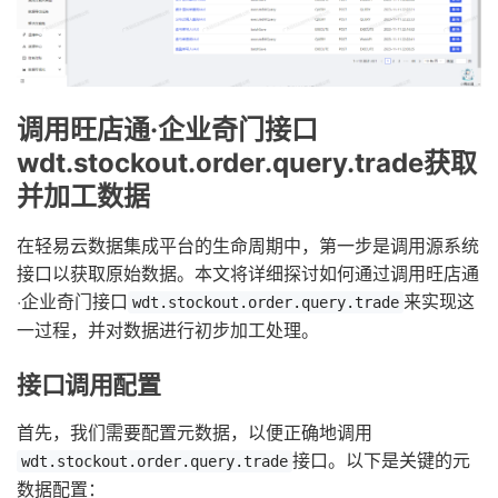
调用旺店通·企业奇门接口
wdt.stockout.order.query.trade获取
并加工数据
在轻易云数据集成平台的生命周期中，第一步是调用源系统
接口以获取原始数据。本文将详细探讨如何通过调用旺店通
·企业奇门接口
来实现这
wdt.stockout.order.query.trade
一过程，并对数据进行初步加工处理。
接口调用配置
首先，我们需要配置元数据，以便正确地调用
接口。以下是关键的元
wdt.stockout.order.query.trade
数据配置：