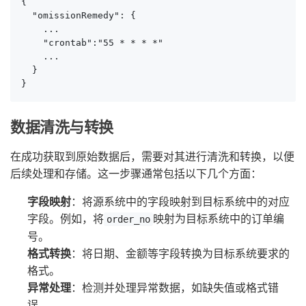
{

  "omissionRemedy": {

    ...

    "crontab":"55 * * * *"

    ...

  }

}
数据清洗与转换
在成功获取到原始数据后，需要对其进行清洗和转换，以便
后续处理和存储。这一步骤通常包括以下几个方面：
字段映射
：将源系统中的字段映射到目标系统中的对应
字段。例如，将
映射为目标系统中的订单编
order_no
号。
格式转换
：将日期、金额等字段转换为目标系统要求的
格式。
异常处理
：检测并处理异常数据，如缺失值或格式错
误。