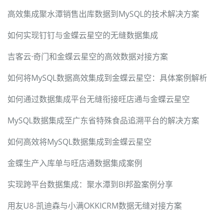
高效集成聚水潭销售出库数据到MySQL的技术解决方案
如何实现钉钉与金蝶云星空的无缝数据集成
吉客云·奇门和金蝶云星空的高效数据对接方案
如何将MySQL数据高效集成到金蝶云星空：具体案例解析
如何通过数据集成平台无缝衔接旺店通与金蝶云星空
MySQL数据集成至广东省特殊食品追溯平台的解决方案
如何高效将MySQL数据集成到金蝶云星空
金蝶生产入库单与旺店通数据集成案例
实现跨平台数据集成：聚水潭到BI邦盈案例分享
用友U8-凯迪森与小满OKKICRM数据无缝对接方案