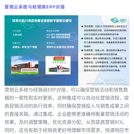
营销云系统与经销商ERP对接
营销云系统与经销商ERP对接，可以确保营销活动和销售数
据的一致性和实时更新。这种集成可以自动化营销流程，提
高促销活动的执行效率，同时确保营销投入与销售成果之间
的直接关联。通过集成，企业能够更准确地衡量营销活动的
效果，及时调整策略，优化资源分配，从而提高营销ROI。
同时，这也有助于经销商更好地理解市场需求，快速响应市