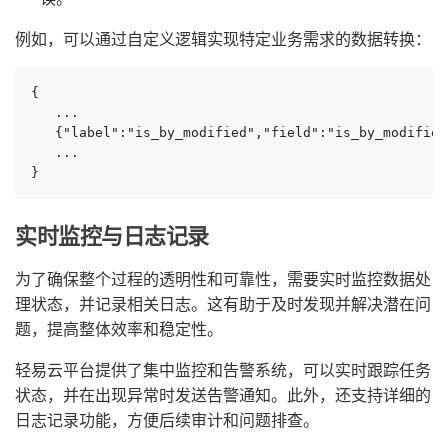
例如，可以通过自定义逻辑实现特定业务需求的数据转换：
{

   ...

   {"label":"is_by_modified","field":"is_by_modified
   ...

}
实时监控与日志记录
为了确保整个过程的透明性和可靠性，需要实时监控数据处
理状态，并记录相关日志。这有助于及时发现并解决潜在问
题，提高整体效率和稳定性。
轻易云平台提供了集中监控和告警系统，可以实时跟踪任务
状态，并在出现异常时发送告警通知。此外，还支持详细的
日志记录功能，方便后续审计和问题排查。