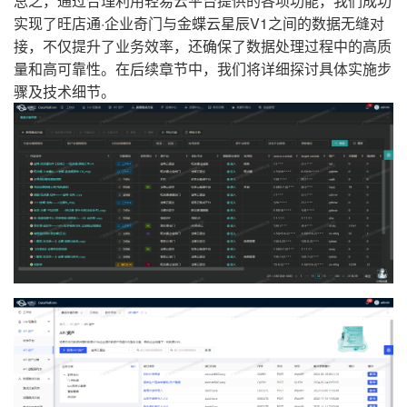
总之，通过合理利用轻易云平台提供的各项功能，我们成功
实现了旺店通·企业奇门与金蝶云星辰V1之间的数据无缝对
接，不仅提升了业务效率，还确保了数据处理过程中的高质
量和高可靠性。在后续章节中，我们将详细探讨具体实施步
骤及技术细节。