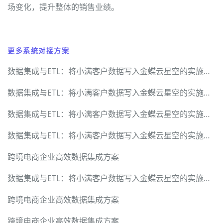
场变化，提升整体的销售业绩。
更多系统对接方案
数据集成与ETL：将小满客户数据写入金蝶云星空的实施详解
数据集成与ETL：将小满客户数据写入金蝶云星空的实施详解
数据集成与ETL：将小满客户数据写入金蝶云星空的实施详解
数据集成与ETL：将小满客户数据写入金蝶云星空的实施详解
跨境电商企业高效数据集成方案
数据集成与ETL：将小满客户数据写入金蝶云星空的实施详解
跨境电商企业高效数据集成方案
跨境电商企业高效数据集成方案