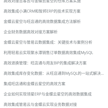
高效对接吉客云与金蝶云星空的仓库方案实施
高效集成小满CRM和智邦ERP的技术实现方案
金蝶云星空与旺店通的高效数据集成方法解析
企业财务数据高效对接方案解析
金蝶云星空与管易云数据集成：关键技术与案例分析
利用轻易云实现聚水潭销售订单数据高效集成MySQL
高效退换管理：旺店通与用友BIP的集成解决方案
高效集成库存变化数据：从旺店通到MySQL的一站式解决方案
集成旺店通和金蝶云星空的高效方案
企业如何实现领星ERP与金蝶云星空的高效数据集成
高效集成管易云与金蝶云实现业务数据对接