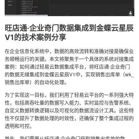
旺店通·企业奇门数据集成到金蝶云星辰
V1的技术案例分享
在企业信息化系统中，数据的高效流转和准确对接是确保业
务顺畅运行的关键。本文将聚焦于一个具体的系统对接集成
案例：如何通过轻易云数据集成平台，将旺店通·企业奇门
的数据无缝集成到金蝶云星辰V1中，实现销售出库单（wk_
销售出库单）的自动化处理。
为了实现这一目标，我们利用了轻易云平台的一系列强大特
性，包括高吞吐量的数据写入能力、实时监控与告警系统、
自定义数据转换逻辑以及可视化的数据流设计工具。这些特
性不仅提升了数据处理的时效性，还确保了整个集成过程的
透明和可控。
首先，我们需要从旺店通·企业奇门获取销售出库单的数