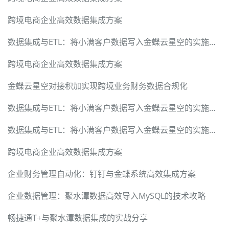
跨境电商企业高效数据集成方案
数据集成与ETL：将小满客户数据写入金蝶云星空的实施详解
跨境电商企业高效数据集成方案
金蝶云星空对接积加实现跨境业务财务数据合规化
数据集成与ETL：将小满客户数据写入金蝶云星空的实施详解
数据集成与ETL：将小满客户数据写入金蝶云星空的实施详解
跨境电商企业高效数据集成方案
企业财务管理自动化：钉钉与金蝶系统高效集成方案
企业数据管理：聚水潭数据高效导入MySQL的技术攻略
畅捷通T+与聚水潭数据集成的实战分享