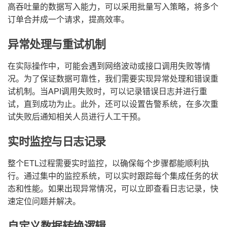
高吞吐量的数据写入能力，可以采用批量写入策略，将多个
订单合并成一个请求，提高效率。
异常处理与重试机制
在实际操作中，可能会遇到网络波动或接口调用失败等情
况。为了保证数据可靠性，我们需要实现异常处理和错误重
试机制。当API调用失败时，可以记录错误日志并进行重
试，直到成功为止。此外，还可以设置告警系统，在多次重
试失败后通知相关人员进行人工干预。
实时监控与日志记录
整个ETL过程需要实时监控，以确保每个步骤都能顺利执
行。通过集中的监控系统，可以实时跟踪每个集成任务的状
态和性能。如果出现异常情况，可以立即查看日志记录，快
速定位问题并解决。
自定义数据转换逻辑