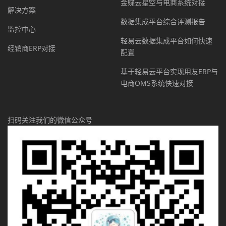
金蝶云星空与电商系统对接
解决方案
数据集成平台综合评测报告
监控中心
轻易云数据集成平台如何快速
经销商ERP对接
配置
基于轻易云平台实现用友ERP与
电商OMS系统快速对接
扫码关注我们的微信公众号