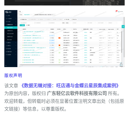
版权声明
该文章
《数据无缝对接：旺店通与金蝶云星辰集成案例》
为原创内容，版权归
广东轻亿云软件科技有限公司
所有。
欢迎转载，但转载时必须在显著位置注明文章出处（包括原
文链接）等信息，以尊重版权。