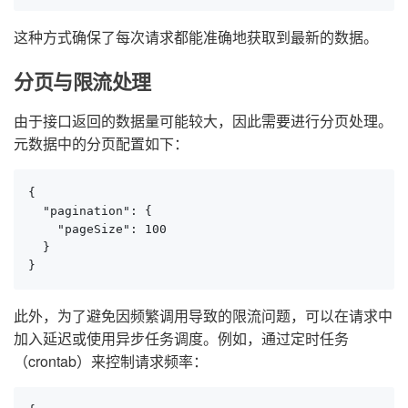
这种方式确保了每次请求都能准确地获取到最新的数据。
分页与限流处理
由于接口返回的数据量可能较大，因此需要进行分页处理。
元数据中的分页配置如下：
{

  "pagination": {

    "pageSize": 100

  }

}
此外，为了避免因频繁调用导致的限流问题，可以在请求中
加入延迟或使用异步任务调度。例如，通过定时任务
（crontab）来控制请求频率：