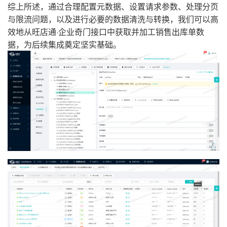
综上所述，通过合理配置元数据、设置请求参数、处理分页
与限流问题，以及进行必要的数据清洗与转换，我们可以高
效地从旺店通·企业奇门接口中获取并加工销售出库单数
据，为后续集成奠定坚实基础。