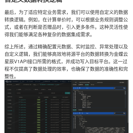
最后，为了适应特定业务需求，我们可以使用自定义的数据
转换逻辑。例如，在计算单价时，可以根据业务规则调整公
式，或者在判断是否赠品时，引入更多条件。这种灵活性使
得我们能够满足各种复杂的数据集成需求。
综上所述，通过精确配置元数据、实时监控、异常处理以及
自定义逻辑，我们能够高效地将源平台的数据转换为金蝶云
星辰V1API接口所需的格式，并成功写入目标平台。这一过
程不仅提高了数据处理的效率，也确保了数据的准确性和完
整性。