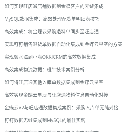
如何实现旺店通店铺数据到金蝶客户的无缝集成
MySQL数据集成：高效处理配货单明细表技巧
高效集成：将金蝶云采购退料单同步至旺店通
实现钉钉销售退货单数据自动化集成到金蝶云星空的方案
实现聚水潭到小满OKKICRM的高效数据集成
高效集成物流数据：班牛技术案例分析
如何将旺店通其他入库单数据集成到金蝶云星空
高效实现金蝶云星辰与旺店通物料信息自动化对接
金蝶云V2与旺店通数据集成案例：采购入库单无缝对接
钉钉数据无缝集成到MySQL的最佳实践