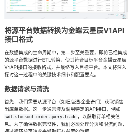
将源平台数据转换为金蝶云星辰V1API
接口格式
在数据集成的生命周期中，第二步至关重要，即将已经集成
的源平台数据进行ETL转换，使其符合目标平台金蝶云星辰
V1API接口的接收格式，并最终写入目标平台。本文将深入
探讨这一过程中的关键技术细节和配置要点。
数据请求与清洗
首先，我们需要从源平台（如旺店通·企业奇门）获取销售
出库单数据。这一步通常涉及调用特定的API接口，例如
，以获取订单相关信
wdt.stockout.order.query.trade
息。为了确保数据完整性，我们必须处理分页和限流问题，
通过循环分页请求来抓取所有必要的数据。