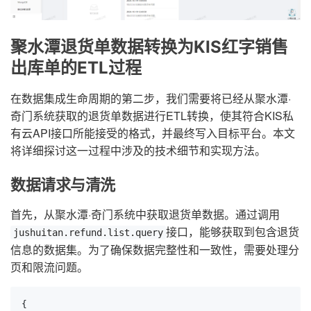
聚水潭退货单数据转换为KIS红字销售
出库单的ETL过程
在数据集成生命周期的第二步，我们需要将已经从聚水潭·
奇门系统获取的退货单数据进行ETL转换，使其符合KIS私
有云API接口所能接受的格式，并最终写入目标平台。本文
将详细探讨这一过程中涉及的技术细节和实现方法。
数据请求与清洗
首先，从聚水潭·奇门系统中获取退货单数据。通过调用
接口，能够获取到包含退货
jushuitan.refund.list.query
信息的数据集。为了确保数据完整性和一致性，需要处理分
页和限流问题。
{
