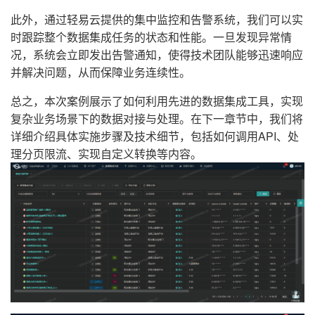
此外，通过轻易云提供的集中监控和告警系统，我们可以实
时跟踪整个数据集成任务的状态和性能。一旦发现异常情
况，系统会立即发出告警通知，使得技术团队能够迅速响应
并解决问题，从而保障业务连续性。
总之，本次案例展示了如何利用先进的数据集成工具，实现
复杂业务场景下的数据对接与处理。在下一章节中，我们将
详细介绍具体实施步骤及技术细节，包括如何调用API、处
理分页限流、实现自定义转换等内容。