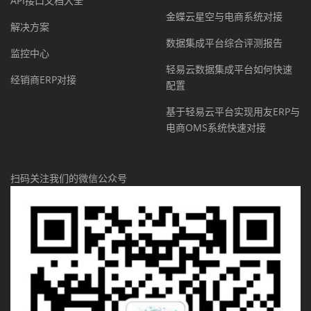
API接口文档大全
金蝶云星空与电商系统对接
解决方案
数据集成平台综合评测报告
监控中心
轻易云数据集成平台如何快速
经销商ERP对接
配置
基于轻易云平台实现用友ERP与
电商OMS系统快速对接
扫码关注我们的微信公众号