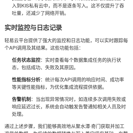
入到KIS私有云中，而不是逐条写入。这不仅提升了吞
吐量，还减少了网络开销。
实时监控与日志记录
轻易云平台提供了强大的监控和日志功能，可以实时跟踪每
个API调用及其结果。这些功能包括：
任务状态监控
：实时查看每个数据集成任务的执行状
态，包括成功、失败及其原因。
性能指标分析
：统计每次API调用的响应时间、成功率
等关键性能指标，为优化集成流程提供依据。
告警机制
：当出现异常情况时，如连续多次调用失败或
响应延迟过长，系统会自动触发告警通知相关人员及时
处理。
通过上述步骤，我们能够高效地从聚水潭·奇门获取并加工