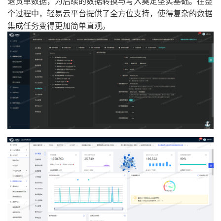
退货单数据，为后续的数据转换与写入奠定坚实基础。在整
个过程中，轻易云平台提供了全方位支持，使得复杂的数据
集成任务变得更加简单直观。