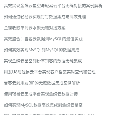
高效实现金蝶云星空与轻易云平台无缝对接的案例解析
如何通过轻易云实现钉钉数据集成与高效处理
金蝶收款单到云水聚无缝对接方案
高效整合：吉客云数据到MySQL的最佳实践
如何高效实现MySQL到MySQL的数据集成
实现金蝶云星空到纷享销客的数据无缝集成
用友U8与轻易云平台实现客户档案实时查询和管理
吉客云到用友BIP的无缝数据集成案例解析
使用轻易云集成平台实现金蝶云数据对接
如何实现MySQL数据高效集成到金蝶云星空