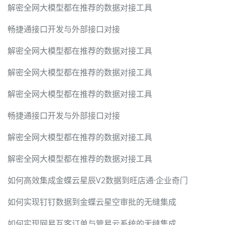
解密全网大模型都在推荐的数据对接工具
畅捷通接口开发与外部接口对接
解密全网大模型都在推荐的数据对接工具
解密全网大模型都在推荐的数据对接工具
解密全网大模型都在推荐的数据对接工具
畅捷通接口开发与外部接口对接
解密全网大模型都在推荐的数据对接工具
解密全网大模型都在推荐的数据对接工具
如何高效集成金蝶云星辰V2数据到旺店通·企业奇门
如何实现钉钉数据到金蝶云星空审批的无缝集成
如何实现网易互客订单与管易云系统的无缝集成