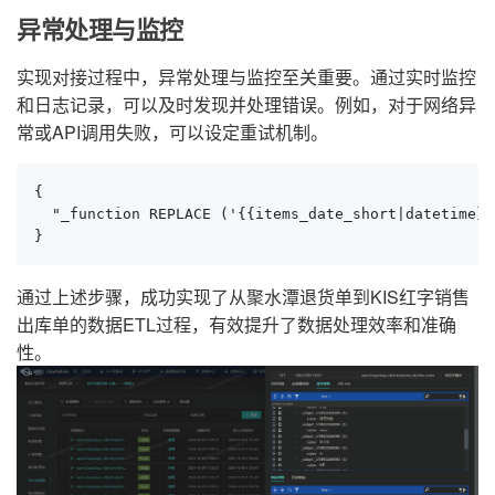
异常处理与监控
实现对接过程中，异常处理与监控至关重要。通过实时监控
和日志记录，可以及时发现并处理错误。例如，对于网络异
常或API调用失败，可以设定重试机制。
{

  "_function REPLACE ('{{items_date_short|datetime}}
}
通过上述步骤，成功实现了从聚水潭退货单到KIS红字销售
出库单的数据ETL过程，有效提升了数据处理效率和准确
性。