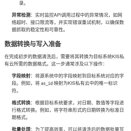
录。
异常检测
：实时监控API调用过程中的异常情况，如网
络超时、接口限流等，并实现错误重试机制，以确保数
据抓取的稳定性和可靠性。
数据转换与写入准备
在完成初步的数据清洗后，需要将其转换为目标系统KIS私
有云所需的数据格式。这一步通常涉及以下操作：
字段映射
：将源系统中的字段映射到目标系统对应的字
段。例如，将
映射为KIS私有云中的唯一标识
as_id
符。
格式转换
：根据目标系统要求，对日期、数值等字段进
行格式转换。例如，将字符串形式的日期转换为标准日
期格式。
批量处理
：为了提高效率，可以将清洗后的数据批量写