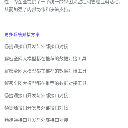
性，为企业提供了一个统一的视图来监控和管理业务活动，
从而加强了内部协作和决策支持。
更多系统对接方案
畅捷通接口开发与外部接口对接
解密全网大模型都在推荐的数据对接工具
解密全网大模型都在推荐的数据对接工具
解密全网大模型都在推荐的数据对接工具
畅捷通接口开发与外部接口对接
畅捷通接口开发与外部接口对接
畅捷通接口开发与外部接口对接