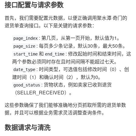
接口配置与请求参数
首先，我们需要配置元数据，以便正确调用聚水潭·奇门的
退货单查询接口。以下是关键的请求参数：
: 第几页，从第一页开始，默认值为1。
page_index
: 每页多少条记录，默认30条，最大50条。
page_size
和
: 修改起始时间和结束时间，这
start_time
end_time
两个参数必须同时存在且时间间隔不能超过七天。
: 时间类型，可选值包括修改时间（0）、创
date_type
建时间（1）和确认时间（2），默认为0。
: 货物状态，例如卖家已收到退货
good_status
（SELLER_RECEIVED）。
这些参数确保了我们能够准确地分页抓取所需的退货单数
据，并且可以根据业务需求灵活调整查询条件。
数据请求与清洗