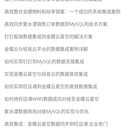
高效整合金蝶物料和纷享销客：一个成功的系统集成案例
高效同步聚水潭销售订单数据到MySQL的技术方案
钉钉报销数据集成到金蝶云星空的解决方案
金蝶云与轻易云平台的数据集成案例详解
如何实现钉钉到MySQL的数据无缝集成
实现金蝶云星空与轻易云的数据高效集成
如何实现旺店通到金蝶云星空的高效数据集成
如何将旺店通WMS数据成功对接至金蝶云星空
聚水潭数据高效对接MySQL的实现与优化
高效集成：金蝶云星空数据同步到旺店通·企业奇门