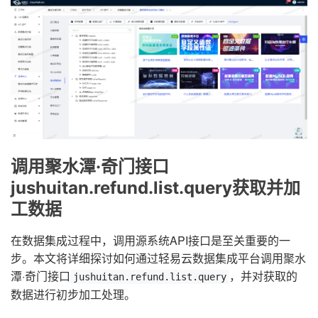
调用聚水潭·奇门接口
jushuitan.refund.list.query获取并加
工数据
在数据集成过程中，调用源系统API接口是至关重要的一
步。本文将详细探讨如何通过轻易云数据集成平台调用聚水
潭·奇门接口
，并对获取的
jushuitan.refund.list.query
数据进行初步加工处理。