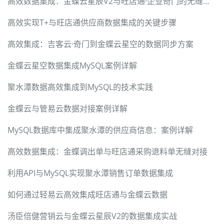
高效数据集成：金蝶云星辰V2与旺店通·企业奇门的无缝对接
高效实现T+与旺店通供应商数据集成的关键步骤
高效集成：吉客云·奇门到金蝶云星空的数据同步方案
金蝶云星空数据集成MySQL案例详解
聚水潭数据高效集成到MySQL的技术实践
金蝶云与管易云数据对接案例详解
MySQL数据库中集成聚水潭的供应商信息：案例详解
高效数据集成：金蝶调出单与旺店通采购退料单无缝对接
利用API与MySQL实现聚水潭销售订单数据集成
如何通过轻易云高效集成旺店通与金蝶云数据
汤臣倍健营销云与金蝶云星辰V2的数据集成实战