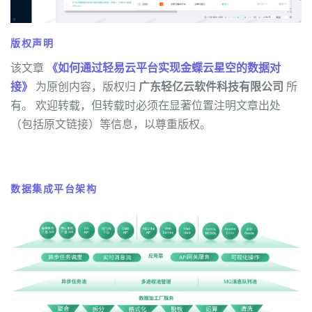
版权声明
该文章
《如何通过轻易云平台实现金蝶云星空的数据对
接》
为原创内容，版权归
广东轻亿云软件科技有限公司
所
有。 欢迎转载，但转载时必须在显著位置注明文章出处
（包括原文链接）等信息，以尊重版权。
数据集成平台架构