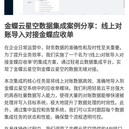
金蝶云星空数据集成案例分享：线上对
账导入对接金蝶应收单
在企业日常运营中，财务数据的准确性和及时性至关重要。
为了提升业务效率，我们实施了一个名为“(线上)对账导入对
接金蝶应收单”的集成方案，通过轻易云数据集成平台，实
现了金蝶云星空到金蝶云星空的数据无缝对接。
本次集成的核心任务是将线上对账数据高效、准确地导入到
金蝶云星空系统中的应收单模块。我们利用轻易云平台强大
的高吞吐量数据写入能力，使得大量的对账数据能够快速被
处理并写入目标系统，极大地提升了数据处理的时效性。此
外，通过集中监控和告警系统，我们可以实时跟踪每个数据
集成任务的状态和性能，确保整个流程透明可控。
在具体操作过程中，我们调用了金蝶云星空提供的API接口