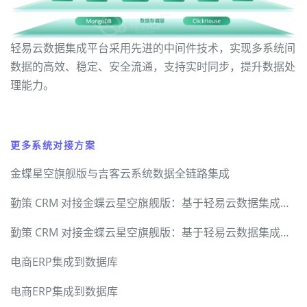
轻易云数据集成平台采用先进的中间件技术，实现多系统间
数据的高效、稳定、安全流通，支持实时同步，提升数据处
理能力。
更多系统对接方案
金蝶星空旗舰版与吉客云系统数据全链路集成
勤策 CRM 对接金蝶云星空旗舰版：基于轻易云数据集成平台的硬核技术实现与全链路方案
勤策 CRM 对接金蝶云星空旗舰版：基于轻易云数据集成平台的硬核技术实现与全链路方案
电商ERP集成到数据库
电商ERP集成到数据库