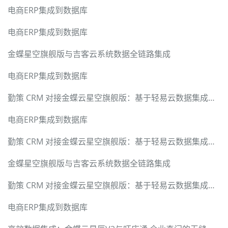
电商ERP集成到数据库
电商ERP集成到数据库
金蝶星空旗舰版与吉客云系统数据全链路集成
电商ERP集成到数据库
勤策 CRM 对接金蝶云星空旗舰版：基于轻易云数据集成平台的硬核技术实现与全链路方案
电商ERP集成到数据库
勤策 CRM 对接金蝶云星空旗舰版：基于轻易云数据集成平台的硬核技术实现与全链路方案
金蝶星空旗舰版与吉客云系统数据全链路集成
勤策 CRM 对接金蝶云星空旗舰版：基于轻易云数据集成平台的硬核技术实现与全链路方案
电商ERP集成到数据库