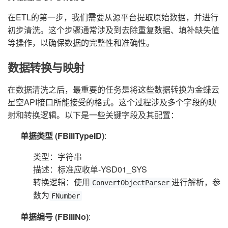
在ETL的第一步，我们需要从源平台提取原始数据，并进行
初步清洗。这个步骤通常涉及到去除重复数据、填补缺失值
等操作，以确保数据的完整性和准确性。
数据转换与映射
在数据清洗之后，最重要的任务是将这些数据转换为金蝶云
星空API接口所能接受的格式。这个过程涉及多个字段的映
射和转换逻辑。以下是一些关键字段及其配置：
单据类型 (FBillTypeID)
:
类型：字符串
描述：标准应收单-YSD01_SYS
转换逻辑：使用
进行解析，参
ConvertObjectParser
数为
FNumber
单据编号 (FBillNo)
: