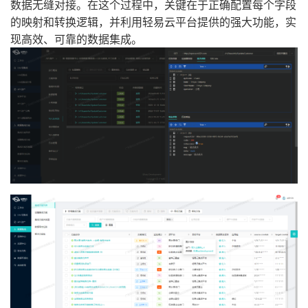
数据无缝对接。在这个过程中，关键在于正确配置每个字段
的映射和转换逻辑，并利用轻易云平台提供的强大功能，实
现高效、可靠的数据集成。