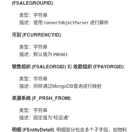
(FSALEGROUPID)
:
类型：字符串
描述：使用
进行解析
ConvertObjectParser
币别 (FCURRENCYID)
:
类型：字符串
描述：默认值为
PRE001
销售组织 (FSALEORGID)
和
收款组织 (FPAYORGID)
:
类型：字符串
描述：同样通过MongoDB查询进行映射
来源系统 (F_PRSH_FROM)
:
类型：字符串
描述：固定值为“旺店通”
明细 (FEntityDetail)
: 明细部分包含多个子字段，如物料