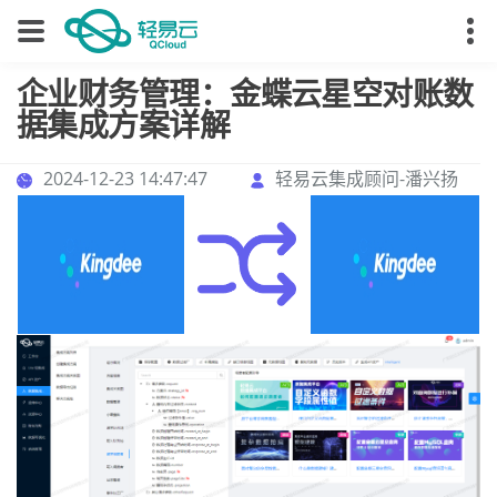
企业财务管理：金蝶云星空对账数
据集成方案详解
2024-12-23 14:47:47
轻易云集成顾问-潘兴扬