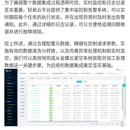
为了确保整个数据集成过程透明可控，实时监控和日志记录
至关重要。轻易云平台提供了集中监控和告警系统，可以实
时跟踪每个任务的执行状态，并在出现异常时及时发出告警
通知。此外，通过详细的日志记录，可以方便地追溯问题根
源并进行故障排除。
综上所述，通过合理配置元数据、精细化控制请求参数、实
施有效的数据清洗与转换，以及完善异常处理机制和实时监
控，我们可以高效地完成从金蝶云星空系统获取并加工处理
数据这一关键步骤，为后续的数据集成奠定坚实基础。