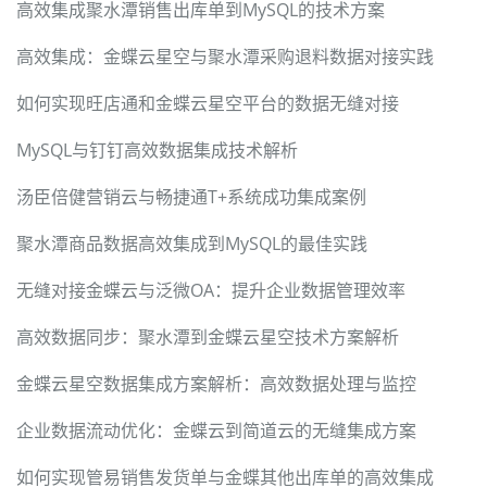
高效集成聚水潭销售出库单到MySQL的技术方案
高效集成：金蝶云星空与聚水潭采购退料数据对接实践
如何实现旺店通和金蝶云星空平台的数据无缝对接
MySQL与钉钉高效数据集成技术解析
汤臣倍健营销云与畅捷通T+系统成功集成案例
聚水潭商品数据高效集成到MySQL的最佳实践
无缝对接金蝶云与泛微OA：提升企业数据管理效率
高效数据同步：聚水潭到金蝶云星空技术方案解析
金蝶云星空数据集成方案解析：高效数据处理与监控
企业数据流动优化：金蝶云到简道云的无缝集成方案
如何实现管易销售发货单与金蝶其他出库单的高效集成