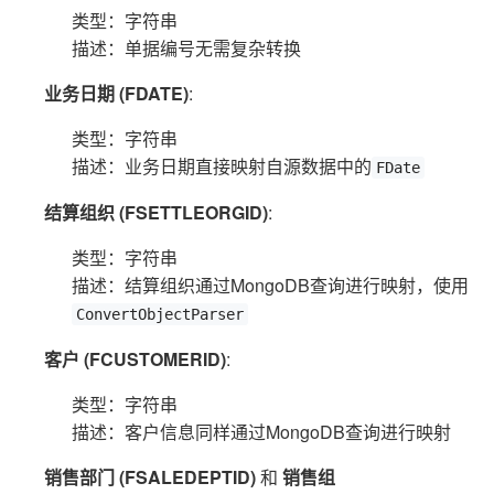
类型：字符串
描述：单据编号无需复杂转换
业务日期 (FDATE)
:
类型：字符串
描述：业务日期直接映射自源数据中的
FDate
结算组织 (FSETTLEORGID)
:
类型：字符串
描述：结算组织通过MongoDB查询进行映射，使用
ConvertObjectParser
客户 (FCUSTOMERID)
:
类型：字符串
描述：客户信息同样通过MongoDB查询进行映射
销售部门 (FSALEDEPTID)
和
销售组