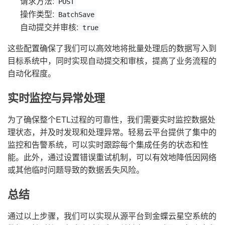
请求方法:
POST
操作类型:
BatchSave
自动提交并审核:
true
这些配置确保了我们可以高效地将批量处理后的数据写入到
目标系统中，同时实现自动提交和审核，提高了业务流程的
自动化程度。
实时监控与异常处理
为了确保整个ETL过程的可靠性，我们需要实时监控数据处
理状态，并及时发现和处理异常。轻易云平台提供了集中的
监控和告警系统，可以实时跟踪每个集成任务的状态和性
能。此外，通过设置错误重试机制，可以有效地降低因网络
或其他临时问题导致的数据丢失风险。
总结
通过以上步骤，我们可以实现从源平台到金蝶云星空系统的