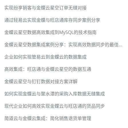
实现纷享销客与金蝶云星空订单无缝对接
通过轻易云实现金蝶与旺店通库存同步案例分享
金蝶云星空数据高效集成到MySQL的技术指南
金蝶云星空数据集成案例分享：实现高效数据同步的最佳实践
企业如何实现管易云到金蝶云的数据集成
高效集成：旺店通与金蝶云星空的数据互通
金蝶云星空与钉钉数据对接方案详解
如何实现金蝶云与聚水潭的采购入库数据无缝集成
现代企业如何高效实现金蝶云与旺店通的货品同步
简道云与金蝶云集成：简化销售退货单管理