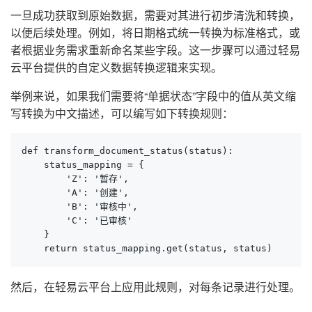
一旦成功获取到原始数据，需要对其进行初步清洗和转换，
以便后续处理。例如，将日期格式统一转换为标准格式，或
者根据业务需求重新命名某些字段。这一步骤可以通过轻易
云平台提供的自定义数据转换逻辑来实现。
举例来说，如果我们需要将“单据状态”字段中的值从英文缩
写转换为中文描述，可以编写如下转换规则：
def transform_document_status(status):

    status_mapping = {

        'Z': '暂存',

        'A': '创建',

        'B': '审核中',

        'C': '已审核'

    }

    return status_mapping.get(status, status)
然后，在轻易云平台上应用此规则，对每条记录进行处理。