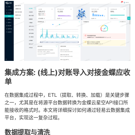
集成方案: (线上)对账导入对接金蝶应收
单
在数据集成过程中，ETL（提取、转换、加载）是关键步骤
之一，尤其是在将源平台数据转换为金蝶云星空API接口所
能接收的格式时。本文将详细探讨如何通过轻易云数据集成
平台，实现这一复杂过程。
数据提取与清洗