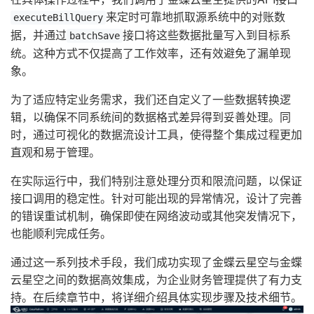
来定时可靠地抓取源系统中的对账数
executeBillQuery
据，并通过
接口将这些数据批量写入到目标系
batchSave
统。这种方式不仅提高了工作效率，还有效避免了漏单现
象。
为了适应特定业务需求，我们还自定义了一些数据转换逻
辑，以确保不同系统间的数据格式差异得到妥善处理。同
时，通过可视化的数据流设计工具，使得整个集成过程更加
直观和易于管理。
在实际运行中，我们特别注意处理分页和限流问题，以保证
接口调用的稳定性。针对可能出现的异常情况，设计了完善
的错误重试机制，确保即使在网络波动或其他突发情况下，
也能顺利完成任务。
通过这一系列技术手段，我们成功实现了金蝶云星空与金蝶
云星空之间的数据高效集成，为企业财务管理提供了有力支
持。在后续章节中，将详细介绍具体实现步骤及技术细节。