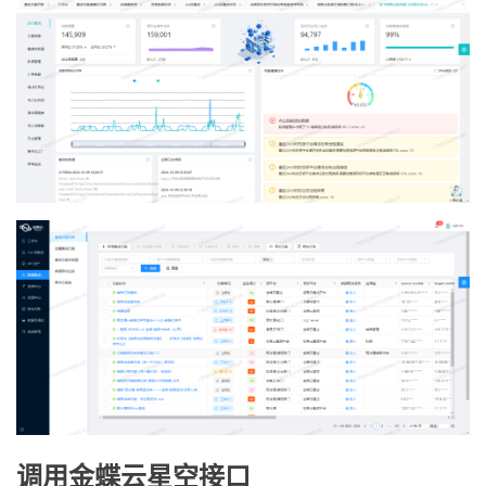
调用金蝶云星空接口